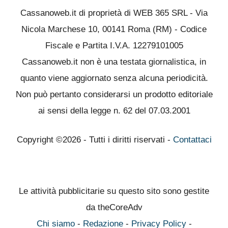
Cassanoweb.it di proprietà di WEB 365 SRL - Via
Nicola Marchese 10, 00141 Roma (RM) - Codice
Fiscale e Partita I.V.A. 12279101005
Cassanoweb.it non è una testata giornalistica, in
quanto viene aggiornato senza alcuna periodicità.
Non può pertanto considerarsi un prodotto editoriale
ai sensi della legge n. 62 del 07.03.2001
Copyright ©2026 - Tutti i diritti riservati -
Contattaci
Le attività pubblicitarie su questo sito sono gestite
da theCoreAdv
Chi siamo
-
Redazione
-
Privacy Policy
-