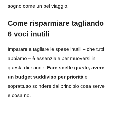
sogno come un bel viaggio.
Come risparmiare tagliando
6 voci inutili
Imparare a tagliare le spese inutili – che tutti
abbiamo – è essenziale per muoversi in
questa direzione.
Fare scelte giuste, avere
un budget suddiviso per priorità
e
soprattutto scindere dal principio cosa serve
e cosa no.