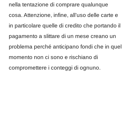
nella tentazione di comprare qualunque
cosa. Attenzione, infine, all’uso delle carte e
in particolare quelle di credito che portando il
pagamento a slittare di un mese creano un
problema perché anticipano fondi che in quel
momento non ci sono e rischiano di
compromettere i conteggi di ognuno.