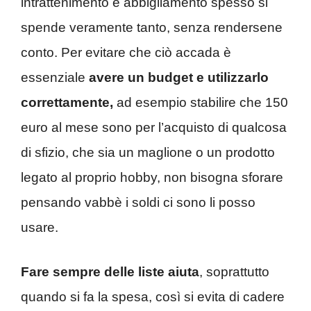
intrattenimento e abbigliamento spesso si
spende veramente tanto, senza rendersene
conto. Per evitare che ciò accada è
essenziale
avere un budget e utilizzarlo
correttamente,
ad esempio stabilire che 150
euro al mese sono per l’acquisto di qualcosa
di sfizio, che sia un maglione o un prodotto
legato al proprio hobby, non bisogna sforare
pensando vabbè i soldi ci sono li posso
usare.
Fare sempre delle liste aiuta
, soprattutto
quando si fa la spesa, così si evita di cadere