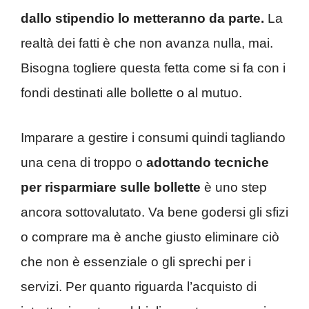
dallo stipendio lo metteranno da parte.
La
realtà dei fatti è che non avanza nulla, mai.
Bisogna togliere questa fetta come si fa con i
fondi destinati alle bollette o al mutuo.
Imparare a gestire i consumi quindi tagliando
una cena di troppo o
adottando tecniche
per risparmiare sulle bollette
è uno step
ancora sottovalutato. Va bene godersi gli sfizi
o comprare ma è anche giusto eliminare ciò
che non è essenziale o gli sprechi per i
servizi. Per quanto riguarda l’acquisto di