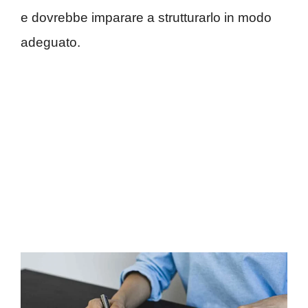
e dovrebbe imparare a strutturarlo in modo
adeguato.