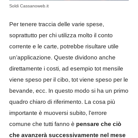
Soldi Cassanoweb.it
Per tenere traccia delle varie spese,
soprattutto per chi utilizza molto il conto
corrente e le carte, potrebbe risultare utile
un’applicazione. Queste dividono anche
direttamente i costi, ad esempio tot mensile
viene speso per il cibo, tot viene speso per le
bevande, ecc. In questo modo si ha un primo
quadro chiaro di riferimento. La cosa più
importante è muoversi subito, l’errore
comune che tutti fanno è
pensare che ciò
che avanzerà successivamente nel mese