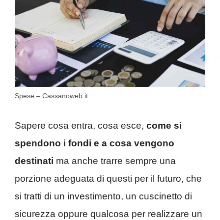
Spese – Cassanoweb.it
Sapere cosa entra, cosa esce,
come si
spendono i fondi e a cosa vengono
destinati
ma anche trarre sempre una
porzione adeguata di questi per il futuro, che
si tratti di un investimento, un cuscinetto di
sicurezza oppure qualcosa per realizzare un