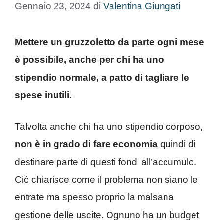
Gennaio 23, 2024
di
Valentina Giungati
Mettere un gruzzoletto da parte ogni mese
è possibile, anche per chi ha uno
stipendio normale, a patto di tagliare le
spese inutili.
Talvolta anche chi ha uno stipendio corposo,
non è in grado di fare economia
quindi di
destinare parte di questi fondi all’accumulo.
Ciò chiarisce come il problema non siano le
entrate ma spesso proprio la malsana
gestione delle uscite. Ognuno ha un budget