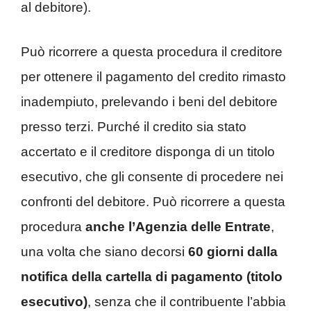
al debitore).
Può ricorrere a questa procedura il creditore
per ottenere il pagamento del credito rimasto
inadempiuto, prelevando i beni del debitore
presso terzi. Purché il credito sia stato
accertato e il creditore disponga di un titolo
esecutivo, che gli consente di procedere nei
confronti del debitore. Può ricorrere a questa
procedura
anche l’Agenzia delle Entrate
,
una volta che siano decorsi
60 giorni dalla
notifica della cartella di pagamento (titolo
esecutivo)
, senza che il contribuente l’abbia