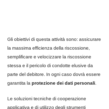
Gli obiettivi di questa attività sono: assicurare
la massima efficienza della riscossione,
semplificare e velocizzare la riscossione
stessa e il pericolo di condotte elusive da
parte del debitore. In ogni caso dovrà essere
garantita la
protezione dei dati personali
.
Le soluzioni tecniche di cooperazione
applicativa e di utilizzo degli strumenti