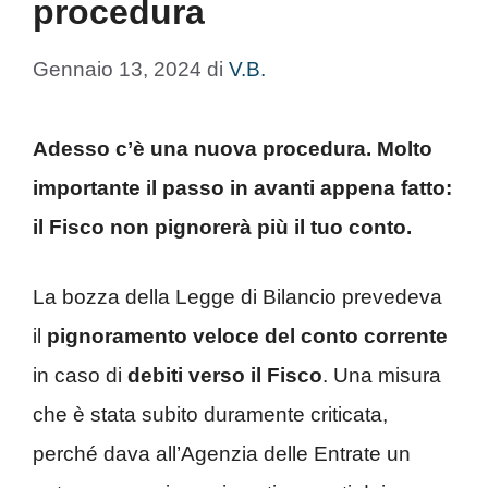
procedura
Gennaio 13, 2024
di
V.B.
Adesso c’è una nuova procedura. Molto
importante il passo in avanti appena fatto:
il Fisco non pignorerà più il tuo conto.
La bozza della Legge di Bilancio prevedeva
il
pignoramento veloce del conto corrente
in caso di
debiti verso il Fisco
. Una misura
che è stata subito duramente criticata,
perché dava all’Agenzia delle Entrate un