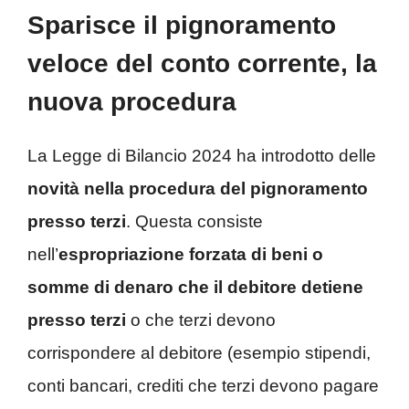
Sparisce il pignoramento
veloce del conto corrente, la
nuova procedura
La Legge di Bilancio 2024 ha introdotto delle
novità nella procedura del pignoramento
presso terzi
. Questa consiste
nell’
espropriazione forzata di beni o
somme di denaro che il debitore detiene
presso terzi
o che terzi devono
corrispondere al debitore (esempio stipendi,
conti bancari, crediti che terzi devono pagare