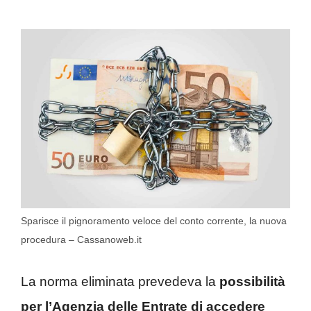
Sparisce il pignoramento veloce del conto corrente, la nuova
procedura – Cassanoweb.it
La norma eliminata prevedeva la
possibilità
per l’Agenzia delle Entrate di accedere