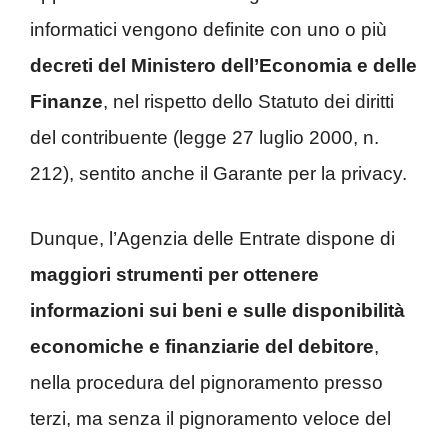
informatici vengono definite con uno o più
decreti del Ministero dell’Economia e delle
Finanze
, nel rispetto dello Statuto dei diritti
del contribuente (legge 27 luglio 2000, n.
212), sentito anche il Garante per la privacy.
Dunque, l’Agenzia delle Entrate dispone di
maggiori strumenti per ottenere
informazioni
sui beni e sulle disponibilità
economiche e finanziarie del debitore
,
nella procedura del pignoramento presso
terzi, ma senza il pignoramento veloce del