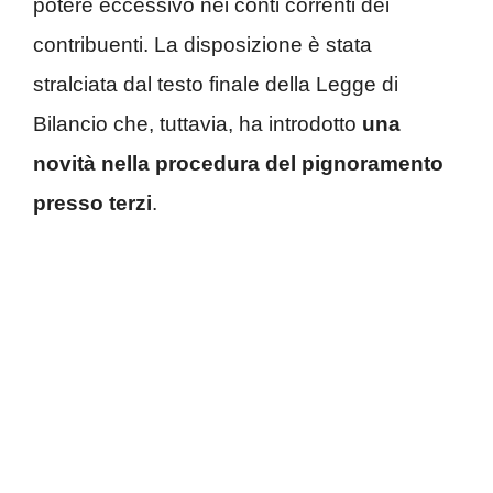
potere eccessivo nei conti correnti dei
contribuenti. La disposizione è stata
stralciata dal testo finale della Legge di
Bilancio che, tuttavia, ha introdotto
una
novità nella procedura del pignoramento
presso terzi
.