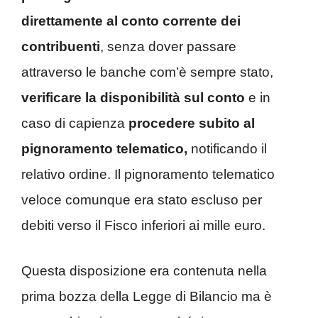
direttamente al conto corrente dei
contribuenti
, senza dover passare
attraverso le banche com’è sempre stato,
verificare la disponibilità sul conto
e in
caso di capienza
procedere subito al
pignoramento telematico,
notificando il
relativo ordine. Il pignoramento telematico
veloce comunque era stato escluso per
debiti verso il Fisco inferiori ai mille euro.
Questa disposizione era contenuta nella
prima bozza della Legge di Bilancio ma è