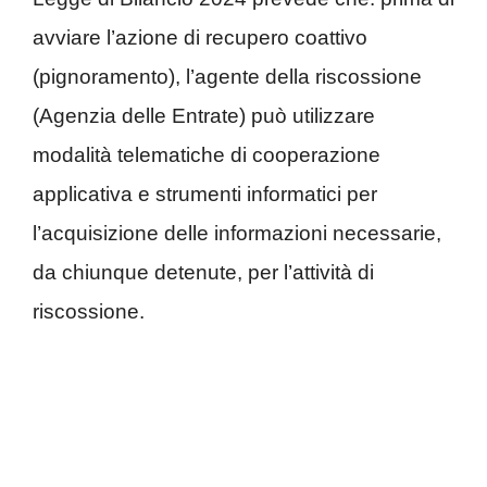
avviare l’azione di recupero coattivo
(pignoramento), l’agente della riscossione
(Agenzia delle Entrate) può utilizzare
modalità telematiche di cooperazione
applicativa e strumenti informatici per
l’acquisizione delle informazioni necessarie,
da chiunque detenute, per l’attività di
riscossione.