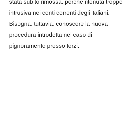
stata subito rimossa, perché ritenuta troppo
intrusiva nei conti correnti degli italiani.
Bisogna, tuttavia, conoscere la nuova
procedura introdotta nel caso di
pignoramento presso terzi.