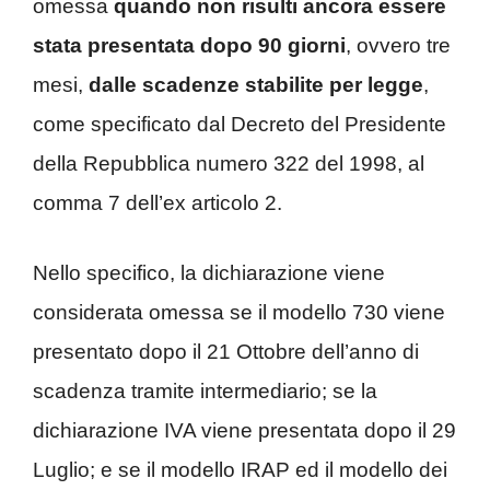
omessa
quando non risulti ancora essere
stata presentata dopo 90 giorni
, ovvero tre
mesi,
dalle scadenze stabilite per legge
,
come specificato dal Decreto del Presidente
della Repubblica numero 322 del 1998, al
comma 7 dell’ex articolo 2.
Nello specifico, la dichiarazione viene
considerata omessa se il modello 730 viene
presentato dopo il 21 Ottobre dell’anno di
scadenza tramite intermediario; se la
dichiarazione IVA viene presentata dopo il 29
Luglio; e se il modello IRAP ed il modello dei