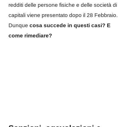
redditi delle persone fisiche e delle società di
capitali viene presentato dopo il 28 Febbraio.
Dunque
cosa succede in questi casi? E
come rimediare?