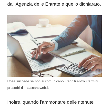
dall’Agenzia delle Entrate e quello dichiarato.
Cosa succede se non si comunicano i redditi entro i termini
prestabiliti – cassanoweb.it
Inoltre, quando l’ammontare delle ritenute