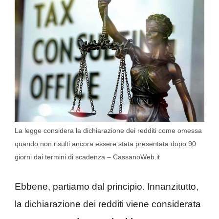
La legge considera la dichiarazione dei redditi come omessa
quando non risulti ancora essere stata presentata dopo 90
giorni dai termini di scadenza – CassanoWeb.it
Ebbene, partiamo dal principio. Innanzitutto,
la dichiarazione dei redditi viene considerata