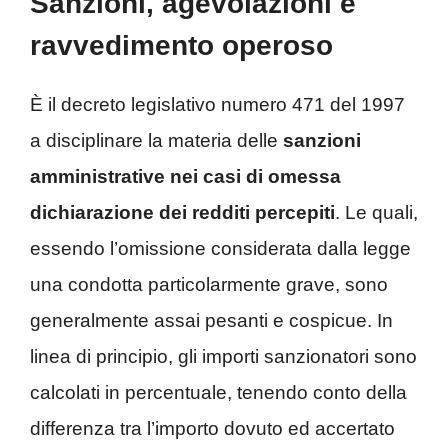
Sanzioni, agevolazioni e
ravvedimento operoso
È il decreto legislativo numero 471 del 1997
a disciplinare la materia delle
sanzioni
amministrative nei casi di omessa
dichiarazione dei redditi percepiti
. Le quali,
essendo l’omissione considerata dalla legge
una condotta particolarmente grave, sono
generalmente assai pesanti e cospicue. In
linea di principio, gli importi sanzionatori sono
calcolati in percentuale, tenendo conto della
differenza tra l’importo dovuto ed accertato