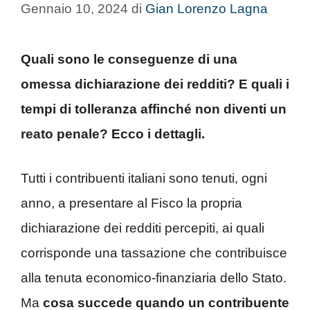
Gennaio 10, 2024
di
Gian Lorenzo Lagna
Quali sono le conseguenze di una
omessa dichiarazione dei redditi? E quali i
tempi di tolleranza affinché non diventi un
reato penale? Ecco i dettagli.
Tutti i contribuenti italiani sono tenuti, ogni
anno, a presentare al Fisco la propria
dichiarazione dei redditi percepiti, ai quali
corrisponde una tassazione che contribuisce
alla tenuta economico-finanziaria dello Stato.
Ma
cosa succede quando un contribuente