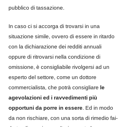
pubblico di tassazione.
In caso ci si accorga di trovarsi in una
situazione simile, ovvero di essere in ritardo
con la dichiarazione dei redditi annuali
oppure di ritrovarsi nella condizione di
omissione, è consigliabile rivolgersi ad un
esperto del settore, come un dottore
commercialista, che potrà consigliare
le
agevolazioni ed i ravvedimenti più
opportuni da porre in essere
. Ed in modo
da non rischiare, con una sorta di rimedio fai-