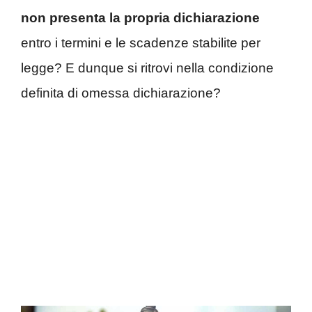
non presenta la propria dichiarazione
entro i termini e le scadenze stabilite per
legge? E dunque si ritrovi nella condizione
definita di omessa dichiarazione?