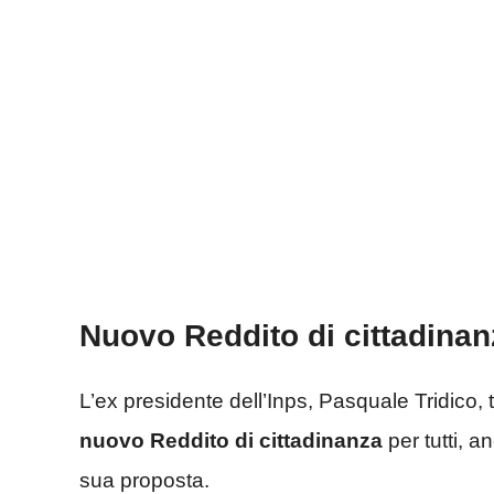
Nuovo Reddito di cittadina
L’ex presidente dell’Inps, Pasquale Tridico,
nuovo Reddito di cittadinanza
per tutti, a
sua proposta.