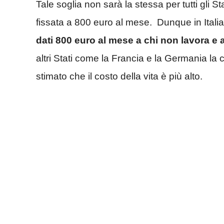
Tale soglia non sarà la stessa per tutti gli S
fissata a 800 euro al mese. Dunque in Italia-
dati 800 euro al mese a chi non lavora e 
altri Stati come la Francia e la Germania la 
stimato che il costo della vita è più alto.