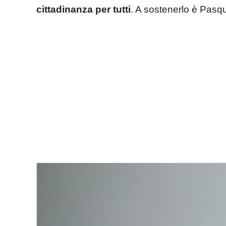
cittadinanza per tutti
. A sostenerlo è Pasqu