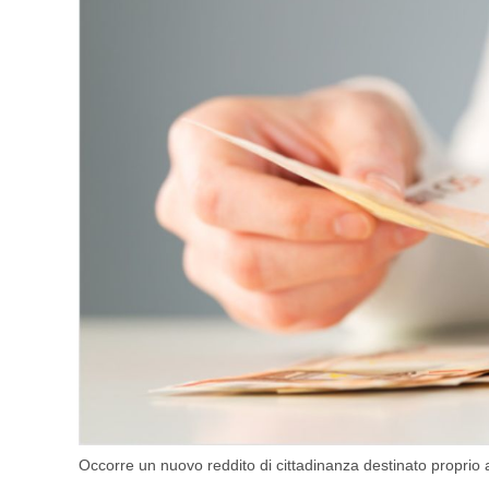
Occorre un nuovo reddito di cittadinanza destinato proprio a