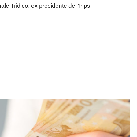
ale Tridico, ex presidente dell’Inps.