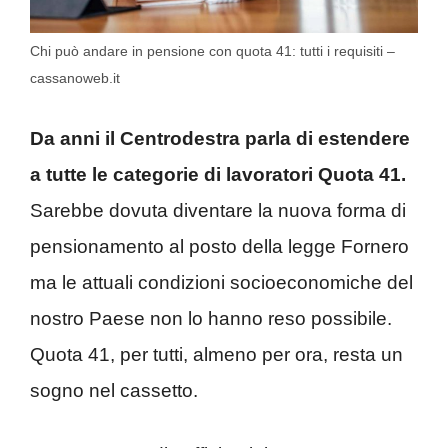
Chi può andare in pensione con quota 41: tutti i requisiti –
cassanoweb.it
Da anni il Centrodestra parla di estendere
a tutte le categorie di lavoratori Quota 41.
Sarebbe dovuta diventare la nuova forma di
pensionamento al posto della legge Fornero
ma le attuali condizioni socioeconomiche del
nostro Paese non lo hanno reso possibile.
Quota 41, per tutti, almeno per ora, resta un
sogno nel cassetto.