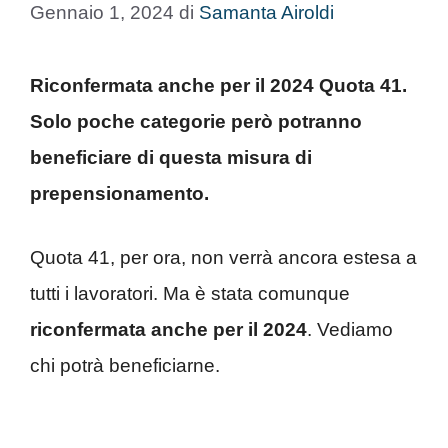
Gennaio 1, 2024
di
Samanta Airoldi
Riconfermata anche per il 2024 Quota 41.
Solo poche categorie però potranno
beneficiare di questa misura di
prepensionamento.
Quota 41, per ora, non verrà ancora estesa a
tutti i lavoratori. Ma è stata comunque
riconfermata anche per il 2024
. Vediamo
chi potrà beneficiarne.