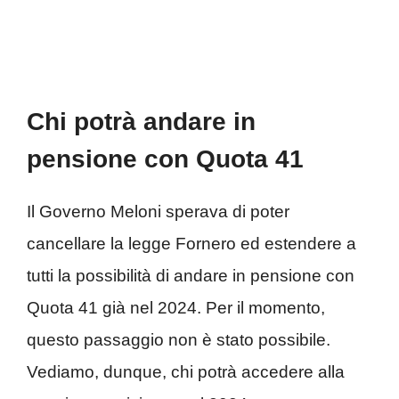
Chi potrà andare in
pensione con Quota 41
Il Governo Meloni sperava di poter
cancellare la legge Fornero ed estendere a
tutti la possibilità di andare in pensione con
Quota 41 già nel 2024. Per il momento,
questo passaggio non è stato possibile.
Vediamo, dunque, chi potrà accedere alla