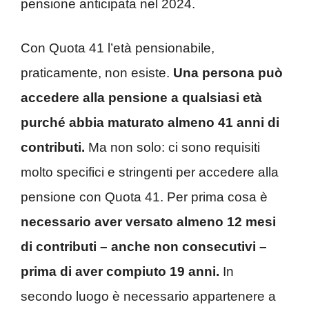
pensione anticipata nel 2024.
Con Quota 41 l’età pensionabile,
praticamente, non esiste.
Una persona può
accedere alla pensione a qualsiasi età
purché abbia maturato almeno 41 anni di
contributi.
Ma non solo: ci sono requisiti
molto specifici e stringenti per accedere alla
pensione con Quota 41. Per prima cosa è
necessario aver versato almeno 12 mesi
di contributi – anche non consecutivi –
prima di aver compiuto 19 anni.
In
secondo luogo è necessario appartenere a