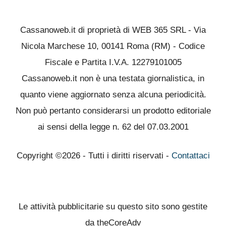
Cassanoweb.it di proprietà di WEB 365 SRL - Via
Nicola Marchese 10, 00141 Roma (RM) - Codice
Fiscale e Partita I.V.A. 12279101005
Cassanoweb.it non è una testata giornalistica, in
quanto viene aggiornato senza alcuna periodicità.
Non può pertanto considerarsi un prodotto editoriale
ai sensi della legge n. 62 del 07.03.2001
Copyright ©2026 - Tutti i diritti riservati -
Contattaci
Le attività pubblicitarie su questo sito sono gestite
da theCoreAdv