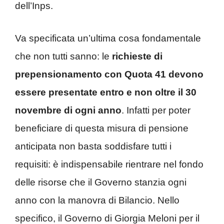
dell’Inps.
Va specificata un’ultima cosa fondamentale
che non tutti sanno: le
richieste di
prepensionamento con Quota 41 devono
essere presentate entro e non oltre il 30
novembre di ogni anno
. Infatti per poter
beneficiare di questa misura di pensione
anticipata non basta soddisfare tutti i
requisiti: è indispensabile rientrare nel fondo
delle risorse che il Governo stanzia ogni
anno con la manovra di Bilancio. Nello
specifico, il Governo di Giorgia Meloni per il