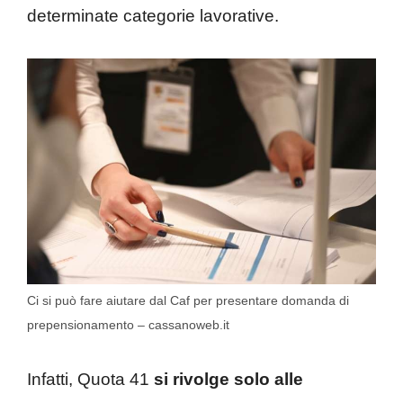
determinate categorie lavorative.
Ci si può fare aiutare dal Caf per presentare domanda di
prepensionamento – cassanoweb.it
Infatti, Quota 41
si rivolge solo alle