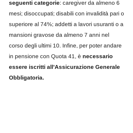
seguenti categorie
: caregiver da almeno 6
mesi; disoccupati; disabili con invalidità pari o
superiore al 74%; addetti a lavori usuranti o a
mansioni gravose da almeno 7 anni nel
corso degli ultimi 10. Infine, per poter andare
in pensione con Quota 41, è
necessario
essere iscritti all’Assicurazione Generale
Obbligatoria.