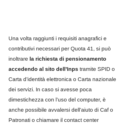
Una volta raggiunti i requisiti anagrafici e
contributivi necessari per Quota 41, si può
inoltrare
la richiesta di pensionamento
accedendo al sito dell’Inps
tramite SPID o
Carta d’identità elettronica o Carta nazionale
dei servizi. In caso si avesse poca
dimestichezza con l’uso del computer, è
anche possibile avvalersi dell’aiuto di Caf o
Patronati o chiamare il contact center