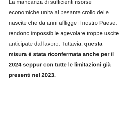
La mancanza di sufficienti risorse
economiche unita al pesante crollo delle
nascite che da anni affligge il nostro Paese,
rendono impossibile agevolare troppe uscite
anticipate dal lavoro.
Tuttavia,
questa
misura è stata riconfermata anche per il
2024 seppur con tutte le limitazioni già
presenti nel 2023.