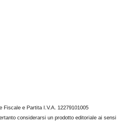
Fiscale e Partita I.V.A. 12279101005
rtanto considerarsi un prodotto editoriale ai sensi