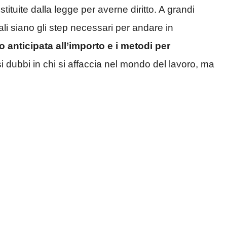
ituite dalla legge per averne diritto. A grandi
ali siano gli step necessari per andare in
o anticipata all’importo e i metodi per
dubbi in chi si affaccia nel mondo del lavoro, ma