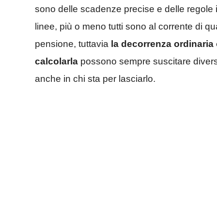
sono delle scadenze precise e delle regole ist
linee, più o meno tutti sono al corrente di qu
pensione, tuttavia
la decorrenza ordinaria 
calcolarla
possono sempre suscitare diversi 
anche in chi sta per lasciarlo.