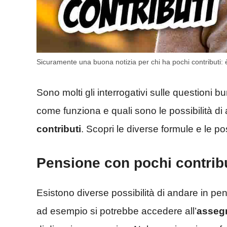
Sicuramente una buona notizia per chi ha pochi contributi:
Sono molti gli interrogativi sulle questioni 
come funziona e quali sono le possibilità d
contributi
. Scopri le diverse formule e le po
Pensione con pochi contrib
Esistono diverse possibilità di andare in p
ad esempio si potrebbe accedere all’
asseg