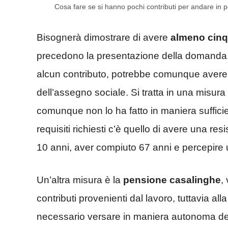
Cosa fare se si hanno pochi contributi per andare in
Bisognerà dimostrare di avere
almeno cinqu
precedono la presentazione della domanda. 
alcun contributo, potrebbe comunque avere di
dell’assegno sociale. Si tratta in una misura
comunque non lo ha fatto in maniera sufficie
requisiti richiesti c’è quello di avere una res
10 anni, aver compiuto 67 anni e percepire 
Un’altra misura è la
pensione casalinghe
,
contributi provenienti dal lavoro, tuttavia 
necessario versare in maniera autonoma dei 