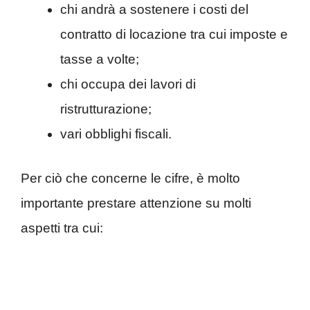
chi andrà a sostenere i costi del
contratto di locazione tra cui imposte e
tasse a volte;
chi occupa dei lavori di
ristrutturazione;
vari obblighi fiscali.
Per ciò che concerne le cifre, è molto
importante prestare attenzione su molti
aspetti tra cui: