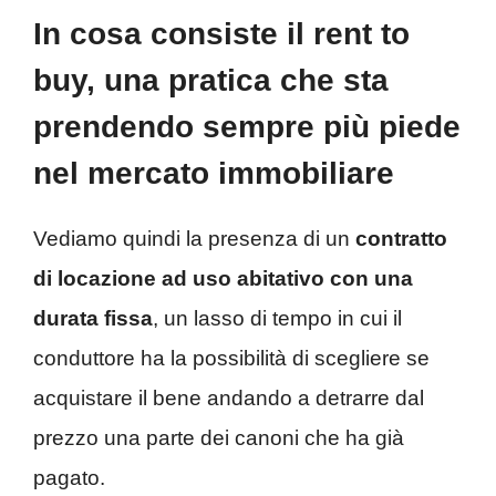
In cosa consiste il rent to
buy, una pratica che sta
prendendo sempre più piede
nel mercato immobiliare
Vediamo quindi la presenza di un
contratto
di locazione ad uso abitativo con una
durata fissa
, un lasso di tempo in cui il
conduttore ha la possibilità di scegliere se
acquistare il bene andando a detrarre dal
prezzo una parte dei canoni che ha già
pagato.