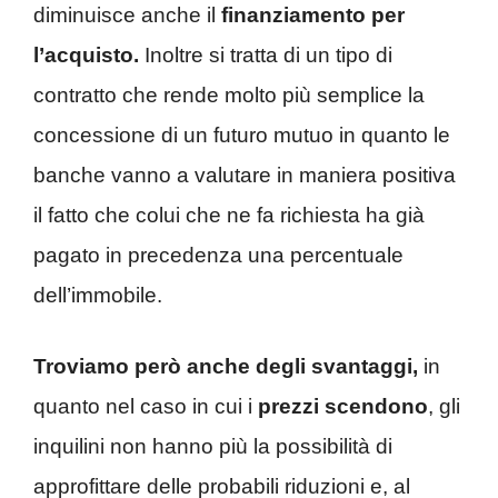
diminuisce anche il
finanziamento per
l’acquisto.
Inoltre si tratta di un tipo di
contratto che rende molto più semplice la
concessione di un futuro mutuo in quanto le
banche vanno a valutare in maniera positiva
il fatto che colui che ne fa richiesta ha già
pagato in precedenza una percentuale
dell’immobile.
Troviamo però anche degli svantaggi,
in
quanto nel caso in cui i
prezzi scendono
, gli
inquilini non hanno più la possibilità di
approfittare delle probabili riduzioni e, al