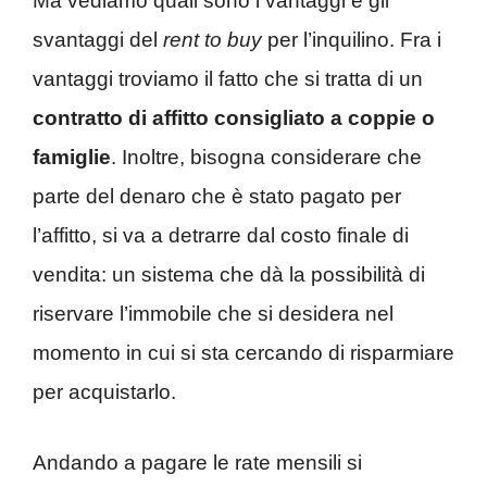
Ma vediamo quali sono i vantaggi e gli
svantaggi del
rent to buy
per l’inquilino. Fra i
vantaggi troviamo il fatto che si tratta di un
contratto di affitto consigliato a coppie o
famiglie
. Inoltre, bisogna considerare che
parte del denaro che è stato pagato per
l’affitto, si va a detrarre dal costo finale di
vendita: un sistema che dà la possibilità di
riservare l’immobile che si desidera nel
momento in cui si sta cercando di risparmiare
per acquistarlo.
Andando a pagare le rate mensili si