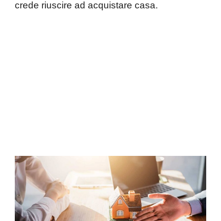
crede riuscire ad acquistare casa.