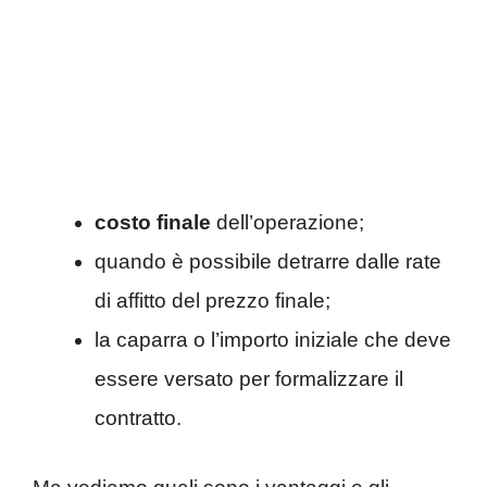
costo finale
dell’operazione;
quando è possibile detrarre dalle rate
di affitto del prezzo finale;
la caparra o l’importo iniziale che deve
essere versato per formalizzare il
contratto.