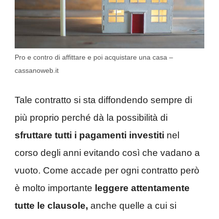
Pro e contro di affittare e poi acquistare una casa –
cassanoweb.it
Tale contratto si sta diffondendo sempre di
più proprio perché dà la possibilità di
sfruttare tutti i pagamenti investiti
nel
corso degli anni evitando così che vadano a
vuoto. Come accade per ogni contratto però
è molto importante
leggere attentamente
tutte le clausole,
anche quelle a cui si