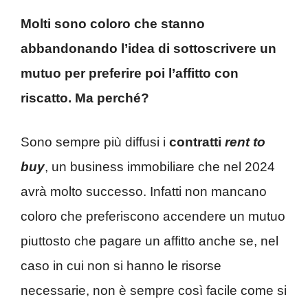
Molti sono coloro che stanno
abbandonando l’idea di sottoscrivere un
mutuo per preferire poi l’affitto con
riscatto. Ma perché?
Sono sempre più diffusi i
contratti
rent to
buy
, un business immobiliare che nel 2024
avrà molto successo. Infatti non mancano
coloro che preferiscono accendere un mutuo
piuttosto che pagare un affitto anche se, nel
caso in cui non si hanno le risorse
necessarie, non è sempre così facile come si