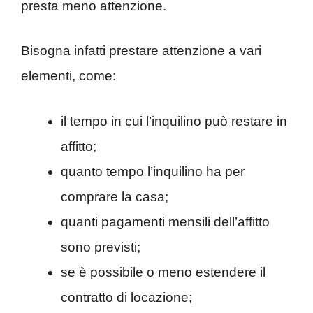
presta meno attenzione.
Bisogna infatti prestare attenzione a vari
elementi, come:
il tempo in cui l’inquilino può restare in
affitto;
quanto tempo l’inquilino ha per
comprare la casa;
quanti pagamenti mensili dell’affitto
sono previsti;
se è possibile o meno estendere il
contratto di locazione;