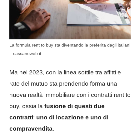
La formula rent to buy sta diventando la preferita dagli italiani
– cassanoweb.it
Ma nel 2023, con la linea sottile tra affitti e
rate del mutuo sta prendendo forma una
nuova realtà immobiliare con i contratti rent to
buy, ossia la
fusione di questi due
contratti
:
uno
di locazione e uno di
compravendita
.