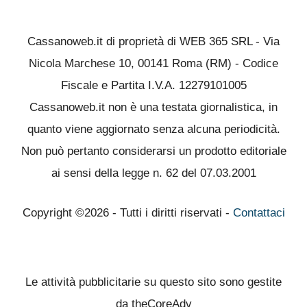
Cassanoweb.it di proprietà di WEB 365 SRL - Via
Nicola Marchese 10, 00141 Roma (RM) - Codice
Fiscale e Partita I.V.A. 12279101005
Cassanoweb.it non è una testata giornalistica, in
quanto viene aggiornato senza alcuna periodicità.
Non può pertanto considerarsi un prodotto editoriale
ai sensi della legge n. 62 del 07.03.2001
Copyright ©2026 - Tutti i diritti riservati -
Contattaci
Le attività pubblicitarie su questo sito sono gestite
da theCoreAdv