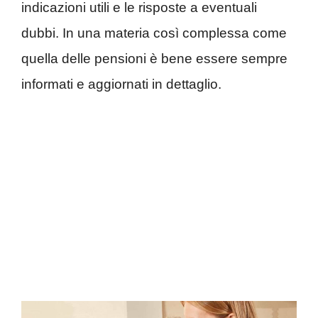
indicazioni utili e le risposte a eventuali
dubbi. In una materia così complessa come
quella delle pensioni è bene essere sempre
informati e aggiornati in dettaglio.