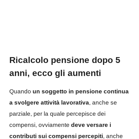
Ricalcolo pensione dopo 5
anni, ecco gli aumenti
Quando
un soggetto in pensione continua
a svolgere attività lavorativa
, anche se
parziale, per la quale percepisce dei
compensi, ovviamente
deve versare i
contributi sui compensi percepiti
, anche