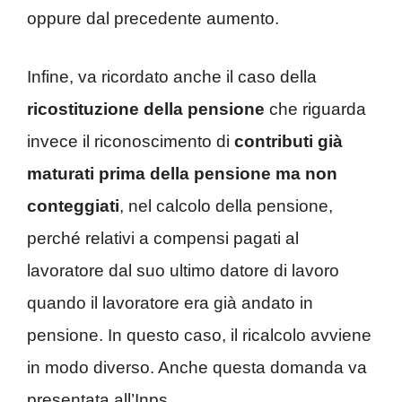
oppure dal precedente aumento.
Infine, va ricordato anche il caso della
ricostituzione della pensione
che riguarda
invece il riconoscimento di
contributi già
maturati prima della pensione
ma non
conteggiati
, nel calcolo della pensione,
perché relativi a compensi pagati al
lavoratore dal suo ultimo datore di lavoro
quando il lavoratore era già andato in
pensione. In questo caso, il ricalcolo avviene
in modo diverso. Anche questa domanda va
presentata all’Inps.