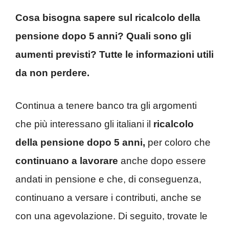
Cosa bisogna sapere sul ricalcolo della
pensione dopo 5 anni? Quali sono gli
aumenti previsti? Tutte le informazioni utili
da non perdere.
Continua a tenere banco tra gli argomenti
che più interessano gli italiani il
ricalcolo
della pensione dopo 5 anni,
per coloro che
continuano a lavorare
anche dopo essere
andati in pensione e che, di conseguenza,
continuano a versare i contributi, anche se
con una agevolazione. Di seguito, trovate le