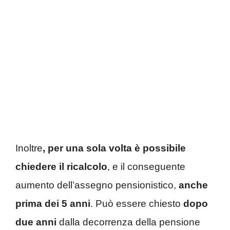
Inoltre
, per una sola volta
è possibile
chiedere il
ricalcolo
, e il conseguente
aumento dell’assegno pensionistico,
anche
prima dei 5 anni
. Può essere chiesto
dopo
due anni
dalla decorrenza della pensione