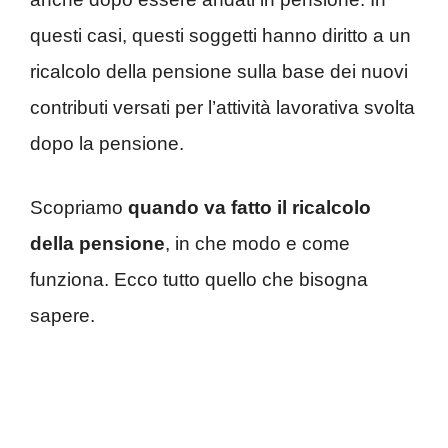
questi casi, questi soggetti hanno diritto a un
ricalcolo della pensione sulla base dei nuovi
contributi versati per l’attività lavorativa svolta
dopo la pensione.
Scopriamo
quando va fatto il ricalcolo
della pensione
, in che modo e come
funziona. Ecco tutto quello che bisogna
sapere.