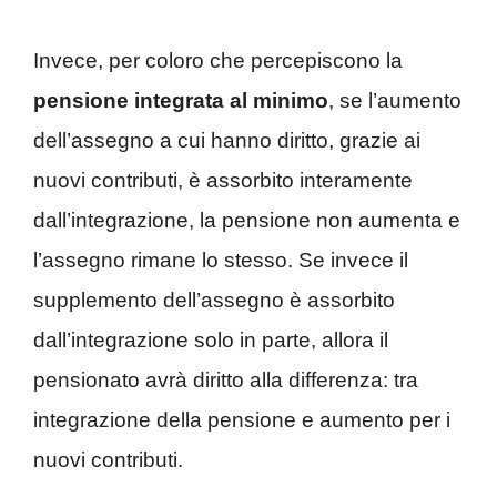
Invece, per coloro che percepiscono la
pensione integrata al minimo
, se l’aumento
dell’assegno a cui hanno diritto, grazie ai
nuovi contributi, è assorbito interamente
dall’integrazione, la pensione non aumenta e
l’assegno rimane lo stesso. Se invece il
supplemento dell’assegno è assorbito
dall’integrazione solo in parte, allora il
pensionato avrà diritto alla differenza: tra
integrazione della pensione e aumento per i
nuovi contributi.