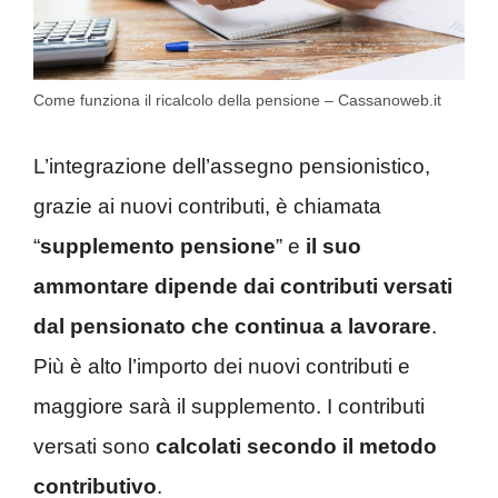
Come funziona il ricalcolo della pensione – Cassanoweb.it
L’integrazione dell’assegno pensionistico,
grazie ai nuovi contributi, è chiamata
“
supplemento pensione
” e
il suo
ammontare dipende dai contributi versati
dal pensionato che continua a lavorare
.
Più è alto l’importo dei nuovi contributi e
maggiore sarà il supplemento. I contributi
versati sono
calcolati secondo il metodo
contributivo
.