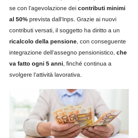
se con l’agevolazione dei
contributi minimi
al 50%
prevista dall’Inps. Grazie ai nuovi
contributi versati, il soggetto ha diritto a un
ricalcolo della pensione
, con conseguente
integrazione dell’assegno pensionistico,
che
va fatto ogni 5 anni
, finché continua a
svolgere l’attività lavorativa.