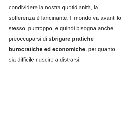
condividere la nostra quotidianità, la
sofferenza è lancinante. Il mondo va avanti lo
stesso, purtroppo, e quindi bisogna anche
preoccuparsi di
sbrigare pratiche
burocratiche ed economiche
, per quanto
sia difficile riuscire a distrarsi.