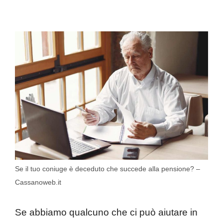
Se il tuo coniuge è deceduto che succede alla pensione? –
Cassanoweb.it
Se abbiamo qualcuno che ci può aiutare in