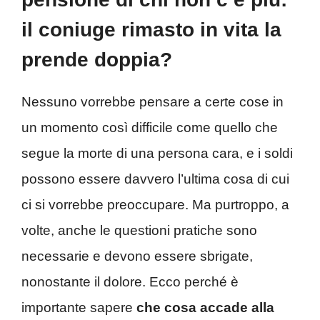
il coniuge rimasto in vita la
prende doppia?
Nessuno vorrebbe pensare a certe cose in
un momento così difficile come quello che
segue la morte di una persona cara, e i soldi
possono essere davvero l’ultima cosa di cui
ci si vorrebbe preoccupare. Ma purtroppo, a
volte, anche le questioni pratiche sono
necessarie e devono essere sbrigate,
nonostante il dolore. Ecco perché è
importante sapere
che cosa accade alla