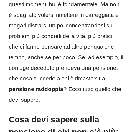
questi momenti bui è fondamentale. Ma non
è sbagliato volersi rimettere in carreggiata e
magari distrarsi un po’ concentrandosi su
problemi più concreti della vita, più pratici,
che ci fanno pensare ad altro per qualche
tempo, anche se per poco. Se, ad esempio, il
coniuge deceduto prendeva una pensione,
che cosa succede a chi è rimasto?
La
pensione raddoppia?
Ecco tutto quello che
devi sapere.
Cosa devi sapere sulla
pensione di chi non c’è più: