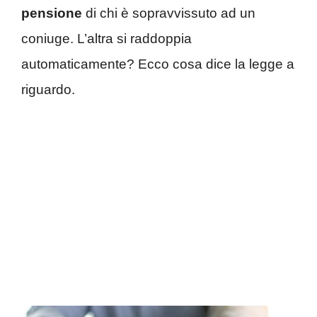
pensione
di chi è sopravvissuto ad un
coniuge. L’altra si raddoppia
automaticamente? Ecco cosa dice la legge a
riguardo.