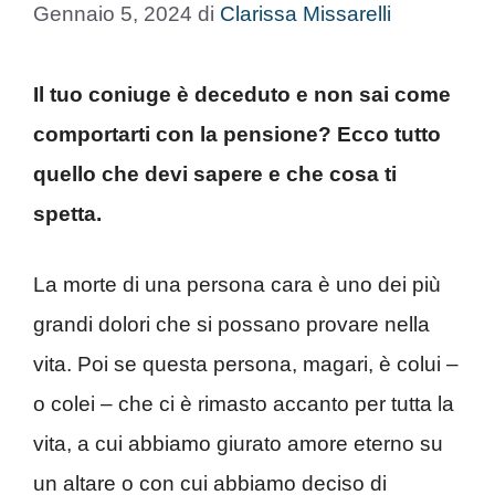
Gennaio 5, 2024
di
Clarissa Missarelli
Il tuo coniuge è deceduto e non sai come
comportarti con la pensione? Ecco tutto
quello che devi sapere e che cosa ti
spetta.
La morte di una persona cara è uno dei più
grandi dolori che si possano provare nella
vita. Poi se questa persona, magari, è colui –
o colei – che ci è rimasto accanto per tutta la
vita, a cui abbiamo giurato amore eterno su
un altare o con cui abbiamo deciso di