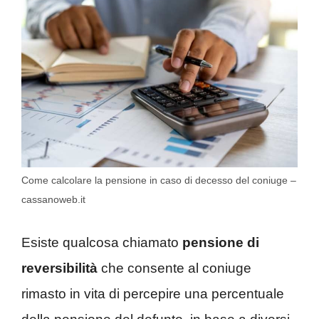
Come calcolare la pensione in caso di decesso del coniuge –
cassanoweb.it
Esiste qualcosa chiamato
pensione di
reversibilità
che consente al coniuge
rimasto in vita di percepire una percentuale