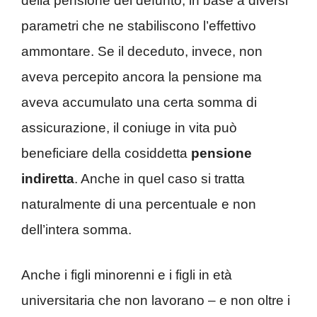
della pensione del defunto, in base a diversi
parametri che ne stabiliscono l’effettivo
ammontare. Se il deceduto, invece, non
aveva percepito ancora la pensione ma
aveva accumulato una certa somma di
assicurazione, il coniuge in vita può
beneficiare della cosiddetta
pensione
indiretta
. Anche in quel caso si tratta
naturalmente di una percentuale e non
dell’intera somma.
Anche i figli minorenni e i figli in età
universitaria che non lavorano – e non oltre i