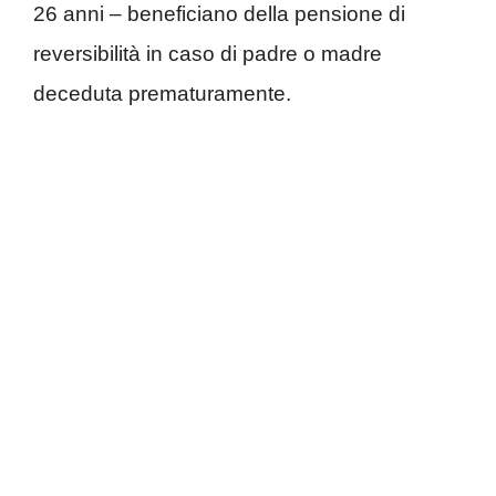
26 anni – beneficiano della pensione di
reversibilità in caso di padre o madre
deceduta prematuramente.