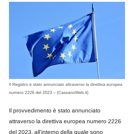
Il Registro è stato annunciato attraverso la direttiva europea
numero 2226 del 2023 – (CassanoWeb.it)
Il provvedimento è stato annunciato
attraverso la direttiva europea numero 2226
del 2023, all’interno della quale sono