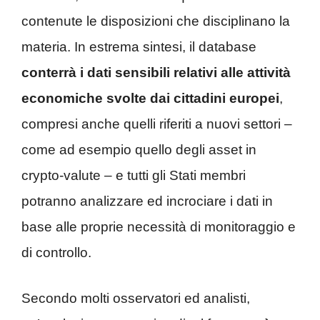
contenute le disposizioni che disciplinano la
materia. In estrema sintesi, il database
conterrà i dati sensibili relativi alle attività
economiche svolte dai cittadini europei
,
compresi anche quelli riferiti a nuovi settori –
come ad esempio quello degli asset in
crypto-valute – e tutti gli Stati membri
potranno analizzare ed incrociare i dati in
base alle proprie necessità di monitoraggio e
di controllo.
Secondo molti osservatori ed analisti,