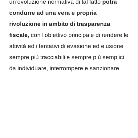
un’evoluzione normativa di tal fatto
potrà
condurre ad una vera e propria
rivoluzione in ambito di trasparenza
fiscale
, con l’obiettivo principale di rendere le
attività ed i tentativi di evasione ed elusione
sempre più tracciabili e sempre più semplici
da individuare, interrompere e sanzionare.