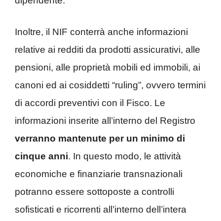
dipendente.
Inoltre, il NIF conterrà anche informazioni
relative ai redditi da prodotti assicurativi, alle
pensioni, alle proprietà mobili ed immobili, ai
canoni ed ai cosiddetti “ruling”, ovvero termini
di accordi preventivi con il Fisco. Le
informazioni inserite all’interno del Registro
verranno mantenute per un minimo di
cinque anni
. In questo modo, le attività
economiche e finanziarie transnazionali
potranno essere sottoposte a controlli
sofisticati e ricorrenti all’interno dell’intera