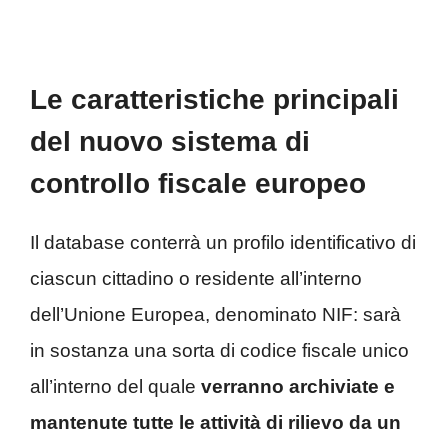
Le caratteristiche principali
del nuovo sistema di
controllo fiscale europeo
Il database conterrà un profilo identificativo di
ciascun cittadino o residente all’interno
dell’Unione Europea, denominato NIF: sarà
in sostanza una sorta di codice fiscale unico
all’interno del quale
verranno archiviate e
mantenute tutte le attività di rilievo da un