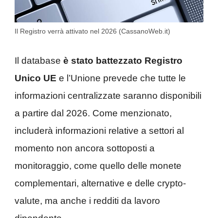
Il Registro verrà attivato nel 2026 (CassanoWeb.it)
Il database
è stato battezzato Registro
Unico UE
e l’Unione prevede che tutte le
informazioni centralizzate saranno disponibili
a partire dal 2026. Come menzionato,
includerà informazioni relative a settori al
momento non ancora sottoposti a
monitoraggio, come quello delle monete
complementari, alternative e delle crypto-
valute, ma anche i redditi da lavoro