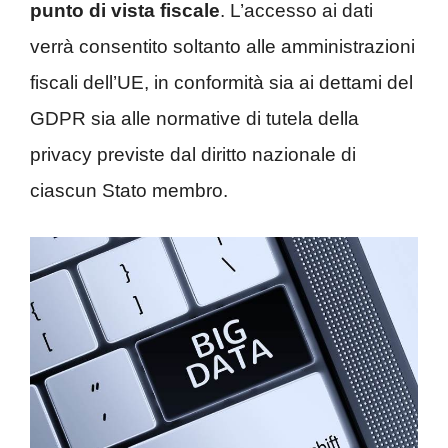
punto di vista fiscale
. L’accesso ai dati
verrà consentito soltanto alle amministrazioni
fiscali dell’UE, in conformità sia ai dettami del
GDPR sia alle normative di tutela della
privacy previste dal diritto nazionale di
ciascun Stato membro.