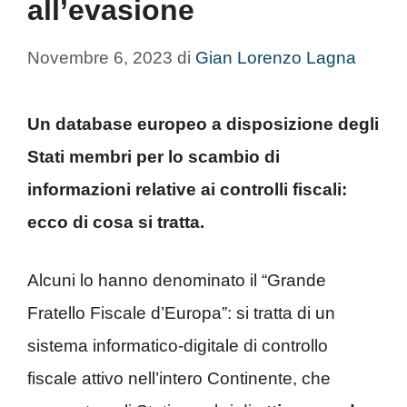
all’evasione
Novembre 6, 2023
di
Gian Lorenzo Lagna
Un database europeo a disposizione degli
Stati membri per lo scambio di
informazioni relative ai controlli fiscali:
ecco di cosa si tratta.
Alcuni lo hanno denominato il “Grande
Fratello Fiscale d’Europa”: si tratta di un
sistema informatico-digitale di controllo
fiscale attivo nell’intero Continente, che