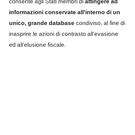
consente agli Stati membri di
attingere ad
informazioni conservate all’interno di un
unico, grande database
condiviso, al fine di
inasprire le azioni di contrasto all’evasione
ed all’elusione fiscale.