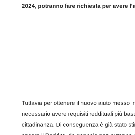
2024, potranno fare richiesta per avere l
Tuttavia per ottenere il nuovo aiuto messo 
necessario avere requisiti reddituali più bassi 
cittadinanza. Di conseguenza è già stato st