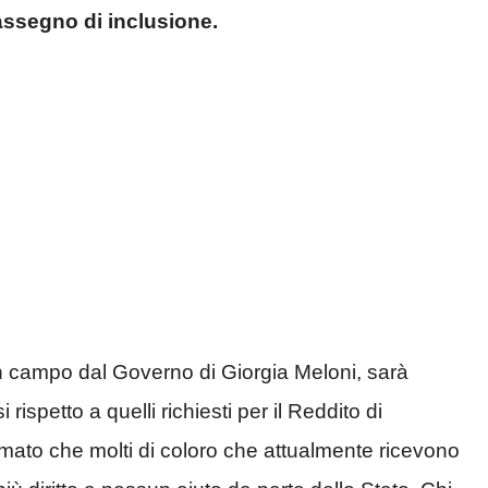
’assegno di inclusione.
in campo dal Governo di Giorgia Meloni, sarà
rispetto a quelli richiesti per il Reddito di
imato che molti di coloro che attualmente ricevono