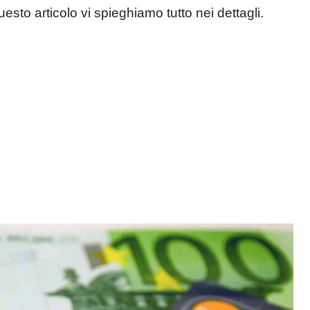
to articolo vi spieghiamo tutto nei dettagli.