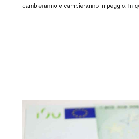
cambieranno e cambieranno in peggio. In ques