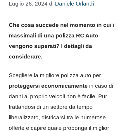
Luglio 26, 2024
di
Daniele Orlandi
Che cosa succede nel momento in cui i
massimali di una polizza RC Auto
vengono superati? I dettagli da
considerare.
Scegliere la migliore polizza auto per
proteggersi economicamente
in caso di
danni al proprio veicoli non è facile. Pur
trattandosi di un settore da tempo
liberalizzato, districarsi tra le numerose
offerte e capire quale proponga il miglior