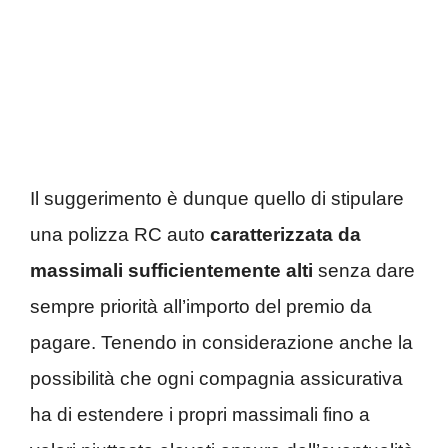
Il suggerimento è dunque quello di stipulare
una polizza RC auto
caratterizzata da
massimali sufficientemente alti
senza dare
sempre priorità all’importo del premio da
pagare. Tenendo in considerazione anche la
possibilità che ogni compagnia assicurativa
ha di estendere i propri massimali fino a