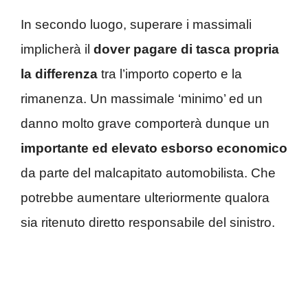
In secondo luogo, superare i massimali
implicherà il
dover pagare di tasca propria
la differenza
tra l’importo coperto e la
rimanenza. Un massimale ‘minimo’ ed un
danno molto grave comporterà dunque un
importante ed elevato esborso economico
da parte del malcapitato automobilista. Che
potrebbe aumentare ulteriormente qualora
sia ritenuto diretto responsabile del sinistro.