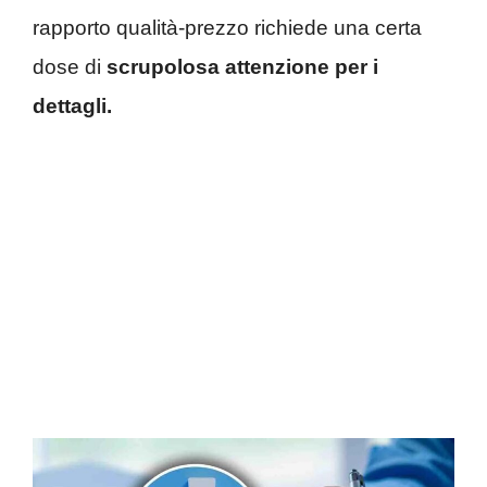
rapporto qualità-prezzo richiede una certa
dose di
scrupolosa attenzione per i
dettagli.