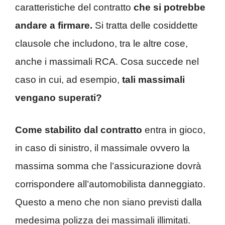
caratteristiche del contratto
che si potrebbe
andare a firmare.
Si tratta delle cosiddette
clausole che includono, tra le altre cose,
anche i massimali RCA. Cosa succede nel
caso in cui, ad esempio,
tali massimali
vengano superati?
Come stabilito dal contratto
entra in gioco,
in caso di sinistro, il massimale ovvero la
massima somma che l’assicurazione dovrà
corrispondere all’automobilista danneggiato.
Questo a meno che non siano previsti dalla
medesima polizza dei massimali illimitati.