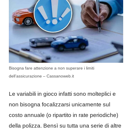
Bisogna fare attenzione a non superare i limiti
dell’assicurazione – Cassanoweb.it
Le variabili in gioco infatti sono molteplici e
non bisogna focalizzarsi unicamente sul
costo annuale (o ripartito in rate periodiche)
della polizza. Bensì su tutta una serie di altre