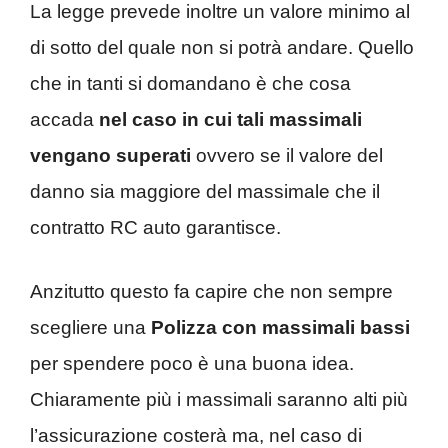
La legge prevede inoltre un valore minimo al
di sotto del quale non si potrà andare. Quello
che in tanti si domandano è che cosa
accada
nel caso in cui tali massimali
vengano superati
ovvero se il valore del
danno sia maggiore del massimale che il
contratto RC auto garantisce.
Anzitutto questo fa capire che non sempre
scegliere una
Polizza con massimali bassi
per spendere poco è una buona idea.
Chiaramente più i massimali saranno alti più
l’assicurazione costerà ma, nel caso di