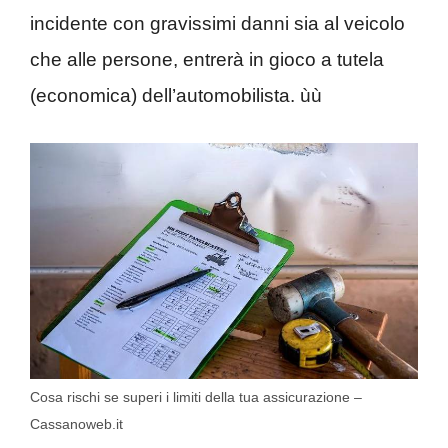
incidente con gravissimi danni sia al veicolo
che alle persone, entrerà in gioco a tutela
(economica) dell’automobilista. ùù
Cosa rischi se superi i limiti della tua assicurazione –
Cassanoweb.it