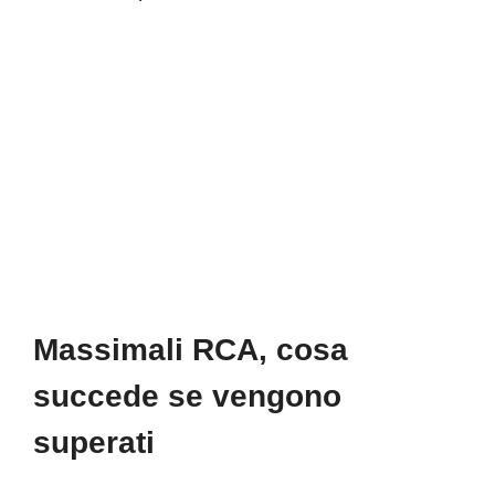
Massimali RCA, cosa
succede se vengono
superati