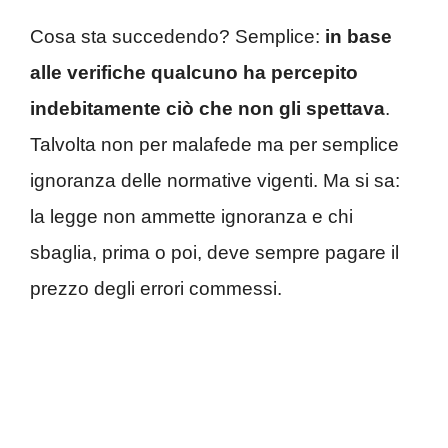
Cosa sta succedendo? Semplice:
in base
alle verifiche qualcuno ha percepito
indebitamente ciò che non gli spettava
.
Talvolta non per malafede ma per semplice
ignoranza delle normative vigenti. Ma si sa:
la legge non ammette ignoranza e chi
sbaglia, prima o poi, deve sempre pagare il
prezzo degli errori commessi.