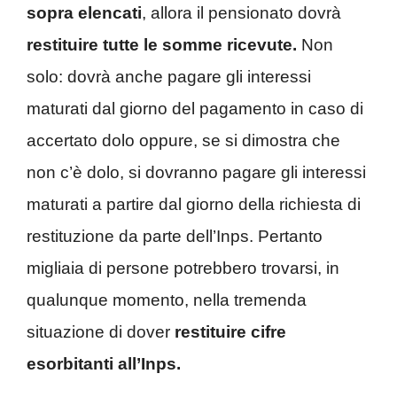
sopra elencati
, allora il pensionato dovrà
restituire tutte le somme ricevute.
Non
solo: dovrà anche pagare gli interessi
maturati dal giorno del pagamento in caso di
accertato dolo oppure, se si dimostra che
non c’è dolo, si dovranno pagare gli interessi
maturati a partire dal giorno della richiesta di
restituzione da parte dell’Inps. Pertanto
migliaia di persone potrebbero trovarsi, in
qualunque momento, nella tremenda
situazione di dover
restituire cifre
esorbitanti all’Inps.