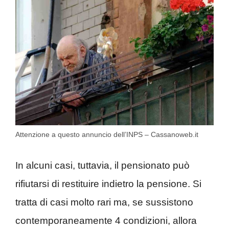
Attenzione a questo annuncio dell’INPS – Cassanoweb.it
In alcuni casi, tuttavia, il pensionato può
rifiutarsi di restituire indietro la pensione. Si
tratta di casi molto rari ma, se sussistono
contemporaneamente 4 condizioni, allora