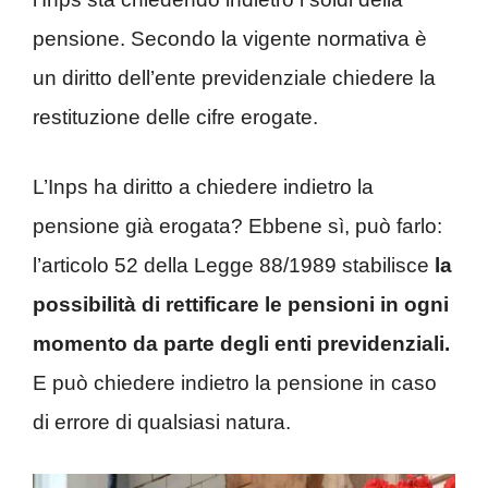
pensione. Secondo la vigente normativa è
un diritto dell’ente previdenziale chiedere la
restituzione delle cifre erogate.
L’Inps ha diritto a chiedere indietro la
pensione già erogata? Ebbene sì, può farlo:
l’articolo 52 della Legge 88/1989 stabilisce
la
possibilità di rettificare le pensioni in ogni
momento da parte degli enti previdenziali.
E può chiedere indietro la pensione in caso
di errore di qualsiasi natura.