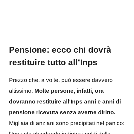
Pensione: ecco chi dovrà
restituire tutto all’Inps
Prezzo che, a volte, può essere davvero
altissimo.
Molte persone, infatti, ora
dovranno restituire all’Inps anni e anni di
pensione ricevuta senza averne diritto.
Migliaia di anziani sono precipitati nel panico:
l’Inps sta chiedendo indietro i soldi della