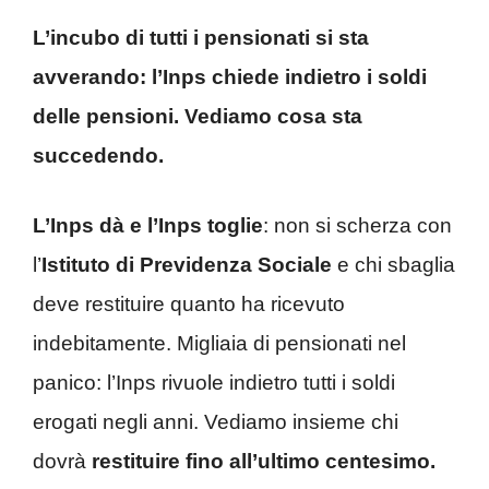
L’incubo di tutti i pensionati si sta
avverando: l’Inps chiede indietro i soldi
delle pensioni. Vediamo cosa sta
succedendo.
L’Inps dà e l’Inps toglie
: non si scherza con
l’
Istituto di Previdenza Sociale
e chi sbaglia
deve restituire quanto ha ricevuto
indebitamente. Migliaia di pensionati nel
panico: l’Inps rivuole indietro tutti i soldi
erogati negli anni. Vediamo insieme chi
dovrà
restituire fino all’ultimo centesimo.