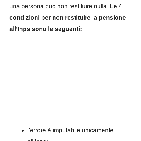
una persona può non restituire nulla.
Le 4
condizioni per non restituire la pensione
all’Inps sono le seguenti:
l’errore è imputabile unicamente