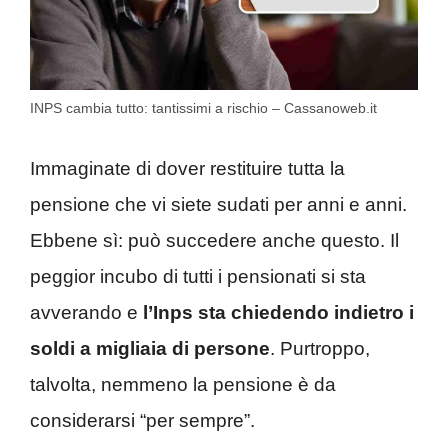
INPS cambia tutto: tantissimi a rischio – Cassanoweb.it
Immaginate di dover restituire tutta la
pensione che vi siete sudati per anni e anni.
Ebbene sì: può succedere anche questo. Il
peggior incubo di tutti i pensionati si sta
avverando e
l’Inps sta chiedendo indietro i
soldi a migliaia di persone
. Purtroppo,
talvolta, nemmeno la pensione è da
considerarsi “per sempre”.