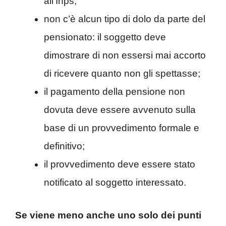
all’Inps;
non c’è alcun tipo di dolo da parte del
pensionato: il soggetto deve
dimostrare di non essersi mai accorto
di ricevere quanto non gli spettasse;
il pagamento della pensione non
dovuta deve essere avvenuto sulla
base di un provvedimento formale e
definitivo;
il provvedimento deve essere stato
notificato al soggetto interessato.
Se viene meno anche uno solo dei punti