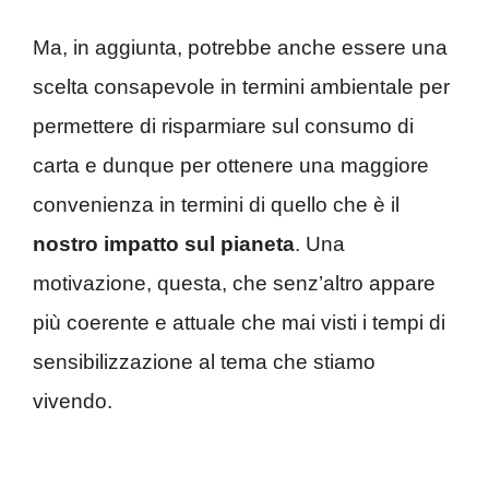
Ma, in aggiunta, potrebbe anche essere una
scelta consapevole in termini ambientale per
permettere di risparmiare sul consumo di
carta e dunque per ottenere una maggiore
convenienza in termini di quello che è il
nostro impatto sul pianeta
. Una
motivazione, questa, che senz’altro appare
più coerente e attuale che mai visti i tempi di
sensibilizzazione al tema che stiamo
vivendo.