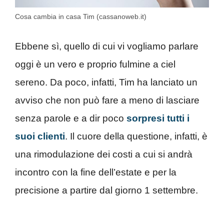
Cosa cambia in casa Tim (cassanoweb.it)
Ebbene sì, quello di cui vi vogliamo parlare
oggi è un vero e proprio fulmine a ciel
sereno. Da poco, infatti, Tim ha lanciato un
avviso che non può fare a meno di lasciare
senza parole e a dir poco
sorpresi tutti i
suoi clienti
. Il cuore della questione, infatti, è
una rimodulazione dei costi a cui si andrà
incontro con la fine dell’estate e per la
precisione a partire dal giorno 1 settembre.