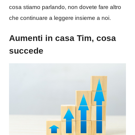
cosa stiamo parlando, non dovete fare altro
che continuare a leggere insieme a noi.
Aumenti in casa Tim, cosa
succede