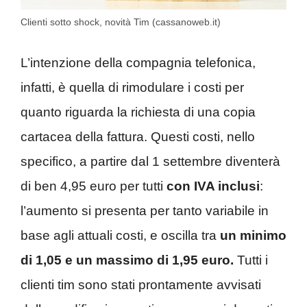
Clienti sotto shock, novità Tim (cassanoweb.it)
L’intenzione della compagnia telefonica,
infatti, è quella di rimodulare i costi per
quanto riguarda la richiesta di una copia
cartacea della fattura. Questi costi, nello
specifico, a partire dal 1 settembre diventerà
di ben 4,95 euro per tutti
con IVA inclusi
:
l’aumento si presenta per tanto variabile in
base agli attuali costi, e oscilla tra
un minimo
di 1,05 e un massimo di 1,95 euro.
Tutti i
clienti tim sono stati prontamente avvisati