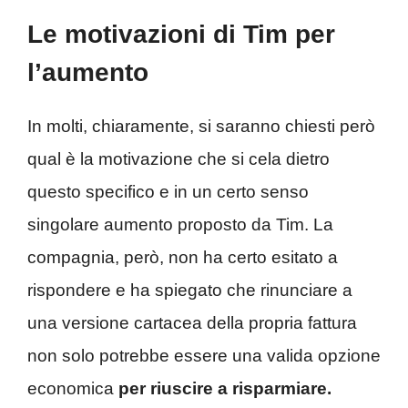
Le motivazioni di Tim per
l’aumento
In molti, chiaramente, si saranno chiesti però
qual è la motivazione che si cela dietro
questo specifico e in un certo senso
singolare aumento proposto da Tim. La
compagnia, però, non ha certo esitato a
rispondere e ha spiegato che rinunciare a
una versione cartacea della propria fattura
non solo potrebbe essere una valida opzione
economica
per riuscire a risparmiare.