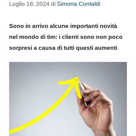
Luglio 18, 2024
di
Simona Contaldi
Sono in arrivo alcune importanti novità
nel mondo di tim: i clienti sono non poco
sorpresi a causa di tutti questi aumenti