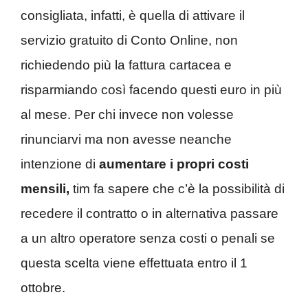
consigliata, infatti, è quella di attivare il
servizio gratuito di Conto Online, non
richiedendo più la fattura cartacea e
risparmiando così facendo questi euro in più
al mese. Per chi invece non volesse
rinunciarvi ma non avesse neanche
intenzione di
aumentare i propri costi
mensili,
tim fa sapere che c’è la possibilità di
recedere il contratto o in alternativa passare
a un altro operatore senza costi o penali se
questa scelta viene effettuata entro il 1
ottobre.