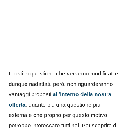
I costi in questione che verranno modificati e
dunque riadattati, però, non riguarderanno i
vantaggi proposti
all’interno della nostra
offerta
, quanto più una questione più
esterna e che proprio per questo motivo
potrebbe interessare tutti noi. Per scoprire di