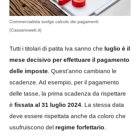
Commercialista svolge calcolo dei pagamenti
(Cassanoweb.it)
Tutti i titolari di patita Iva sanno che
luglio è il
mese decisivo per effettuare il pagamento
delle imposte
. Quest’anno cambiano le
scadenze. Ad esempio, per il pagamento
delle tasse, la prima scadenza da rispettare
è
fissata al 31 luglio 2024
. La stessa data
deve essere rispettata anche da coloro che
usufruiscono del
regime forfettario
.