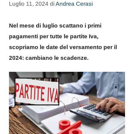
Luglio 11, 2024
di
Andrea Cerasi
Nel mese di luglio scattano i primi
pagamenti per tutte le partite Iva,
scopriamo le date del versamento per il
2024: cambiano le scadenze.