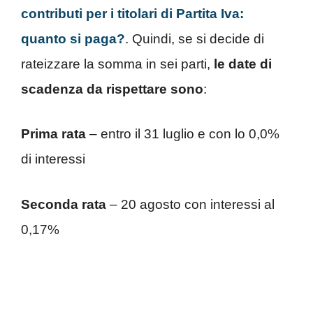
contributi per i titolari di Partita Iva:
quanto si paga?
. Quindi, se si decide di
rateizzare la somma in sei parti,
le date di
scadenza da rispettare sono
:
Prima rata
– entro il 31 luglio e con lo 0,0%
di interessi
Seconda rata
– 20 agosto con interessi al
0,17%