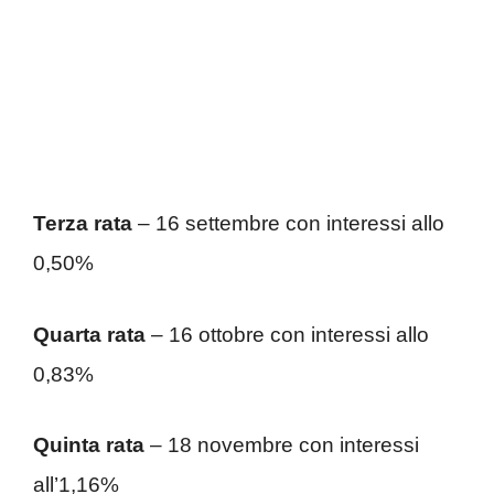
Terza rata
– 16 settembre con interessi allo
0,50%
Quarta rata
– 16 ottobre con interessi allo
0,83%
Quinta rata
– 18 novembre con interessi
all’1,16%