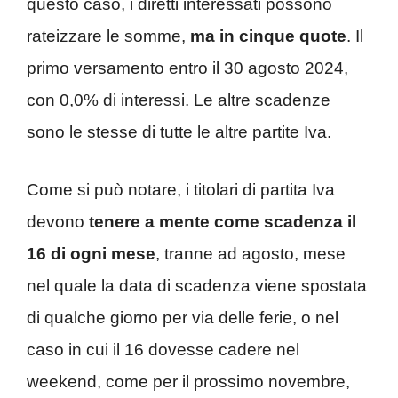
questo caso, i diretti interessati possono
rateizzare le somme,
ma in cinque quote
. Il
primo versamento entro il 30 agosto 2024,
con 0,0% di interessi. Le altre scadenze
sono le stesse di tutte le altre partite Iva.
Come si può notare, i titolari di partita Iva
devono
tenere a mente come scadenza il
16 di ogni mese
, tranne ad agosto, mese
nel quale la data di scadenza viene spostata
di qualche giorno per via delle ferie, o nel
caso in cui il 16 dovesse cadere nel
weekend, come per il prossimo novembre,