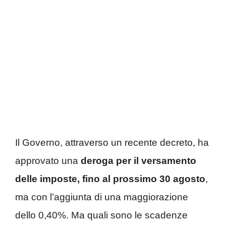
Il Governo, attraverso un recente decreto, ha
approvato una
deroga per il versamento
delle imposte, fino al prossimo 30 agosto
,
ma con l’aggiunta di una maggiorazione
dello 0,40%. Ma quali sono le scadenze