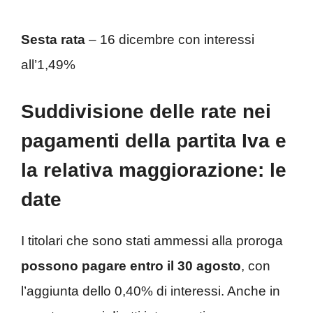
Sesta rata
– 16 dicembre con interessi
all’1,49%
Suddivisione delle rate nei
pagamenti della partita Iva e
la relativa maggiorazione: le
date
I titolari che sono stati ammessi alla proroga
possono pagare entro il 30 agosto
, con
l’aggiunta dello 0,40% di interessi. Anche in