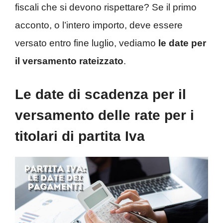
fiscali che si devono rispettare? Se il primo
acconto, o l’intero importo, deve essere
versato entro fine luglio, vediamo
le date per
il versamento rateizzato
.
Le date di scadenza per il
versamento delle rate per i
titolari di partita Iva