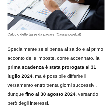
Calcolo delle tasse da pagare (Cassanoweb.it)
Specialmente se si pensa al saldo e al primo
acconto delle imposte, come accennato,
la
prima scadenza è stata prorogata al 31
luglio 2024
, ma è possibile differire il
versamento entro trenta giorni successivi,
dunque
fino al 30 agosto 2024
, versando
però degli interessi.