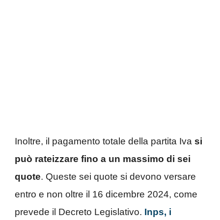
Inoltre, il pagamento totale della partita Iva
si
può rateizzare fino a un massimo di sei
quote
. Queste sei quote si devono versare
entro e non oltre il 16 dicembre 2024, come
prevede il Decreto Legislativo.
Inps, i