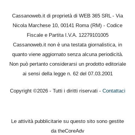
Cassanoweb.it di proprietà di WEB 365 SRL - Via
Nicola Marchese 10, 00141 Roma (RM) - Codice
Fiscale e Partita I.V.A. 12279101005
Cassanoweb.it non è una testata giornalistica, in
quanto viene aggiornato senza alcuna periodicità.
Non può pertanto considerarsi un prodotto editoriale
ai sensi della legge n. 62 del 07.03.2001
Copyright ©2026 - Tutti i diritti riservati -
Contattaci
Le attività pubblicitarie su questo sito sono gestite
da theCoreAdv