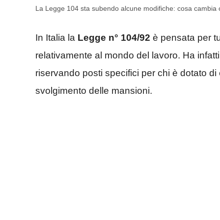
La Legge 104 sta subendo alcune modifiche: cosa cambia 
In Italia la
Legge n° 104/92
è pensata per tut
relativamente al mondo del lavoro. Ha infatti
riservando posti specifici per chi è dotato di c
svolgimento delle mansioni.