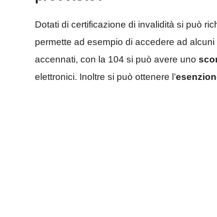
Dotati di certificazione di invalidità si può 
permette ad esempio di accedere ad alcuni
accennati, con la 104 si può avere uno
scon
elettronici. Inoltre si può ottenere l’
esenzione