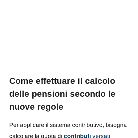
Come effettuare il calcolo
delle pensioni secondo le
nuove regole
Per applicare il sistema contributivo, bisogna
calcolare la quota di
contributi
versati