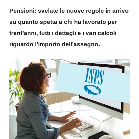
Pensioni: svelate le nuove regole in arrivo
su quanto spetta a chi ha lavorato per
trent’anni, tutti i dettagli e i vari calcoli
riguardo l’importo dell’assegno.