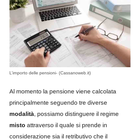
L’importo delle pensioni- (Cassanoweb.it)
Al momento la pensione viene calcolata
principalmente seguendo tre diverse
modalità
, possiamo distinguere il regime
misto
attraverso il quale si prende in
considerazione sia il retributivo che il