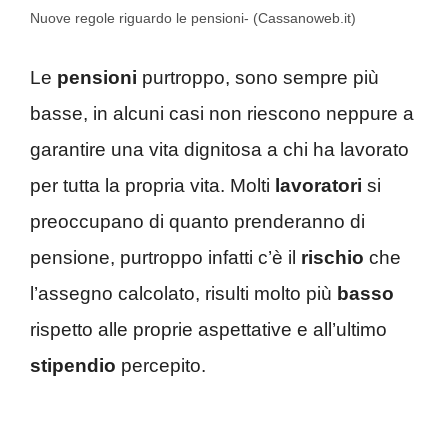
Nuove regole riguardo le pensioni- (Cassanoweb.it)
Le
pensioni
purtroppo, sono sempre più
basse, in alcuni casi non riescono neppure a
garantire una vita dignitosa a chi ha lavorato
per tutta la propria vita. Molti
lavoratori
si
preoccupano di quanto prenderanno di
pensione, purtroppo infatti c’è il
rischio
che
l’assegno calcolato, risulti molto più
basso
rispetto alle proprie aspettative e all’ultimo
stipendio
percepito.