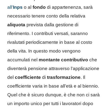
all’
Inps
o al
fondo
di appartenenza, sarà
necessario tenere conto della relativa
aliquota
prevista dalla gestione di
riferimento. I contributi versati, saranno
rivalutati periodicamente in base al costo
della vita. In questo modo vengono
accumulati nel
montante contributivo
che
diventerà pensione attraverso l’applicazione
del
coefficiente
di
trasformazione
. Il
coefficiente varia in base all’età e al biennio.
Quel che è sicuro dunque, è che non ci sarà
un importo unico per tutti i lavoratori dopo