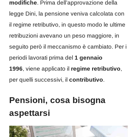
modifiche
. Prima dell’approvazione della
legge Dini, la pensione veniva calcolata con
il regime retributivo, in questo modo le ultime
retribuzioni avevano un peso maggiore, in
seguito però il meccanismo è cambiato. Per i
periodi lavorati prima del
1 gennaio
1996
, viene applicato il
regime
retributivo
,
per quelli successivi, il
contributivo
.
Pensioni, cosa bisogna
aspettarsi