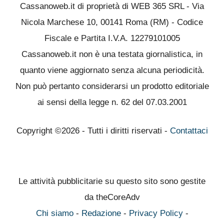
Cassanoweb.it di proprietà di WEB 365 SRL - Via
Nicola Marchese 10, 00141 Roma (RM) - Codice
Fiscale e Partita I.V.A. 12279101005
Cassanoweb.it non è una testata giornalistica, in
quanto viene aggiornato senza alcuna periodicità.
Non può pertanto considerarsi un prodotto editoriale
ai sensi della legge n. 62 del 07.03.2001
Copyright ©2026 - Tutti i diritti riservati -
Contattaci
Le attività pubblicitarie su questo sito sono gestite
da theCoreAdv
Chi siamo
-
Redazione
-
Privacy Policy
-