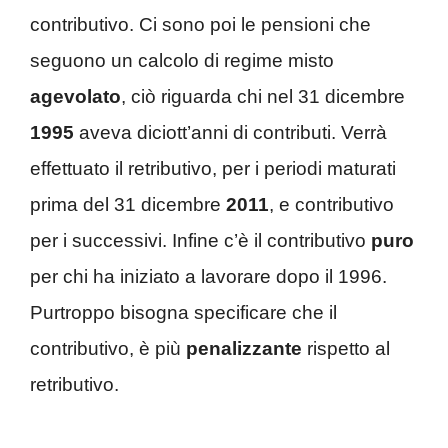
contributivo. Ci sono poi le pensioni che
seguono un calcolo di regime misto
agevolato
, ciò riguarda chi nel 31 dicembre
1995
aveva diciott’anni di contributi. Verrà
effettuato il retributivo, per i periodi maturati
prima del 31 dicembre
2011
, e contributivo
per i successivi. Infine c’è il contributivo
puro
per chi ha iniziato a lavorare dopo il 1996.
Purtroppo bisogna specificare che il
contributivo, è più
penalizzante
rispetto al
retributivo.