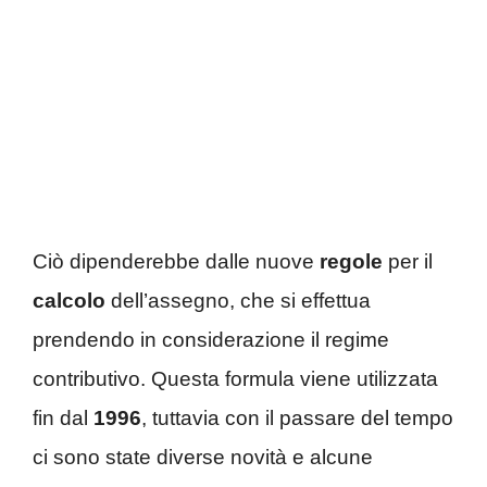
Ciò dipenderebbe dalle nuove
regole
per il
calcolo
dell’assegno, che si effettua
prendendo in considerazione il regime
contributivo. Questa formula viene utilizzata
fin dal
1996
, tuttavia con il passare del tempo
ci sono state diverse novità e alcune