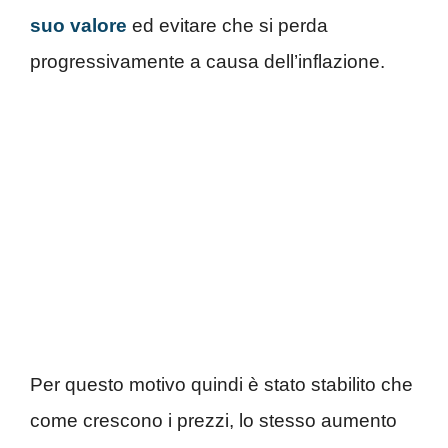
suo valore
ed evitare che si perda
progressivamente a causa dell’inflazione.
Per questo motivo quindi è stato stabilito che
come crescono i prezzi, lo stesso aumento