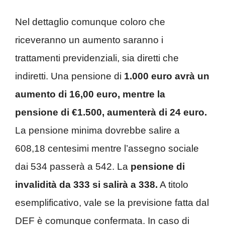
Nel dettaglio comunque coloro che
riceveranno un aumento saranno i
trattamenti previdenziali, sia diretti che
indiretti. Una pensione di
1.000 euro avrà un
aumento di 16,00 euro, mentre la
pensione di €1.500, aumenterà di 24 euro.
La pensione minima dovrebbe salire a
608,18 centesimi mentre l’assegno sociale
dai 534 passerà a 542. La
pensione di
invalidità da 333 si salirà a 338.
A titolo
esemplificativo, vale se la previsione fatta dal
DEF è comunque confermata. In caso di