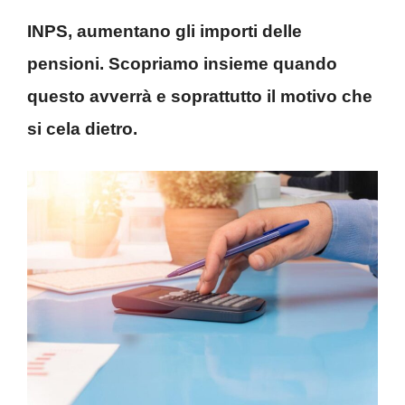
INPS, aumentano gli importi delle
pensioni. Scopriamo insieme quando
questo avverrà e soprattutto il motivo che
si cela dietro.