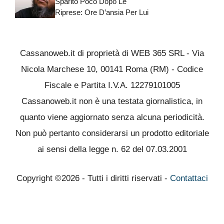
Sparito Poco Dopo Le
Riprese: Ore D’ansia Per Lui
Cassanoweb.it di proprietà di WEB 365 SRL - Via
Nicola Marchese 10, 00141 Roma (RM) - Codice
Fiscale e Partita I.V.A. 12279101005
Cassanoweb.it non è una testata giornalistica, in
quanto viene aggiornato senza alcuna periodicità.
Non può pertanto considerarsi un prodotto editoriale
ai sensi della legge n. 62 del 07.03.2001
Copyright ©2026 - Tutti i diritti riservati -
Contattaci