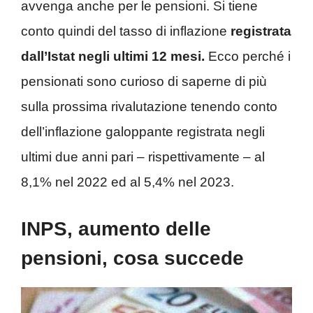
avvenga anche per le pensioni. Si tiene
conto quindi del tasso di inflazione
registrata
dall’Istat negli ultimi 12 mesi.
Ecco perché i
pensionati sono curioso di saperne di più
sulla prossima rivalutazione tenendo conto
dell’inflazione galoppante registrata negli
ultimi due anni pari – rispettivamente – al
8,1% nel 2022 ed al 5,4% nel 2023.
INPS, aumento delle
pensioni, cosa succede