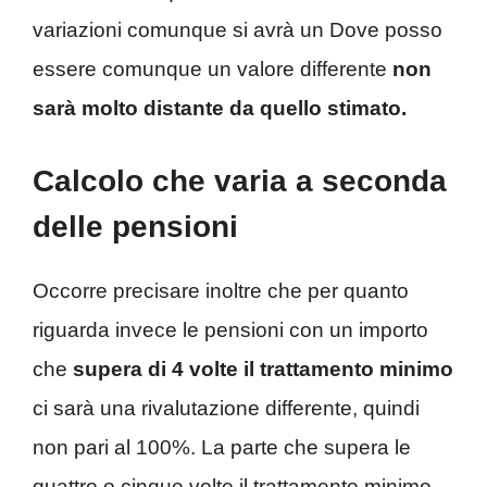
variazioni comunque si avrà un Dove posso
essere comunque un valore differente
non
sarà molto distante da quello stimato.
Calcolo che varia a seconda
delle pensioni
Occorre precisare inoltre che per quanto
riguarda invece le pensioni con un importo
che
supera di 4 volte il trattamento minimo
ci sarà una rivalutazione differente, quindi
non pari al 100%. La parte che supera le
quattro o cinque volte il trattamento minimo