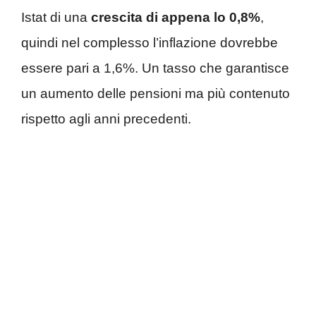
Istat di una
crescita di appena lo 0,8%
,
quindi nel complesso l’inflazione dovrebbe
essere pari a 1,6%. Un tasso che garantisce
un aumento delle pensioni ma più contenuto
rispetto agli anni precedenti.