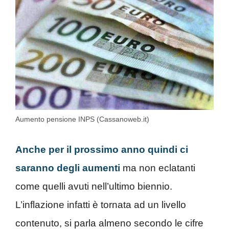
Aumento pensione INPS (Cassanoweb.it)
Anche per il prossimo anno quindi ci
saranno degli aumenti
ma non eclatanti
come quelli avuti nell’ultimo biennio.
L’inflazione infatti è tornata ad un livello
contenuto, si parla almeno secondo le cifre