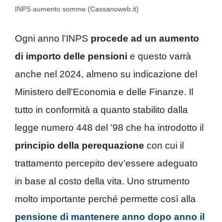
INPS aumento somme (Cassanoweb.it)
Ogni anno l’INPS
procede ad un aumento
di importo delle pensioni
e questo varrà
anche nel 2024, almeno su indicazione del
Ministero dell’Economia e delle Finanze. Il
tutto in conformità a quanto stabilito dalla
legge numero 448 del ’98 che ha introdotto il
principio della perequazione
con cui il
trattamento percepito dev’essere adeguato
in base al costo della vita. Uno strumento
molto importante perché permette così alla
pensione di mantenere anno dopo anno il