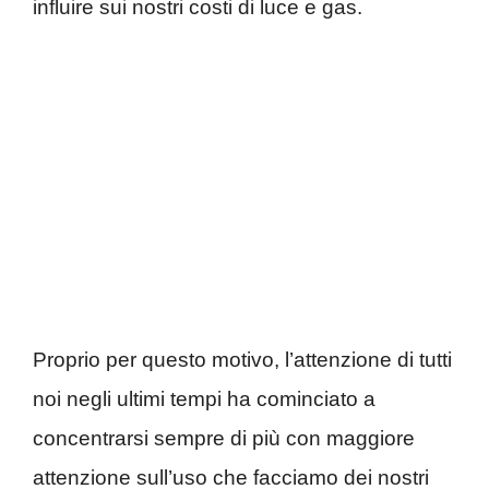
influire sui nostri costi di luce e gas.
Proprio per questo motivo, l’attenzione di tutti
noi negli ultimi tempi ha cominciato a
concentrarsi sempre di più con maggiore
attenzione sull’uso che facciamo dei nostri