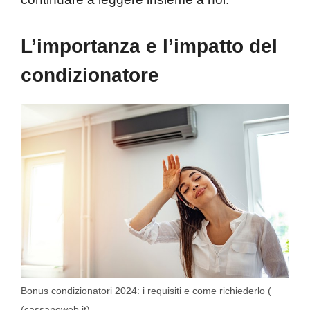
L’importanza e l’impatto del
condizionatore
Bonus condizionatori 2024: i requisiti e come richiederlo (
(cassanoweb.it)