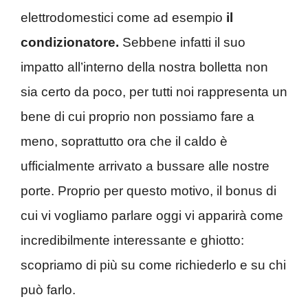
elettrodomestici come ad esempio
il
condizionatore.
Sebbene infatti il suo
impatto all’interno della nostra bolletta non
sia certo da poco, per tutti noi rappresenta un
bene di cui proprio non possiamo fare a
meno, soprattutto ora che il caldo è
ufficialmente arrivato a bussare alle nostre
porte. Proprio per questo motivo, il bonus di
cui vi vogliamo parlare oggi vi apparirà come
incredibilmente interessante e ghiotto:
scopriamo di più su come richiederlo e su chi
può farlo.