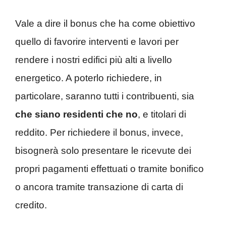
Vale a dire il bonus che ha come obiettivo
quello di favorire interventi e lavori per
rendere i nostri edifici più alti a livello
energetico. A poterlo richiedere, in
particolare, saranno tutti i contribuenti, sia
che siano residenti che no
, e titolari di
reddito. Per richiedere il bonus, invece,
bisognerà solo presentare le ricevute dei
propri pagamenti effettuati o tramite bonifico
o ancora tramite transazione di carta di
credito.