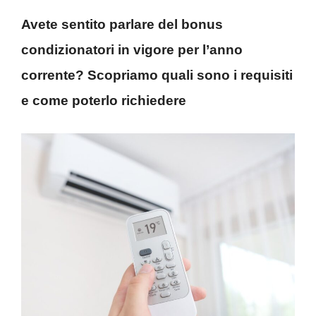
Avete sentito parlare del bonus
condizionatori in vigore per l’anno
corrente? Scopriamo quali sono i requisiti
e come poterlo richiedere