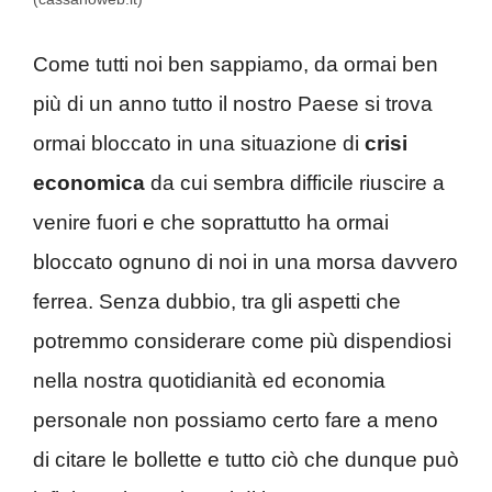
Come tutti noi ben sappiamo, da ormai ben
più di un anno tutto il nostro Paese si trova
ormai bloccato in una situazione di
crisi
economica
da cui sembra difficile riuscire a
venire fuori e che soprattutto ha ormai
bloccato ognuno di noi in una morsa davvero
ferrea. Senza dubbio, tra gli aspetti che
potremmo considerare come più dispendiosi
nella nostra quotidianità ed economia
personale non possiamo certo fare a meno
di citare le bollette e tutto ciò che dunque può