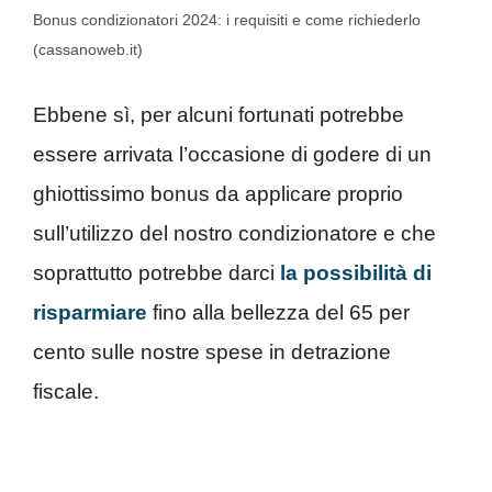
Bonus condizionatori 2024: i requisiti e come richiederlo
(cassanoweb.it)
Ebbene sì, per alcuni fortunati potrebbe
essere arrivata l’occasione di godere di un
ghiottissimo bonus da applicare proprio
sull’utilizzo del nostro condizionatore e che
soprattutto potrebbe darci
la possibilità di
risparmiare
fino alla bellezza del 65 per
cento sulle nostre spese in detrazione
fiscale.