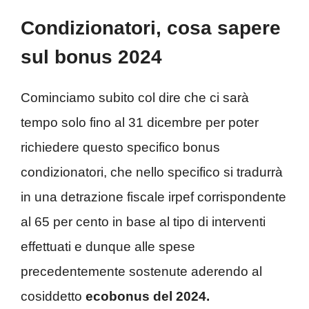
Condizionatori, cosa sapere
sul bonus 2024
Cominciamo subito col dire che ci sarà
tempo solo fino al 31 dicembre per poter
richiedere questo specifico bonus
condizionatori, che nello specifico si tradurrà
in una detrazione fiscale irpef corrispondente
al 65 per cento in base al tipo di interventi
effettuati e dunque alle spese
precedentemente sostenute aderendo al
cosiddetto
ecobonus del 2024.