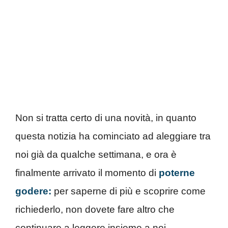
Non si tratta certo di una novità, in quanto
questa notizia ha cominciato ad aleggiare tra
noi già da qualche settimana, e ora è
finalmente arrivato il momento di
poterne
godere:
per saperne di più e scoprire come
richiederlo, non dovete fare altro che
continuare a leggere insieme a noi.