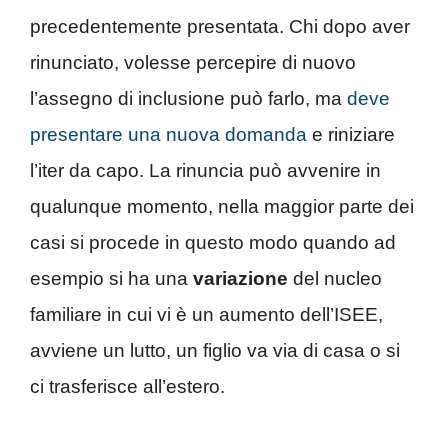
precedentemente presentata. Chi dopo aver
rinunciato, volesse percepire di nuovo
l’assegno di inclusione può farlo, ma
deve
presentare una nuova domanda
e riniziare
l’iter da capo. La rinuncia può avvenire in
qualunque momento, nella maggior parte dei
casi si procede in questo modo quando ad
esempio si ha una
variazione
del nucleo
familiare in cui vi è un aumento dell’ISEE,
avviene un lutto, un figlio va via di casa o si
ci trasferisce all’estero.