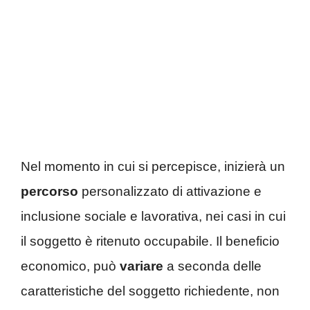
Nel momento in cui si percepisce, inizierà un
percorso
personalizzato di attivazione e
inclusione sociale e lavorativa, nei casi in cui
il soggetto è ritenuto occupabile. Il beneficio
economico, può
variare
a seconda delle
caratteristiche del soggetto richiedente, non