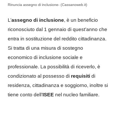
Rinuncia assegno di inclusione- (Cassanoweb.it)
L’
assegno di inclusione
, è un beneficio
riconosciuto dal 1 gennaio di quest’anno che
entra in sostituzione del reddito cittadinanza.
Si tratta di una misura di sostegno
economico di inclusione sociale e
professionale. La possibilità di riceverlo, è
condizionato al possesso di
requisiti
di
residenza, cittadinanza e soggiorno, inoltre si
tiene conto dell’
ISEE
nel nucleo familiare.