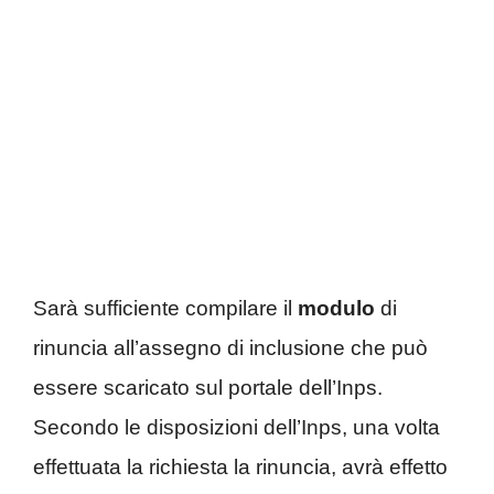
Sarà sufficiente compilare il
modulo
di
rinuncia all’assegno di inclusione che può
essere scaricato sul portale dell’Inps.
Secondo le disposizioni dell’Inps, una volta
effettuata la richiesta la rinuncia, avrà effetto