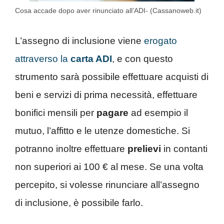
Cosa accade dopo aver rinunciato all’ADI- (Cassanoweb.it)
L’assegno di inclusione viene
erogato
attraverso la
carta ADI
, e con questo
strumento sarà possibile effettuare acquisti di
beni e servizi di prima necessità, effettuare
bonifici mensili per
pagare
ad esempio il
mutuo, l’affitto e le utenze domestiche. Si
potranno inoltre effettuare
prelievi
in contanti
non superiori ai 100 € al mese. Se una volta
percepito, si volesse rinunciare all’assegno
di inclusione, è possibile farlo.