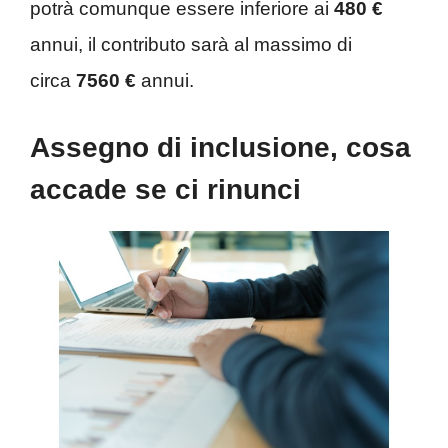
potrà comunque essere inferiore ai
480 €
annui, il contributo sarà al massimo di
circa
7560 €
annui.
Assegno di inclusione, cosa
accade se ci rinunci