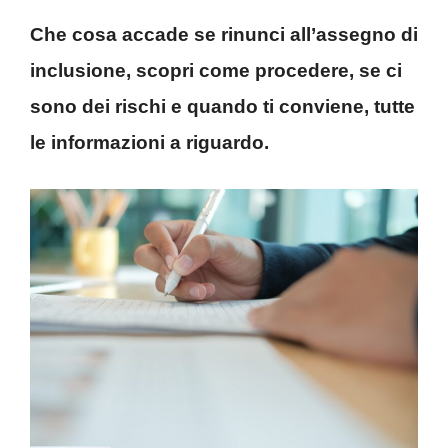
Che cosa accade se rinunci all’assegno di
inclusione, scopri come procedere, se ci
sono dei rischi e quando ti conviene, tutte
le informazioni a riguardo.