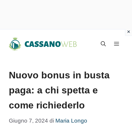
Vai
Menu
al
contenuto
Nuovo bonus in busta
paga: a chi spetta e
come richiederlo
Giugno 7, 2024
di
Maria Longo