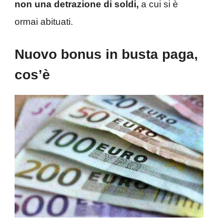
non una detrazione di soldi,
a cui si è
ormai abituati.
Nuovo bonus in busta paga,
cos’è