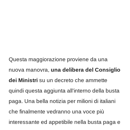
Questa maggiorazione proviene da una
nuova manovra,
una delibera del Consiglio
dei Ministri
su un decreto che ammette
quindi questa aggiunta all’interno della busta
paga. Una bella notizia per milioni di italiani
che finalmente vedranno una voce più
interessante ed appetibile nella busta paga e