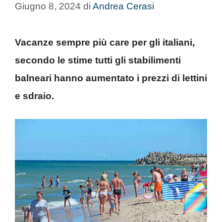
Giugno 8, 2024
di
Andrea Cerasi
Vacanze sempre più care per gli italiani,
secondo le stime tutti gli stabilimenti
balneari hanno aumentato i prezzi di lettini
e sdraio.