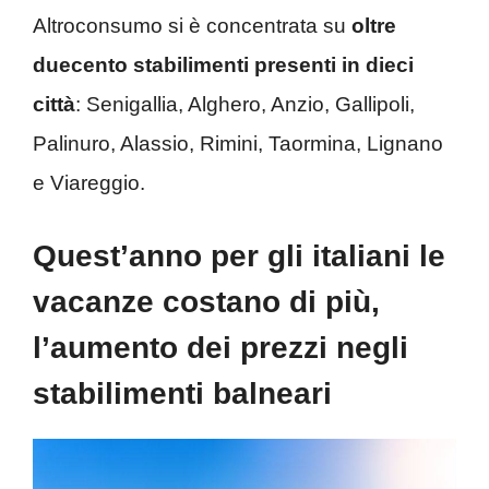
Altroconsumo si è concentrata su
oltre
duecento stabilimenti presenti in dieci
città
: Senigallia, Alghero, Anzio, Gallipoli,
Palinuro, Alassio, Rimini, Taormina, Lignano
e Viareggio.
Quest’anno per gli italiani le
vacanze costano di più,
l’aumento dei prezzi negli
stabilimenti balneari