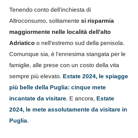
Tenendo conto dell’inchiesta di
Altroconsumo, solitamente
si risparmia
maggiormente nelle località dell’alto
Adriatico
o nell’estremo sud della penisola.
Comunque sia, è l’ennesima stangata per le
famiglie, alle prese con un costo della vita
sempre più elevato.
Estate 2024, le spiagge
più belle della Puglia: cinque mete
incantate da visitare
. E ancora,
Estate
2024, le mete assolutamente da visitare in
Puglia
.