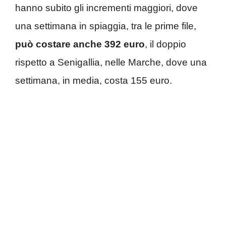
hanno subito gli incrementi maggiori, dove
una settimana in spiaggia, tra le prime file,
può costare anche 392 euro
, il doppio
rispetto a Senigallia, nelle Marche, dove una
settimana, in media, costa 155 euro.