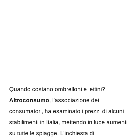
Quando costano ombrelloni e lettini?
Altroconsumo
, l’associazione dei
consumatori, ha esaminato i prezzi di alcuni
stabilimenti in Italia, mettendo in luce aumenti
su tutte le spiagge. L’inchiesta di