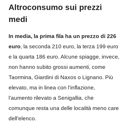
Altroconsumo sui prezzi
medi
In media, la prima fila ha un prezzo di 226
euro
, la seconda 210 euro, la terza 199 euro
e la quarta 186 euro. Alcune spiagge, invece,
non hanno subito grossi aumenti, come
Taormina, Giardini di Naxos o Lignano. Più
elevato, ma in linea con l’inflazione,
l’aumento rilevato a Senigallia, che
comunque resta una delle località meno care
dell’elenco.