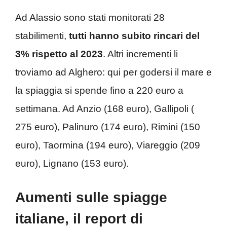
Ad Alassio sono stati monitorati 28
stabilimenti,
tutti hanno subito rincari del
3% rispetto al 2023
. Altri incrementi li
troviamo ad Alghero: qui per godersi il mare e
la spiaggia si spende fino a 220 euro a
settimana. Ad Anzio (168 euro), Gallipoli (
275 euro), Palinuro (174 euro), Rimini (150
euro), Taormina (194 euro), Viareggio (209
euro), Lignano (153 euro).
Aumenti sulle spiagge
italiane, il report di