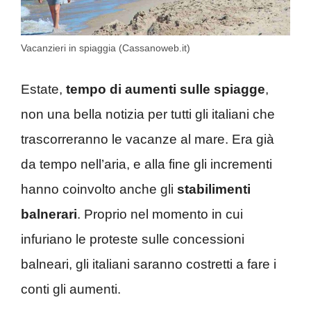
Vacanzieri in spiaggia (Cassanoweb.it)
Estate,
tempo di aumenti sulle spiagge
,
non una bella notizia per tutti gli italiani che
trascorreranno le vacanze al mare. Era già
da tempo nell’aria, e alla fine gli incrementi
hanno coinvolto anche gli
stabilimenti
balnerari
. Proprio nel momento in cui
infuriano le proteste sulle concessioni
balneari, gli italiani saranno costretti a fare i
conti gli aumenti.