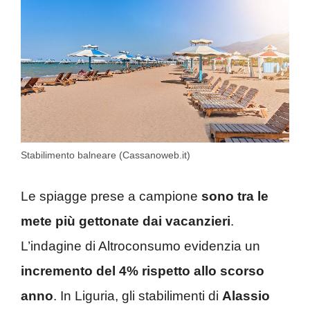
Stabilimento balneare (Cassanoweb.it)
Le spiagge prese a campione
sono tra le
mete più gettonate dai vacanzieri
.
L’indagine di Altroconsumo evidenzia un
incremento del 4% rispetto allo scorso
anno
. In Liguria, gli stabilimenti di
Alassio