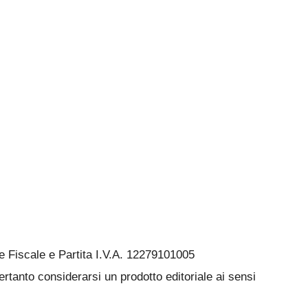
Fiscale e Partita I.V.A. 12279101005
rtanto considerarsi un prodotto editoriale ai sensi