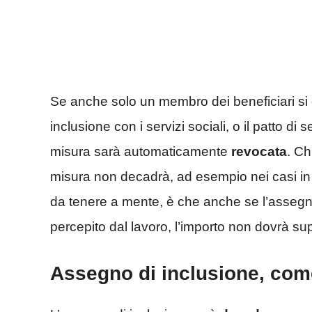
Se anche solo un membro dei beneficiari s
inclusione con i servizi sociali, o il patto di 
misura sarà automaticamente
revocata
. Ch
misura non decadrà, ad esempio nei casi in c
da tenere a mente, è che anche se l’assegn
percepito dal lavoro, l’importo non dovrà su
Assegno di inclusione, com