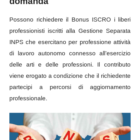
domanda
Possono richiedere il Bonus ISCRO i liberi
professionisti iscritti alla Gestione Separata
INPS che esercitano per professione attività
di lavoro autonomo connesso all’esercizio
delle arti e delle professioni. Il contributo
viene erogato a condizione che il richiedente
partecipi a percorsi di aggiornamento
professionale.