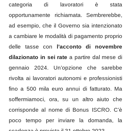
categoria di lavoratori è stata
opportunamente richiamata. Sembrerebbe,
ad esempio, che il Governo sia intenzionato
a cambiare le modalità di pagamento proprio
delle tasse con
l’acconto di novembre
dilazionato in sei rate
a partire dal mese di
gennaio 2024. Un’opzione che sarebbe
rivolta ai lavoratori autonomi e professionisti
fino a 500 mila euro annui di fatturato. Ma
soffermiamoci, ora, su un altro aiuto che
corrisponde al nome di Bonus ISCRO. C’è
poco tempo per inviare la domanda, la
scadenza è prevista il 31 ottobre 2023.