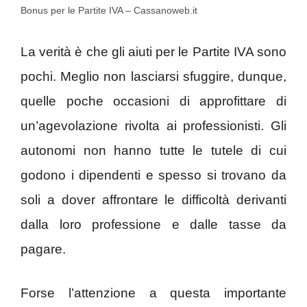
Bonus per le Partite IVA – Cassanoweb.it
La verità è che gli aiuti per le Partite IVA sono
pochi. Meglio non lasciarsi sfuggire, dunque,
quelle poche occasioni di approfittare di
un’agevolazione rivolta ai professionisti. Gli
autonomi non hanno tutte le tutele di cui
godono i dipendenti e spesso si trovano da
soli a dover affrontare le difficoltà derivanti
dalla loro professione e dalle tasse da
pagare.
Forse l’attenzione a questa importante