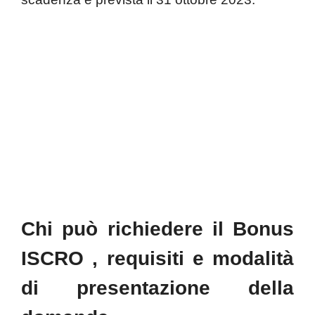
Chi può richiedere il Bonus
ISCRO , requisiti e modalità
di presentazione della