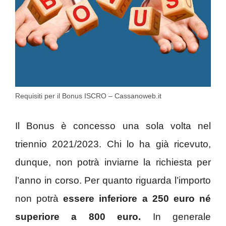
Requisiti per il Bonus ISCRO – Cassanoweb.it
Il Bonus è concesso una sola volta nel
triennio 2021/2023. Chi lo ha già ricevuto,
dunque, non potrà inviarne la richiesta per
l’anno in corso. Per quanto riguarda l’importo
non potrà
essere inferiore a 250 euro né
superiore a 800 euro.
In generale