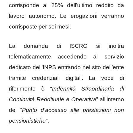
corrisponde al 25% dell’ultimo reddito da
lavoro autonomo. Le erogazioni verranno
corrisposte per sei mesi.
La domanda di ISCRO si inoltra
telematicamente accedendo al servizio
dedicato dell’INPS entrando nel sito dell’ente
tramite credenziali digitali. La voce di
riferimento è “
Indennità Straordinaria di
Continuità Reddituale e Operativa
” all’interno
del “
Punto d’accesso alle prestazioni non
pensionistiche
“.