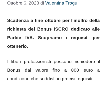
Ottobre 6, 2023
di
Valentina Trogu
Scadenza a fine ottobre per l’inoltro della
richiesta del Bonus ISCRO dedicato alle
Partite IVA. Scopriamo i requisiti per
ottenerlo.
I liberi professionisti possono richiedere il
Bonus dal valore fino a 800 euro a
condizione che soddisfino precisi requisiti.