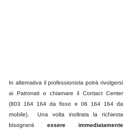
In alternativa il professionista potrà rivolgersi
ai Patronati o chiamare il Contact Center
(803 164 164 da fisso e 06 164 164 da
mobile). Una volta inoltrata la richiesta
bisognerà
essere immediatamente