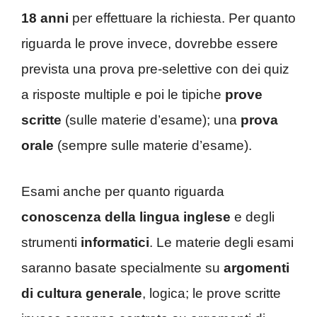
18 anni
per effettuare la richiesta. Per quanto
riguarda le prove invece, dovrebbe essere
prevista una prova pre-selettive con dei quiz
a risposte multiple e poi le tipiche
prove
scritte
(sulle materie d’esame); una
prova
orale
(sempre sulle materie d’esame).
Esami anche per quanto riguarda
conoscenza della lingua inglese
e degli
strumenti
informatici
. Le materie degli esami
saranno basate specialmente su
argomenti
di cultura generale
, logica; le prove scritte