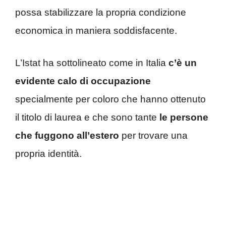
possa stabilizzare la propria condizione
economica in maniera soddisfacente.
L’Istat ha sottolineato come in Italia
c’è un
evidente calo di occupazione
specialmente per coloro che hanno ottenuto
il titolo di laurea e che sono tante
le persone
che fuggono all’estero
per trovare una
propria identità.