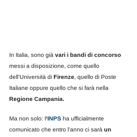
In Italia, sono già
vari i bandi di concorso
messi a disposizione, come quello
dell’Università di
Firenze
, quello di Poste
Italiane oppure quello che si farà nella
Regione Campania.
Ma non solo: l
‘
INPS
ha ufficialmente
comunicato che entro l’anno ci sarà
un