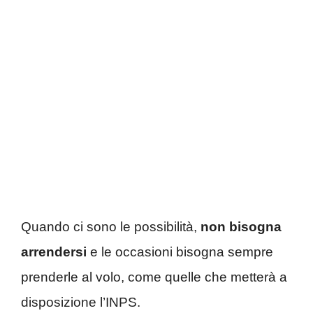
Quando ci sono le possibilità,
non bisogna
arrendersi
e le occasioni bisogna sempre
prenderle al volo, come quelle che metterà a
disposizione l’INPS.