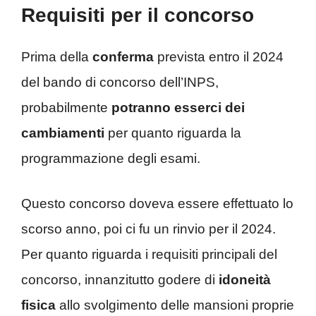
Requisiti per il concorso
Prima della
conferma
prevista entro il 2024
del bando di concorso dell’INPS,
probabilmente
potranno esserci dei
cambiamenti
per quanto riguarda la
programmazione degli esami.
Questo concorso doveva essere effettuato lo
scorso anno, poi ci fu un rinvio per il 2024.
Per quanto riguarda i requisiti principali del
concorso, innanzitutto godere di
idoneità
fisica
allo svolgimento delle mansioni proprie