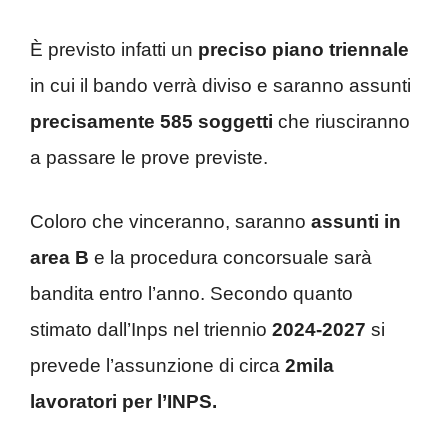
È previsto infatti un
preciso piano triennale
in cui il bando verrà diviso e saranno assunti
precisamente 585 soggetti
che riusciranno
a passare le prove previste.
Coloro che vinceranno, saranno
assunti in
area B
e la procedura concorsuale sarà
bandita entro l’anno. Secondo quanto
stimato dall’Inps nel triennio
2024-2027
si
prevede l’assunzione di circa
2mila
lavoratori per l’INPS.