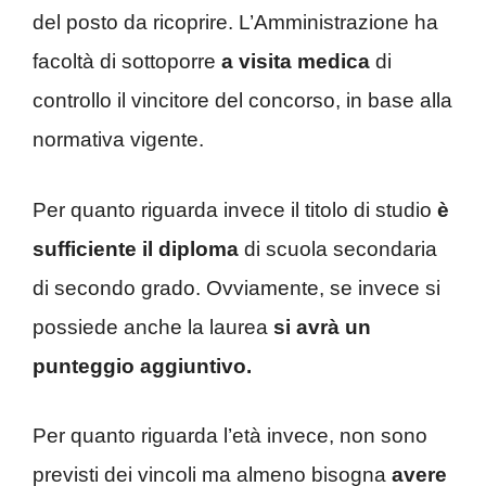
del posto da ricoprire. L’Amministrazione ha
facoltà di sottoporre
a visita medica
di
controllo il vincitore del concorso, in base alla
normativa vigente.
Per quanto riguarda invece il titolo di studio
è
sufficiente il diploma
di scuola secondaria
di secondo grado. Ovviamente, se invece si
possiede anche la laurea
si avrà un
punteggio aggiuntivo.
Per quanto riguarda l’età invece, non sono
previsti dei vincoli ma almeno bisogna
avere