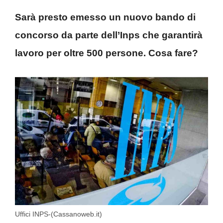
Sarà presto emesso un nuovo bando di
concorso da parte dell’Inps che garantirà
lavoro per oltre 500 persone. Cosa fare?
Uffici INPS-(Cassanoweb.it)