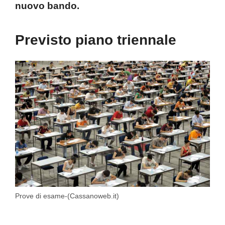
nuovo bando.
Previsto piano triennale
Prove di esame-(Cassanoweb.it)