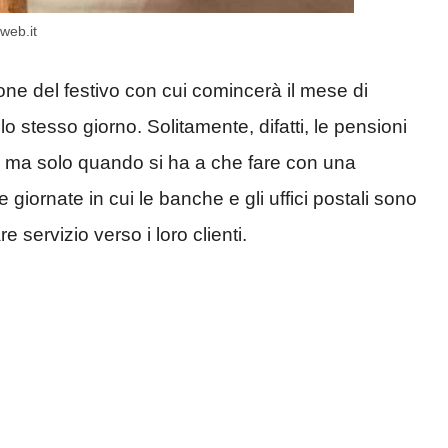
web.it
one del festivo con cui comincerà il mese di
o stesso giorno. Solitamente, difatti, le pensioni
, ma solo quando si ha a che fare con una
le giornate in cui le banche e gli uffici postali sono
servizio verso i loro clienti.