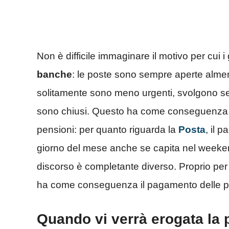
Non è difficile immaginare il motivo per cui i 
banche
: le poste sono sempre aperte alme
solitamente sono meno urgenti, svolgono se
sono chiusi. Questo ha come conseguenza u
pensioni: per quanto riguarda la
Posta
, il 
giorno del mese anche se capita nel weeken
discorso è completante diverso. Proprio per
ha come conseguenza il pagamento delle pe
Quando vi verrà erogata la 