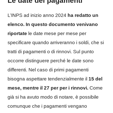
Le date dei pagamenti
L’INPS ad inizio anno 2024
ha redatto un
elenco. In questo documento venivano
riportate
le date mese per mese per
specificare quando arriveranno i soldi, che si
tratti di pagamenti o di rinnovi. Sul punto
occorre distinguere perché le date sono
differenti. Nel caso di primi pagamenti
bisogna aspettare tendenzialmente il
15 del
mese, mentre il 27 per per i rinnovi.
Come
già si ha avuto modo di notare, è possibile
comunque che i pagamenti vengano