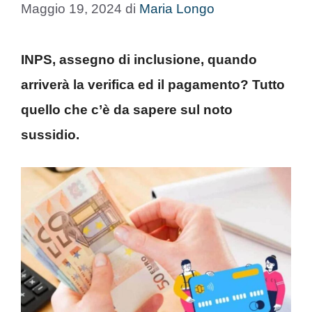
Maggio 19, 2024
di
Maria Longo
INPS, assegno di inclusione, quando
arriverà la verifica ed il pagamento? Tutto
quello che c’è da sapere sul noto
sussidio.