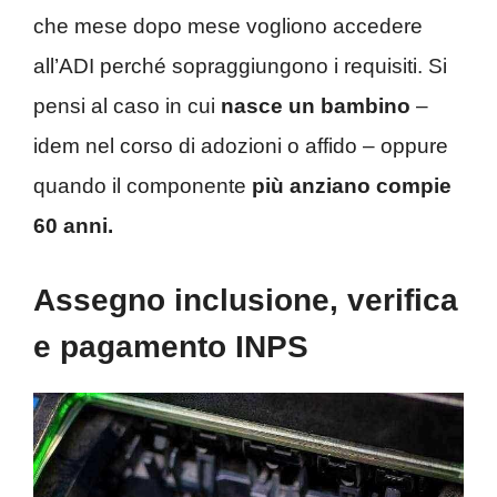
che mese dopo mese vogliono accedere
all’ADI perché sopraggiungono i requisiti. Si
pensi al caso in cui
nasce un bambino
–
idem nel corso di adozioni o affido – oppure
quando il componente
più anziano compie
60 anni.
Assegno inclusione, verifica
e pagamento INPS