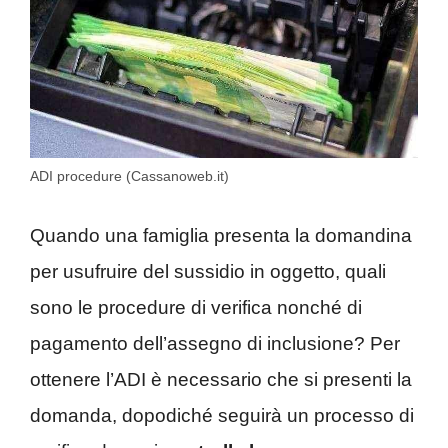
ADI procedure (Cassanoweb.it)
Quando una famiglia presenta la domandina
per usufruire del sussidio in oggetto, quali
sono le procedure di verifica nonché di
pagamento dell’assegno di inclusione? Per
ottenere l’ADI è necessario che si presenti la
domanda, dopodiché seguirà un processo di