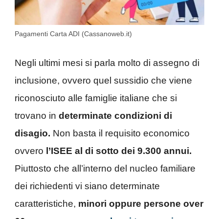
Pagamenti Carta ADI (Cassanoweb.it)
Negli ultimi mesi si parla molto di assegno di
inclusione, ovvero quel sussidio che viene
riconosciuto alle famiglie italiane che si
trovano in
determinate condizioni di
disagio.
Non basta il requisito economico
ovvero
l’ISEE al di sotto dei 9.300 annui.
Piuttosto che all’interno del nucleo familiare
dei richiedenti vi siano determinate
caratteristiche,
minori oppure persone over