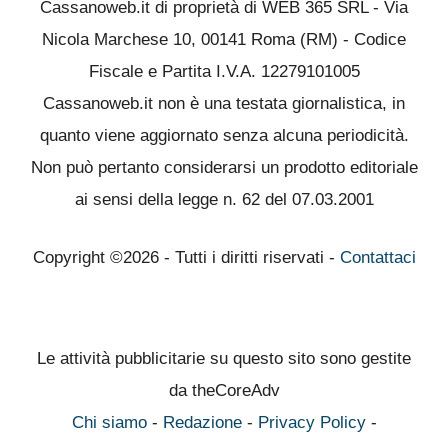
Cassanoweb.it di proprietà di WEB 365 SRL - Via
Nicola Marchese 10, 00141 Roma (RM) - Codice
Fiscale e Partita I.V.A. 12279101005
Cassanoweb.it non è una testata giornalistica, in
quanto viene aggiornato senza alcuna periodicità.
Non può pertanto considerarsi un prodotto editoriale
ai sensi della legge n. 62 del 07.03.2001
Copyright ©2026 - Tutti i diritti riservati -
Contattaci
Le attività pubblicitarie su questo sito sono gestite
da theCoreAdv
Chi siamo
-
Redazione
-
Privacy Policy
-