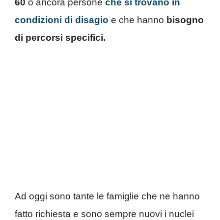
60
o ancora persone
che si trovano in
condizioni di disagio
e che hanno
bisogno
di percorsi specifici.
Ad oggi sono tante le famiglie che ne hanno
fatto richiesta e sono sempre nuovi i nuclei