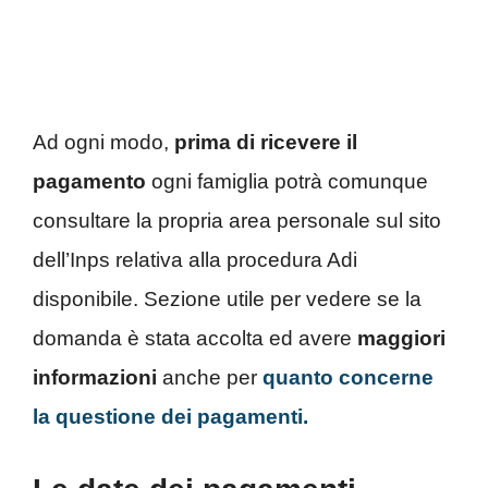
Ad ogni modo,
prima di ricevere il
pagamento
ogni famiglia potrà comunque
consultare la propria area personale sul sito
dell’Inps relativa alla procedura Adi
disponibile. Sezione utile per vedere se la
domanda è stata accolta ed avere
maggiori
informazioni
anche per
quanto concerne
la questione dei pagamenti.