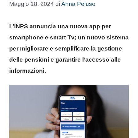
Maggio 18, 2024
di
Anna Peluso
L’INPS annuncia una nuova app per
smartphone e smart Tv; un nuovo sistema
per migliorare e semplificare la gestione
delle pensioni e garantire l’accesso alle
informazioni.