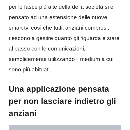
per le fasce più alte della della società si è
pensato ad una estensione delle nuove
smart tv, così che tutti, anziani compresi,
riescono a gestire quanto gli riguarda e stare
al passo con le comunicazioni,
semplicemente utilizzando il medium a cui
sono più abituati.
Una applicazione pensata
per non lasciare indietro gli
anziani