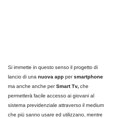
Si immette in questo senso il progetto di
lancio di una
nuova app
per
smartphone
ma anche anche per
Smart Tv,
che
permetterà facile accesso ai giovani al
sistema previdenziale attraverso il medium
che più sanno usare ed utilizzano, mentre