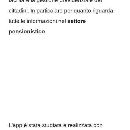
facilitare la gestione previdenziale dei
cittadini. In particolare per quanto riguarda
tutte le informazioni nel
settore
pensionistico
.
L’app è stata studiata e realizzata con