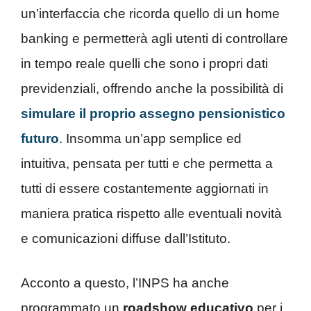
un’interfaccia che ricorda quello di un home
banking e permetterà agli utenti di controllare
in tempo reale quelli che sono i propri dati
previdenziali, offrendo anche la possibilità di
simulare il proprio assegno pensionistico
futuro
. Insomma un’app semplice ed
intuitiva, pensata per tutti e che permetta a
tutti di essere costantemente aggiornati in
maniera pratica rispetto alle eventuali novità
e comunicazioni diffuse dall’Istituto.
Acconto a questo, l’INPS ha anche
programmato un
roadshow educativo
per i