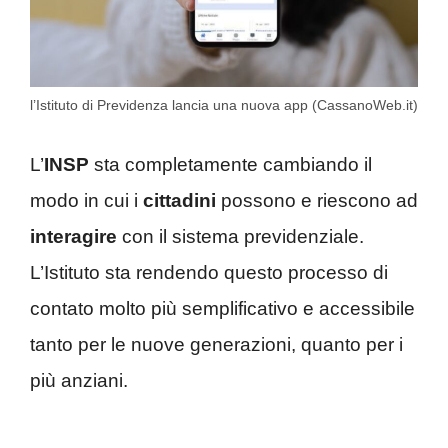
l’Istituto di Previdenza lancia una nuova app (CassanoWeb.it)
L’
INSP
sta completamente cambiando il
modo in cui i
cittadini
possono e riescono ad
interagire
con il sistema previdenziale.
L’Istituto sta rendendo questo processo di
contato molto più semplificativo e accessibile
tanto per le nuove generazioni, quanto per i
più anziani.