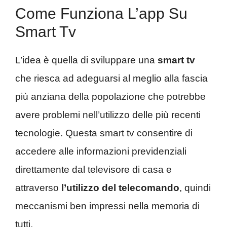
Come Funziona L’app Su
Smart Tv
L’idea è quella di sviluppare una
smart tv
che riesca ad adeguarsi al meglio alla fascia
più anziana della popolazione che potrebbe
avere problemi nell’utilizzo delle più recenti
tecnologie. Questa smart tv consentire di
accedere alle informazioni previdenziali
direttamente dal televisore di casa e
attraverso
l’utilizzo del telecomando
, quindi
meccanismi ben impressi nella memoria di
tutti.