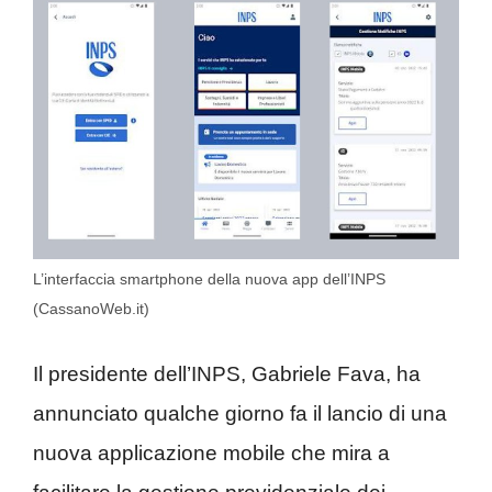
L’interfaccia smartphone della nuova app dell’INPS
(CassanoWeb.it)
Il presidente dell’INPS, Gabriele Fava, ha
annunciato qualche giorno fa il lancio di una
nuova applicazione mobile che mira a