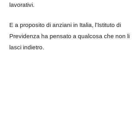
lavorativi.
E a proposito di anziani in Italia, l’Istituto di
Previdenza ha pensato a qualcosa che non li
lasci indietro.