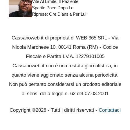
Vite Al Limite, Il Paziente
Sparito Poco Dopo Le
Riprese: Ore D’ansia Per Lui
Cassanoweb.it di proprietà di WEB 365 SRL - Via
Nicola Marchese 10, 00141 Roma (RM) - Codice
Fiscale e Partita I.V.A. 12279101005
Cassanoweb.it non è una testata giornalistica, in
quanto viene aggiornato senza alcuna periodicità.
Non può pertanto considerarsi un prodotto editoriale
ai sensi della legge n. 62 del 07.03.2001
Copyright ©2026 - Tutti i diritti riservati -
Contattaci