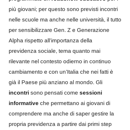
più giovani; per questo sono previsti incontri
nelle scuole ma anche nelle università, il tutto
per sensibilizzare Gen. Z e Generazione
Alpha rispetto all’importanza della
previdenza sociale, tema quanto mai
rilevante nel contesto odierno in continuo
cambiamento e con un’Italia che nei fatti è
già il Paese più anziano al mondo. Gli
incontri
sono pensati come
sessioni
informative
che permettano ai giovani di
comprendere ma anche di saper gestire la
propria previdenza a partire dai primi step