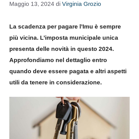
Maggio 13, 2024
di
Virginia Grozio
La scadenza per pagare l’Imu è sempre
più vicina. L’imposta municipale unica
presenta delle novità in questo 2024.
Approfondiamo nel dettaglio entro
quando deve essere pagata e altri aspetti
utili da tenere in considerazione.