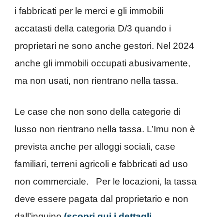
i fabbricati per le merci e gli immobili
accatasti della categoria D/3 quando i
proprietari ne sono anche gestori. Nel 2024
anche gli immobili occupati abusivamente,
ma non usati, non rientrano nella tassa.
Le case che non sono della categorie di
lusso non rientrano nella tassa. L’Imu non è
prevista anche per alloggi sociali, case
familiari, terreni agricoli e fabbricati ad uso
non commerciale. Per le locazioni, la tassa
deve essere pagata dal proprietario e non
dall’inquino
(scopri qui i dettagli