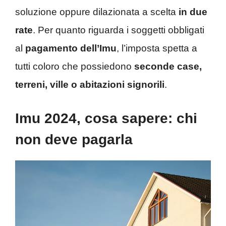
soluzione oppure dilazionata a scelta
in due
rate
. Per quanto riguarda i soggetti obbligati
al
pagamento dell’Imu
, l’imposta spetta a
tutti coloro che possiedono
seconde case,
terreni, ville o abitazioni signorili
.
Imu 2024, cosa sapere: chi
non deve pagarla