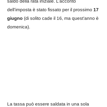
saldo della rata iniziale. L’acconto
dell’imposta è stato fissato per il prossimo
17
giugno
(di solito cade il 16, ma quest’anno è
domenica).
La tassa può essere saldata in una sola