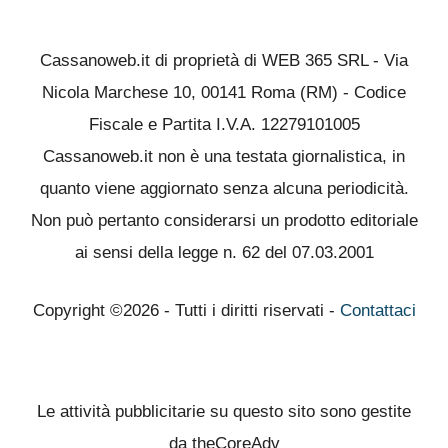
Cassanoweb.it di proprietà di WEB 365 SRL - Via
Nicola Marchese 10, 00141 Roma (RM) - Codice
Fiscale e Partita I.V.A. 12279101005
Cassanoweb.it non è una testata giornalistica, in
quanto viene aggiornato senza alcuna periodicità.
Non può pertanto considerarsi un prodotto editoriale
ai sensi della legge n. 62 del 07.03.2001
Copyright ©2026 - Tutti i diritti riservati -
Contattaci
Le attività pubblicitarie su questo sito sono gestite
da theCoreAdv