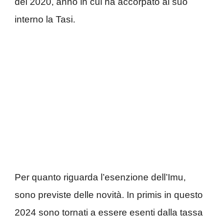
del 2020, anno in cui ha accorpato al suo
interno la Tasi.
Per quanto riguarda l’esenzione dell’Imu,
sono previste delle novità. In primis in questo
2024 sono tornati a essere esenti dalla tassa