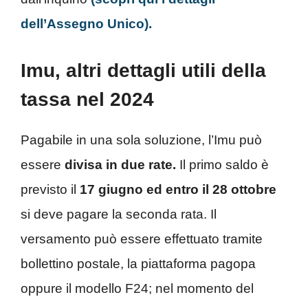
dell’Assegno Unico).
Imu, altri dettagli utili della
tassa nel 2024
Pagabile in una sola soluzione, l’Imu può
essere
divisa in due rate.
Il primo saldo è
previsto il
17 giugno ed entro il 28 ottobre
si deve pagare la seconda rata. Il
versamento può essere effettuato tramite
bollettino postale, la piattaforma pagopa
oppure il modello F24; nel momento del