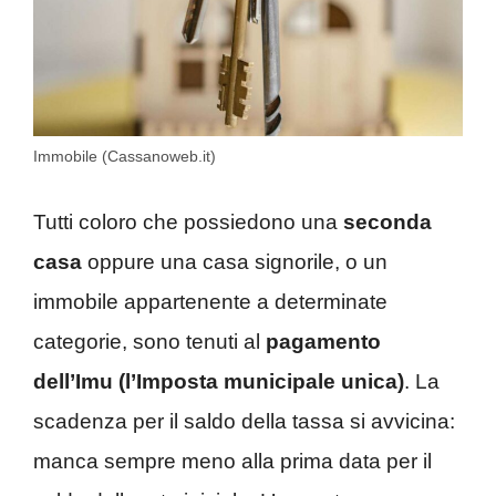
Immobile (Cassanoweb.it)
Tutti coloro che possiedono una
seconda
casa
oppure una casa signorile, o un
immobile appartenente a determinate
categorie, sono tenuti al
pagamento
dell’Imu (l’Imposta municipale unica)
. La
scadenza per il saldo della tassa si avvicina:
manca sempre meno alla prima data per il