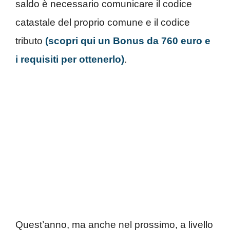
saldo è necessario comunicare il codice
catastale del proprio comune e il codice
tributo
(scopri qui un Bonus da 760 euro e
i requisiti per ottenerlo)
.
Quest’anno, ma anche nel prossimo, a livello