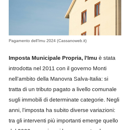
Pagamento dell’Imu 2024 (Cassanoweb.it)
Imposta Municipale Propria, l’Imu
è stata
introdotta nel 2011 con il governo Monti
nell’ambito della Manovra Salva-Italia: si
tratta di un tributo pagato a livello comunale
sugli immobili di determinate categorie. Negli
anni, l’imposta ha subito diverse variazioni:
tra gli interventi più importanti emerge quello