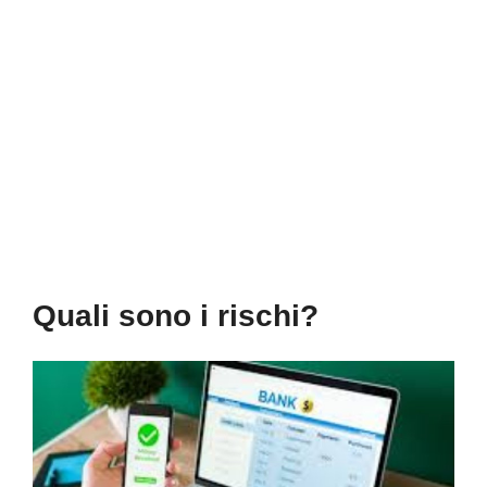
Quali sono i rischi?