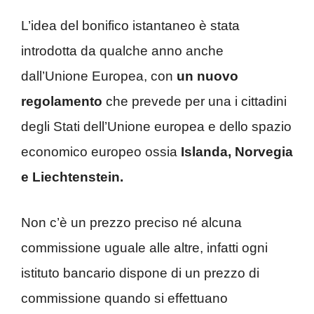
L’idea del bonifico istantaneo è stata
introdotta da qualche anno anche
dall’Unione Europea, con
un nuovo
regolamento
che prevede per una i cittadini
degli Stati dell’Unione europea e dello spazio
economico europeo ossia
Islanda, Norvegia
e Liechtenstein.
Non c’è un prezzo preciso né alcuna
commissione uguale alle altre, infatti ogni
istituto bancario dispone di un prezzo di
commissione quando si effettuano