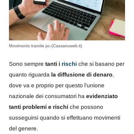
Movimento tramite pc-(Cassanoweb.it)
Sono sempre
tanti i
rischi
che si basano per
quanto riguarda
la diffusione di denaro
,
dove va e proprio per questo l’unione
nazionale dei consumatori ha
evidenziato
tanti problemi e rischi
che possono
susseguirsi quando si effettuano movimenti
del genere.