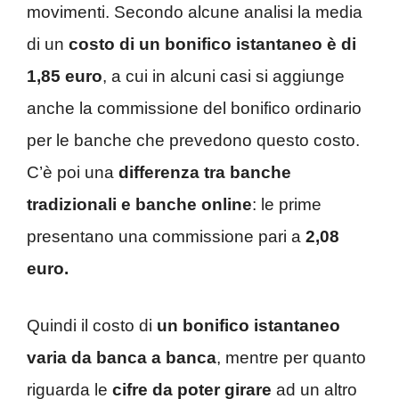
movimenti. Secondo alcune analisi la media
di un
costo di un bonifico istantaneo è di
1,85 euro
, a cui in alcuni casi si aggiunge
anche la commissione del bonifico ordinario
per le banche che prevedono questo costo.
C’è poi una
differenza tra banche
tradizionali e banche online
: le prime
presentano una commissione pari a
2,08
euro.
Quindi il costo di
un bonifico istantaneo
varia da banca a banca
, mentre per quanto
riguarda le
cifre da poter girare
ad un altro