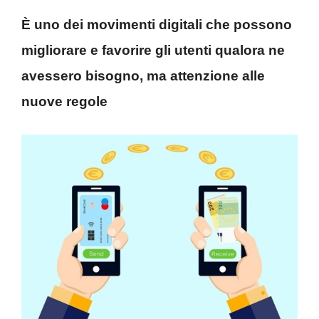
È uno dei movimenti digitali che possono
migliorare e favorire gli utenti qualora ne
avessero bisogno, ma attenzione alle
nuove regole