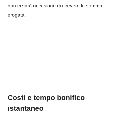
non ci sarà occasione di ricevere la somma
erogata.
Costi e tempo bonifico
istantaneo