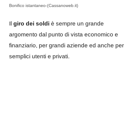
Bonifico istantaneo-(Cassanoweb.it)
Il
giro dei soldi
è sempre un grande
argomento dal punto di vista economico e
finanziario, per grandi aziende ed anche per
semplici utenti e privati.