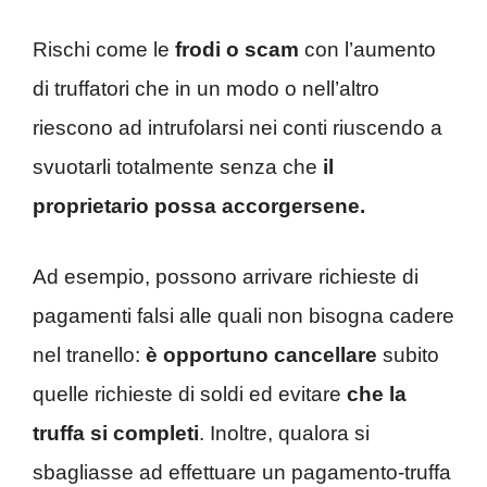
Rischi come le
frodi o scam
con l’aumento
di truffatori che in un modo o nell’altro
riescono ad intrufolarsi nei conti riuscendo a
svuotarli totalmente senza che
il
proprietario possa accorgersene.
Ad esempio, possono arrivare richieste di
pagamenti falsi alle quali non bisogna cadere
nel tranello:
è opportuno cancellare
subito
quelle richieste di soldi ed evitare
che la
truffa si completi
. Inoltre, qualora si
sbagliasse ad effettuare un pagamento-truffa