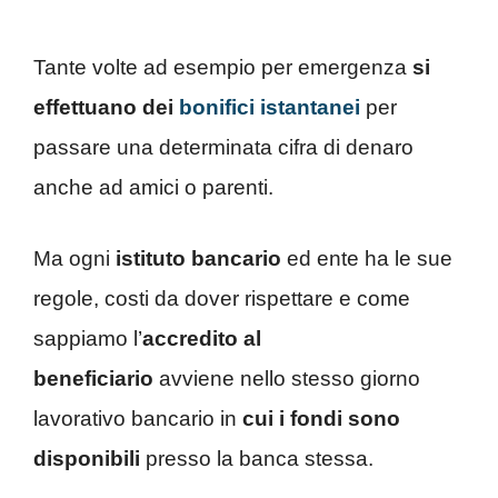
Tante volte ad esempio per emergenza
si
effettuano dei
bonifici istantanei
per
passare una determinata cifra di denaro
anche ad amici o parenti.
Ma ogni
istituto bancario
ed ente ha le sue
regole, costi da dover rispettare e come
sappiamo l’
accredito al
beneficiario
avviene nello stesso giorno
lavorativo bancario in
cui i fondi sono
disponibili
presso la banca stessa.