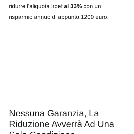
ridurre l’aliquota Irpef
al 33%
con un
risparmio annuo di appunto 1200 euro.
Nessuna Garanzia, La
Riduzione Avverrà Ad Una