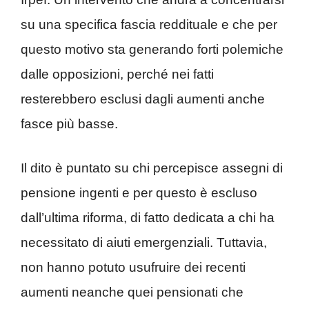
su una specifica fascia reddituale e che per
questo motivo sta generando forti polemiche
dalle opposizioni, perché nei fatti
resterebbero esclusi dagli aumenti anche
fasce più basse.
Il dito è puntato su chi percepisce assegni di
pensione ingenti e per questo è escluso
dall’ultima riforma, di fatto dedicata a chi ha
necessitato di aiuti emergenziali. Tuttavia,
non hanno potuto usufruire dei recenti
aumenti neanche quei pensionati che