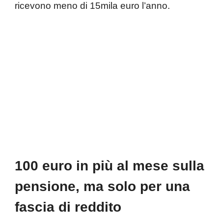
ricevono meno di 15mila euro l’anno.
100 euro in più al mese sulla
pensione, ma solo per una
fascia di reddito