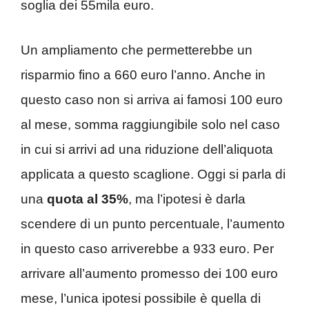
soglia dei 55mila euro.
Un ampliamento che permetterebbe un
risparmio fino a 660 euro l’anno. Anche in
questo caso non si arriva ai famosi 100 euro
al mese, somma raggiungibile solo nel caso
in cui si arrivi ad una riduzione dell’aliquota
applicata a questo scaglione. Oggi si parla di
una
quota al 35%
, ma l’ipotesi è darla
scendere di un punto percentuale, l’aumento
in questo caso arriverebbe a 933 euro. Per
arrivare all’aumento promesso dei 100 euro
mese, l’unica ipotesi possibile è quella di