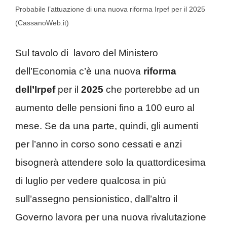
Probabile l’attuazione di una nuova riforma Irpef per il 2025
(CassanoWeb.it)
Sul tavolo di lavoro del Ministero
dell’Economia c’è una nuova
riforma
dell’Irpef
per il
2025
che porterebbe ad un
aumento delle pensioni fino a 100 euro al
mese. Se da una parte, quindi, gli aumenti
per l’anno in corso sono cessati e anzi
bisognerà attendere solo la quattordicesima
di luglio per vedere qualcosa in più
sull’assegno pensionistico, dall’altro il
Governo lavora per una nuova rivalutazione