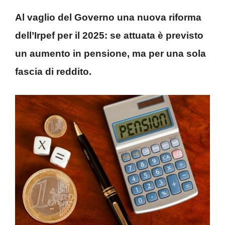
Al vaglio del Governo una nuova riforma
dell’Irpef per il 2025: se attuata è previsto
un aumento in pensione, ma per una sola
fascia di reddito.