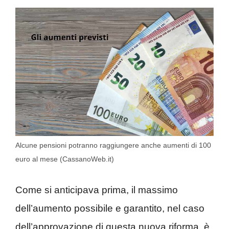
Alcune pensioni potranno raggiungere anche aumenti di 100
euro al mese (CassanoWeb.it)
Come si anticipava prima, il massimo
dell’aumento possibile e garantito, nel caso
dell’approvazione di questa nuova riforma, è