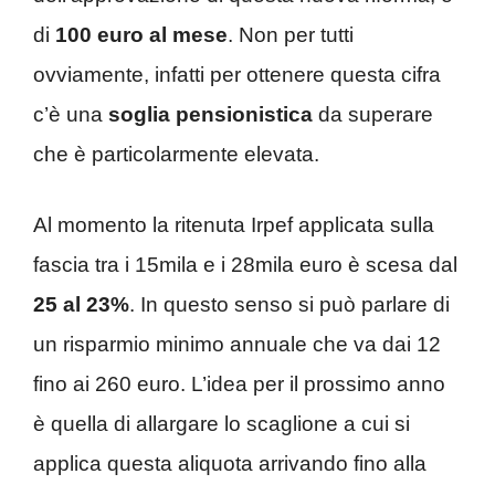
di
100 euro al mese
. Non per tutti
ovviamente, infatti per ottenere questa cifra
c’è una
soglia pensionistica
da superare
che è particolarmente elevata.
Al momento la ritenuta Irpef applicata sulla
fascia tra i 15mila e i 28mila euro è scesa dal
25 al 23%
. In questo senso si può parlare di
un risparmio minimo annuale che va dai 12
fino ai 260 euro. L’idea per il prossimo anno
è quella di allargare lo scaglione a cui si
applica questa aliquota arrivando fino alla