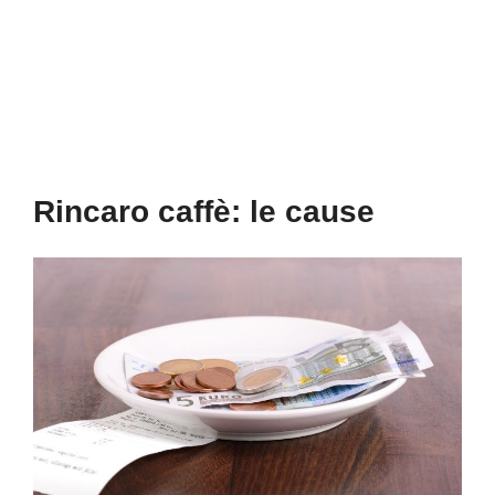
Rincaro caffè: le cause