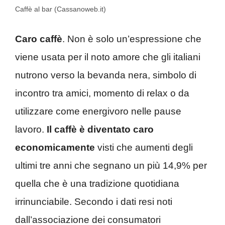
Caffè al bar (Cassanoweb.it)
Caro caffè
. Non è solo un’espressione che
viene usata per il noto amore che gli italiani
nutrono verso la bevanda nera, simbolo di
incontro tra amici, momento di relax o da
utilizzare come energivoro nelle pause
lavoro.
Il caffè è diventato caro
economicamente
visti che aumenti degli
ultimi tre anni che segnano un più 14,9% per
quella che è una tradizione quotidiana
irrinunciabile. Secondo i dati resi noti
dall’associazione dei consumatori