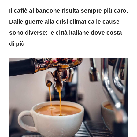
Il caffè al bancone risulta sempre più caro.
Dalle guerre alla crisi climatica le cause
sono diverse: le città italiane dove costa
di più