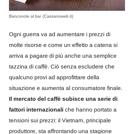
Banconote al bar (Cassanoweb.it)
Ogni guerra va ad aumentare i prezzi di
molte risorse e come un effetto a catena si
arriva a pagare di più anche una semplice
tazzina di caffè. Ciò senza escludere che
qualcuno provi ad approfittare della
situazione e aumenta al consumatore finale.
Il mercato del caffè subisce una serie di
fattori internazionali
che hanno portato a
tensioni sui prezzi: il Vietnam, principale
produttore, sta affrontando una stagione