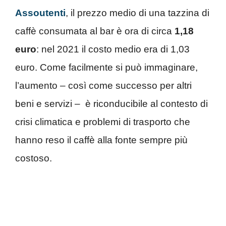
Assoutenti
, il prezzo medio di una tazzina di
caffè consumata al bar è ora di circa
1,18
euro
: nel 2021 il costo medio era di 1,03
euro. Come facilmente si può immaginare,
l’aumento – così come successo per altri
beni e servizi – è riconducibile al contesto di
crisi climatica e problemi di trasporto che
hanno reso il caffè alla fonte sempre più
costoso.