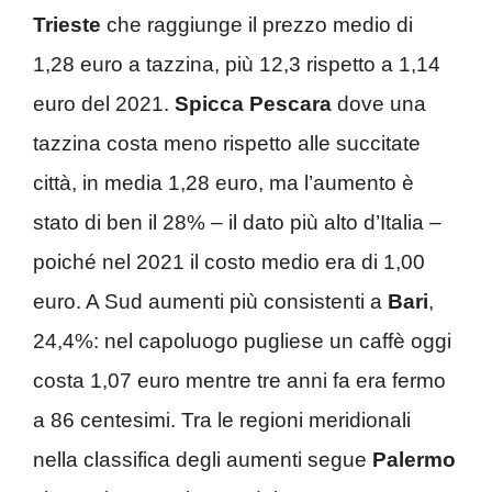
Trieste
che raggiunge il prezzo medio di
1,28 euro a tazzina, più 12,3 rispetto a 1,14
euro del 2021.
Spicca Pescara
dove una
tazzina costa meno rispetto alle succitate
città, in media 1,28 euro, ma l’aumento è
stato di ben il 28% – il dato più alto d’Italia –
poiché nel 2021 il costo medio era di 1,00
euro. A Sud aumenti più consistenti a
Bari
,
24,4%: nel capoluogo pugliese un caffè oggi
costa 1,07 euro mentre tre anni fa era fermo
a 86 centesimi. Tra le regioni meridionali
nella classifica degli aumenti segue
Palermo