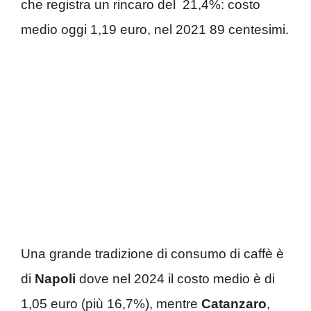
che registra un rincaro del 21,4%: costo
medio oggi 1,19 euro, nel 2021 89 centesimi.
Una grande tradizione di consumo di caffè è
di
Napoli
dove nel 2024 il costo medio è di
1,05 euro (più 16,7%), mentre
Catanzaro
,