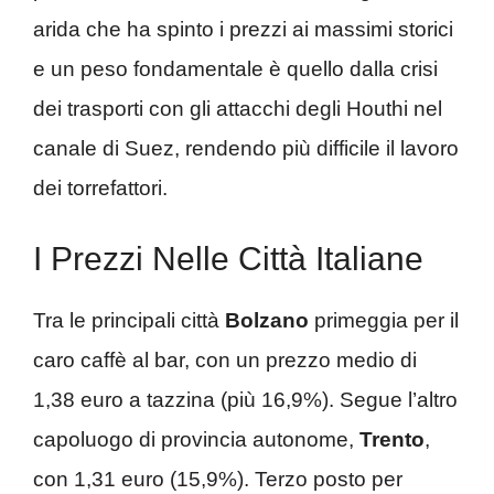
arida che ha spinto i prezzi ai massimi storici
e un peso fondamentale è quello dalla crisi
dei trasporti con gli attacchi degli Houthi nel
canale di Suez, rendendo più difficile il lavoro
dei torrefattori.
I Prezzi Nelle Città Italiane
Tra le principali città
Bolzano
primeggia per il
caro caffè al bar, con un prezzo medio di
1,38 euro a tazzina (più 16,9%). Segue l’altro
capoluogo di provincia autonome,
Trento
,
con 1,31 euro (15,9%). Terzo posto per