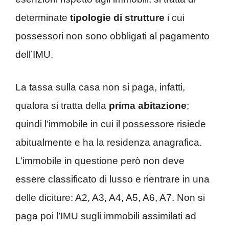
determinate
tipologie di strutture
i cui
possessori non sono obbligati al pagamento
dell’IMU.
La tassa sulla casa non si paga, infatti,
qualora si tratta della
prima abitazione
;
quindi l’immobile in cui il possessore risiede
abitualmente e ha la residenza anagrafica.
L’immobile in questione però non deve
essere classificato di lusso e rientrare in una
delle diciture: A2, A3, A4, A5, A6, A7. Non si
paga poi l’IMU sugli immobili assimilati ad