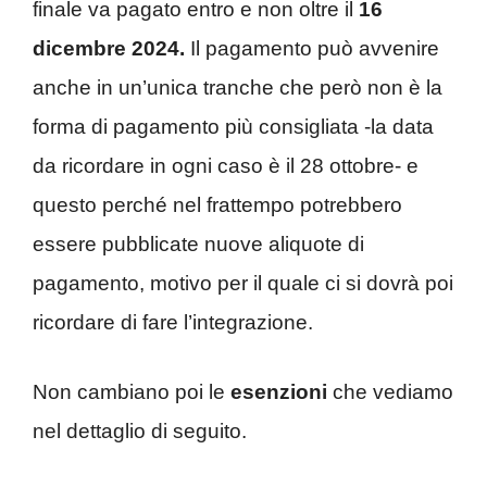
finale va pagato entro e non oltre il
16
dicembre 2024.
Il pagamento può avvenire
anche in un’unica tranche che però non è la
forma di pagamento più consigliata -la data
da ricordare in ogni caso è il 28 ottobre- e
questo perché nel frattempo potrebbero
essere pubblicate nuove aliquote di
pagamento, motivo per il quale ci si dovrà poi
ricordare di fare l’integrazione.
Non cambiano poi le
esenzioni
che vediamo
nel dettaglio di seguito.