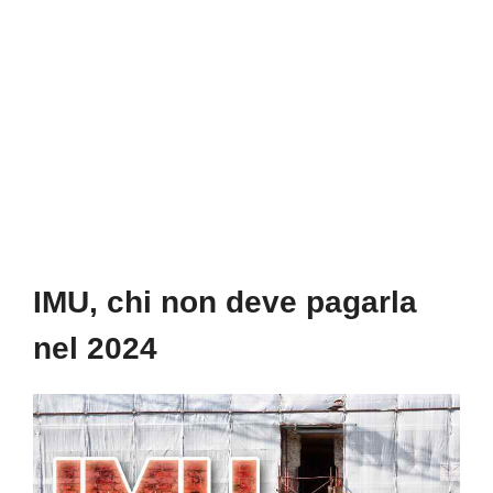
IMU, chi non deve pagarla
nel 2024