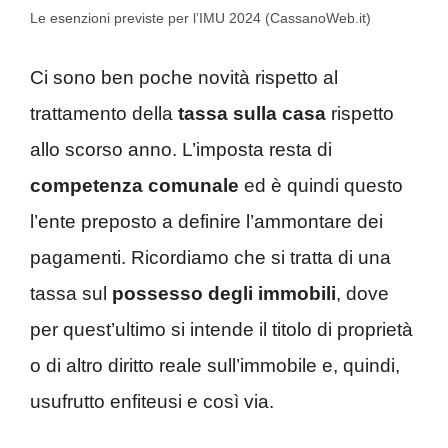
Le esenzioni previste per l’IMU 2024 (CassanoWeb.it)
Ci sono ben poche novità rispetto al
trattamento della
tassa sulla casa
rispetto
allo scorso anno. L’imposta resta di
competenza comunale
ed è quindi questo
l’ente preposto a definire l’ammontare dei
pagamenti. Ricordiamo che si tratta di una
tassa sul
possesso degli immobili
, dove
per quest’ultimo si intende il titolo di proprietà
o di altro diritto reale sull’immobile e, quindi,
usufrutto enfiteusi e così via.