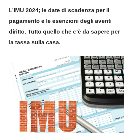
L’IMU 2024; le date di scadenza per il
pagamento e le esenzioni degli aventi
diritto. Tutto quello che c’è da sapere per
la tassa sulla casa.