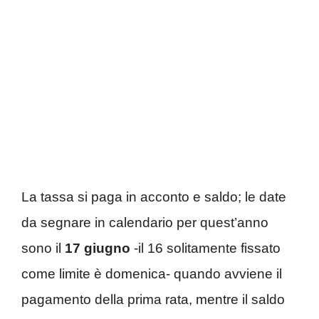
La tassa si paga in acconto e saldo; le date
da segnare in calendario per quest’anno
sono il
17 giugno
-il 16 solitamente fissato
come limite è domenica- quando avviene il
pagamento della prima rata, mentre il saldo