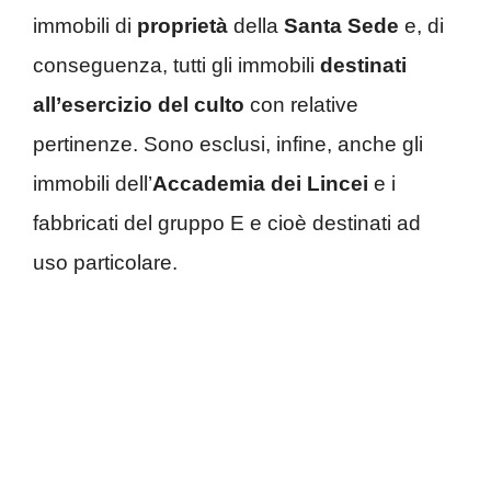
immobili di
proprietà
della
Santa Sede
e, di
conseguenza, tutti gli immobili
destinati
all’esercizio del culto
con relative
pertinenze. Sono esclusi, infine, anche gli
immobili dell’
Accademia dei Lincei
e i
fabbricati del gruppo E e cioè destinati ad
uso particolare.