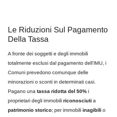
Le Riduzioni Sul Pagamento
Della Tassa
A fronte dei soggetti e degli immobili
totalmente esclusi dal pagamento dell’IMU, i
Comuni prevedono comunque delle
minorazioni o sconti in determinati casi.
Pagano una
tassa ridotta del 50%
i
proprietari degli immobili
riconosciuti
a
patrimonio storico
; per immobili
inagibili
o