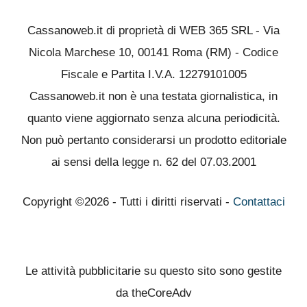
Cassanoweb.it di proprietà di WEB 365 SRL - Via
Nicola Marchese 10, 00141 Roma (RM) - Codice
Fiscale e Partita I.V.A. 12279101005
Cassanoweb.it non è una testata giornalistica, in
quanto viene aggiornato senza alcuna periodicità.
Non può pertanto considerarsi un prodotto editoriale
ai sensi della legge n. 62 del 07.03.2001
Copyright ©2026 - Tutti i diritti riservati -
Contattaci
Le attività pubblicitarie su questo sito sono gestite
da theCoreAdv