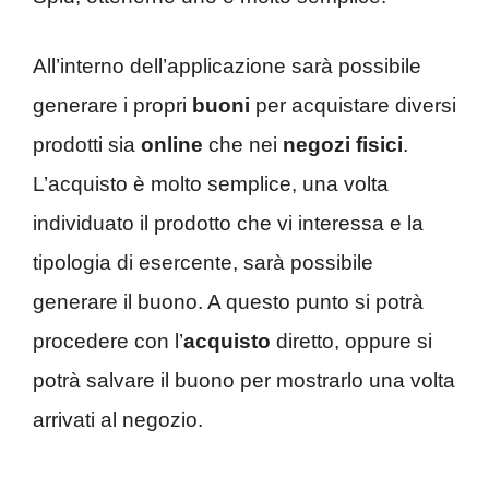
All’interno dell’applicazione sarà possibile
generare i propri
buoni
per acquistare diversi
prodotti sia
online
che nei
negozi fisici
.
L’acquisto è molto semplice, una volta
individuato il prodotto che vi interessa e la
tipologia di esercente, sarà possibile
generare il buono. A questo punto si potrà
procedere con l’
acquisto
diretto, oppure si
potrà salvare il buono per mostrarlo una volta
arrivati al negozio.