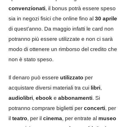
convenzionati
, il bonus potrà essere speso
sia in negozi fisici che online fino al
30 aprile
di quest’anno. Da maggio infatti le card non
potranno più essere utilizzate e non ci sarà
modo di ottenere un rimborso del credito che
non è stato speso.
Il denaro può essere
utilizzato
per
acquistare diversi materiali tra cui
libri
,
audiolibri
,
ebook
e
abbonamenti
. Si
potranno comprare biglietti per
concerti
, per
il
teatro
, per il
cinema
, per entrate al
museo