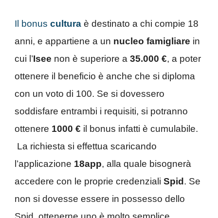
Il bonus
cultura
è destinato a chi compie 18
anni, e appartiene a un
nucleo famigliare
in
cui l’
Isee
non è superiore a
35.000 €
, a poter
ottenere il beneficio è anche che si diploma
con un voto di 100. Se si dovessero
soddisfare entrambi i requisiti, si potranno
ottenere
1000 €
il bonus infatti è cumulabile.
La richiesta si effettua scaricando
l’applicazione
18app
, alla quale bisognerà
accedere con le proprie credenziali
Spid
. Se
non si dovesse essere in possesso dello
Spid, ottenerne uno è molto semplice.