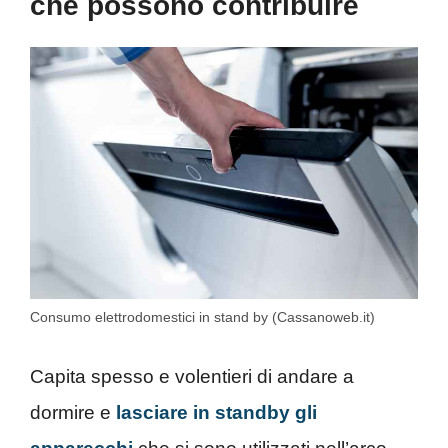
che possono contribuire
Consumo elettrodomestici in stand by (Cassanoweb.it)
Capita spesso e volentieri di andare a
dormire e
lasciare in standby gli