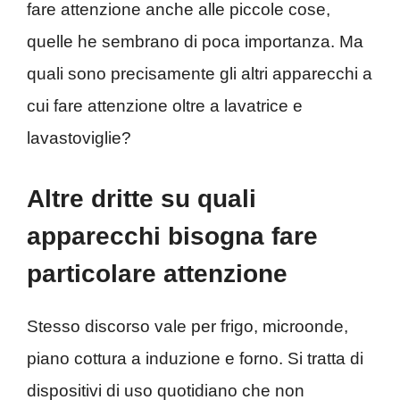
fare attenzione anche alle piccole cose,
quelle he sembrano di poca importanza. Ma
quali sono precisamente gli altri apparecchi a
cui fare attenzione oltre a lavatrice e
lavastoviglie?
Altre dritte su quali
apparecchi bisogna fare
particolare attenzione
Stesso discorso vale per frigo, microonde,
piano cottura a induzione e forno. Si tratta di
dispositivi di uso quotidiano che non