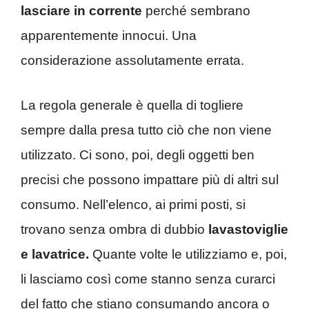
lasciare in corrente
perché sembrano
apparentemente innocui. Una
considerazione assolutamente errata.
La regola generale è quella di togliere
sempre dalla presa tutto ciò che non viene
utilizzato. Ci sono, poi, degli oggetti ben
precisi che possono impattare più di altri sul
consumo. Nell’elenco, ai primi posti, si
trovano senza ombra di dubbio
lavastoviglie
e lavatrice.
Quante volte le utilizziamo e, poi,
li lasciamo così come stanno senza curarci
del fatto che stiano consumando ancora o