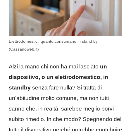
Elettrodomestici, quanto consumano in stand by
(Cassanoweb.it)
Alzi la mano chi non ha mai lasciato
un
dispositivo, o un elettrodomestico, in
standby
senza fare nulla? Si tratta di
un’abitudine molto comune, ma non tutti
sanno che, in realtà, sarebbe meglio porvi
subito rimedio. In che modo? Spegnendo del
tutto il dispositivo perché potrebbe contribuire