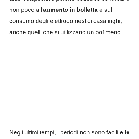
non poco all’
aumento in bolletta
e sul
consumo degli elettrodomestici casalinghi,
anche quelli che si utilizzano un poì meno.
Negli ultimi tempi, i periodi non sono facili e
le