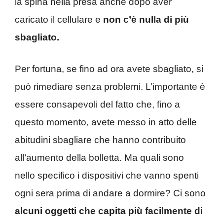
la spina nella presa anche dopo aver
caricato il cellulare e
non c’è nulla di più
sbagliato.
Per fortuna, se fino ad ora avete sbagliato, si
può rimediare senza problemi. L’importante è
essere consapevoli del fatto che, fino a
questo momento, avete messo in atto delle
abitudini sbagliare che hanno contribuito
all’aumento della bolletta. Ma quali sono
nello specifico i dispositivi che vanno spenti
ogni sera prima di andare a dormire? Ci sono
alcuni oggetti che capita più facilmente di