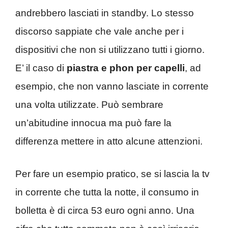
andrebbero lasciati in standby. Lo stesso
discorso sappiate che vale anche per i
dispositivi che non si utilizzano tutti i giorno.
E’ il caso di
piastra e phon per capelli
, ad
esempio, che non vanno lasciate in corrente
una volta utilizzate. Può sembrare
un’abitudine innocua ma può fare la
differenza mettere in atto alcune attenzioni.
Per fare un esempio pratico, se si lascia la tv
in corrente che tutta la notte, il consumo in
bolletta è di circa 53 euro ogni anno. Una