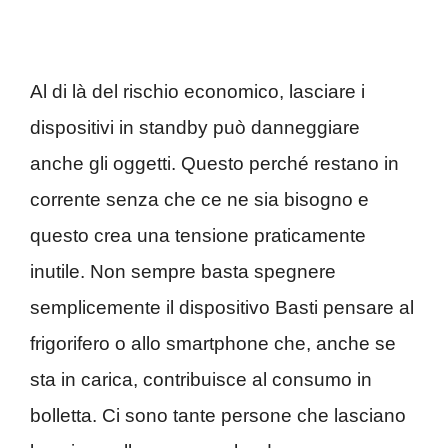
Al di là del rischio economico, lasciare i
dispositivi in standby può danneggiare
anche gli oggetti. Questo perché restano in
corrente senza che ce ne sia bisogno e
questo crea una tensione praticamente
inutile. Non sempre basta spegnere
semplicemente il dispositivo Basti pensare al
frigorifero o allo smartphone che, anche se
sta in carica, contribuisce al consumo in
bolletta. Ci sono tante persone che lasciano