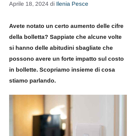
Aprile 18, 2024
di
Ilenia Pesce
Avete notato un certo aumento delle cifre
della bolletta? Sappiate che alcune volte
si hanno delle abitudini sbagliate che
possono avere un forte impatto sul costo
in bollette. Scopriamo insieme di cosa
stiamo parlando.