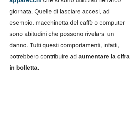
apparecchi
che si sono utilizzati nell’arco
giornata. Quelle di lasciare accesi, ad
esempio, macchinetta del caffè o computer
sono abitudini che possono rivelarsi un
danno. Tutti questi comportamenti, infatti,
potrebbero contribuire ad
aumentare la cifra
in bolletta.