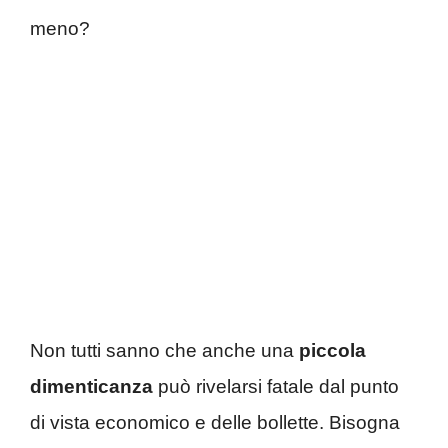
meno?
Non tutti sanno che anche una
piccola
dimenticanza
può rivelarsi fatale dal punto
di vista economico e delle bollette. Bisogna