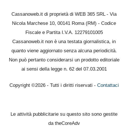
Cassanoweb.it di proprietà di WEB 365 SRL - Via
Nicola Marchese 10, 00141 Roma (RM) - Codice
Fiscale e Partita I.V.A. 12279101005
Cassanoweb.it non è una testata giornalistica, in
quanto viene aggiornato senza alcuna periodicità.
Non può pertanto considerarsi un prodotto editoriale
ai sensi della legge n. 62 del 07.03.2001
Copyright ©2026 - Tutti i diritti riservati -
Contattaci
Le attività pubblicitarie su questo sito sono gestite
da theCoreAdv