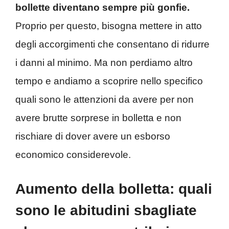
bollette diventano sempre più gonfie.
Proprio per questo, bisogna mettere in atto
degli accorgimenti che consentano di ridurre
i danni al minimo. Ma non perdiamo altro
tempo e andiamo a scoprire nello specifico
quali sono le attenzioni da avere per non
avere brutte sorprese in bolletta e non
rischiare di dover avere un esborso
economico considerevole.
Aumento della bolletta: quali
sono le abitudini sbagliate