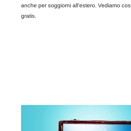
anche per soggiorni all’estero. Vediamo cosa
gratis.