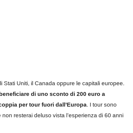
 Stati Uniti, il Canada oppure le capitali europee.
beneficiare di uno sconto di 200 euro a
coppia per tour fuori dall’Europa
. I tour sono
 non resterai deluso vista l’esperienza di 60 anni