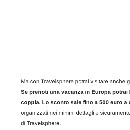
Ma con Travelsphere potrai visitare anche gli
Se prenoti una vacanza in Europa potrai 
coppia. Lo sconto sale fino a 500 euro a 
organizzati nei minimi dettagli e sicuramente
di Travelsphere.