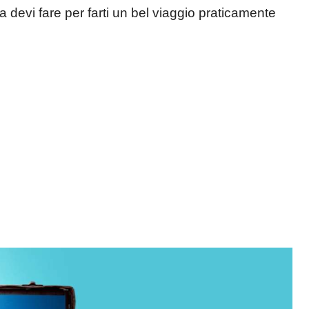
 devi fare per farti un bel viaggio praticamente