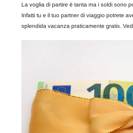
La voglia di partire è tanta ma i soldi sono 
Infatti tu e il tuo partner di viaggio potrete
splendida vacanza praticamente gratis. Vedia