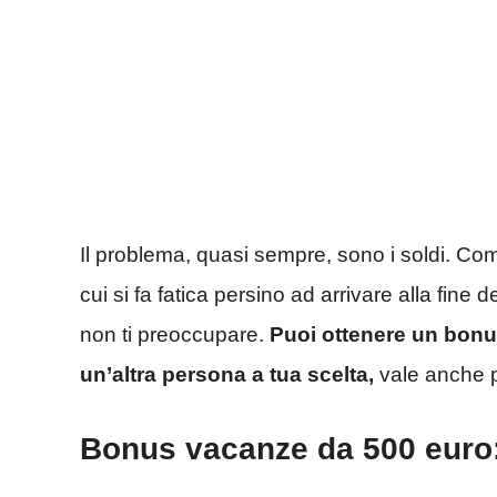
Il problema, quasi sempre, sono i soldi. Com
cui si fa fatica persino ad arrivare alla fine 
non ti preoccupare.
Puoi ottenere un bonu
un’altra persona a tua scelta,
vale anche p
Bonus vacanze da 500 euro