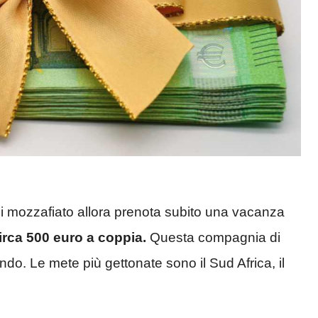
 mozzafiato allora prenota subito una vacanza
irca 500 euro a coppia.
Questa compagnia di
ondo. Le mete più gettonate sono il Sud Africa, il