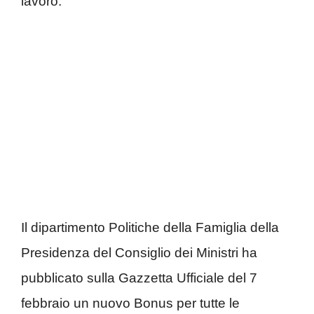
lavoro.
Il dipartimento Politiche della Famiglia della
Presidenza del Consiglio dei Ministri ha
pubblicato sulla Gazzetta Ufficiale del 7
febbraio un nuovo Bonus per tutte le