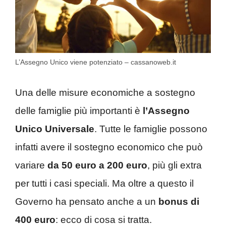
L’Assegno Unico viene potenziato – cassanoweb.it
Una delle misure economiche a sostegno
delle famiglie più importanti è
l’Assegno
Unico Universale
. Tutte le famiglie possono
infatti avere il sostegno economico che può
variare
da 50 euro a 200 euro
, più gli extra
per tutti i casi speciali. Ma oltre a questo il
Governo ha pensato anche a un
bonus di
400 euro
: ecco di cosa si tratta.