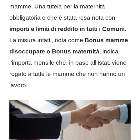
mamme. Una tutela per la maternità
obbligatoria e che è stata resa nota con
importi e limiti di reddito in tutti i Comuni.
La misura infatti, nota come
Bonus mamme
disoccupate o Bonus maternità
, indica
l’importa mensile che, in base all’Istat, viene
rogato a tutte le mamme che non hanno un
lavoro.