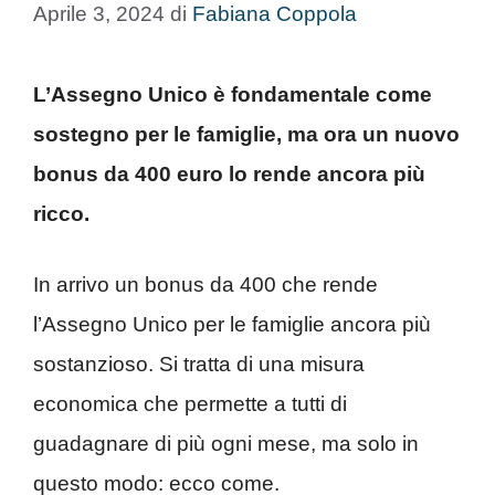
Aprile 3, 2024
di
Fabiana Coppola
L’Assegno Unico è fondamentale come
sostegno per le famiglie, ma ora un nuovo
bonus da 400 euro lo rende ancora più
ricco.
In arrivo un bonus da 400 che rende
l’Assegno Unico per le famiglie ancora più
sostanzioso. Si tratta di una misura
economica che permette a tutti di
guadagnare di più ogni mese, ma solo in
questo modo: ecco come.