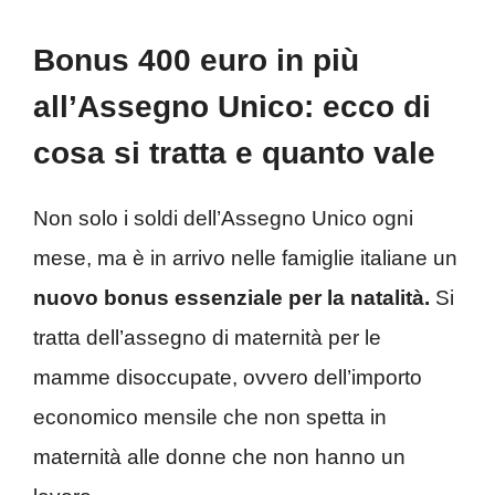
Bonus 400 euro in più
all’Assegno Unico: ecco di
cosa si tratta e quanto vale
Non solo i soldi dell’Assegno Unico ogni
mese, ma è in arrivo nelle famiglie italiane un
nuovo bonus essenziale per la natalità.
Si
tratta dell’assegno di maternità per le
mamme disoccupate, ovvero dell’importo
economico mensile che non spetta in
maternità alle donne che non hanno un