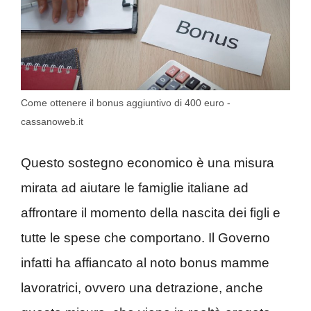
Come ottenere il bonus aggiuntivo di 400 euro -
cassanoweb.it
Questo sostegno economico è una misura
mirata ad aiutare le famiglie italiane ad
affrontare il momento della nascita dei figli e
tutte le spese che comportano. Il Governo
infatti ha affiancato al noto bonus mamme
lavoratrici, ovvero una detrazione, anche