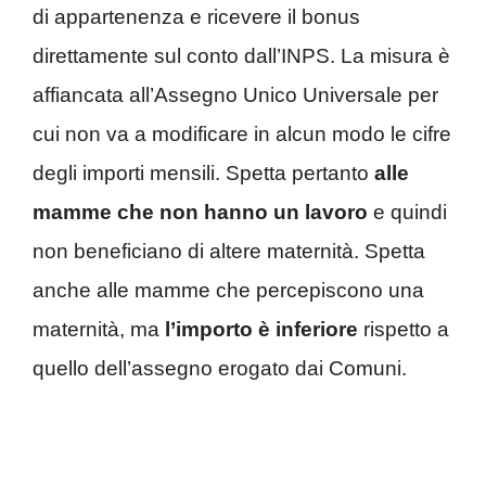
di appartenenza e ricevere il bonus
direttamente sul conto dall’INPS. La misura è
affiancata all’Assegno Unico Universale per
cui non va a modificare in alcun modo le cifre
degli importi mensili. Spetta pertanto
alle
mamme che non hanno un lavoro
e quindi
non beneficiano di altere maternità. Spetta
anche alle mamme che percepiscono una
maternità, ma
l’importo è inferiore
rispetto a
quello dell’assegno erogato dai Comuni.