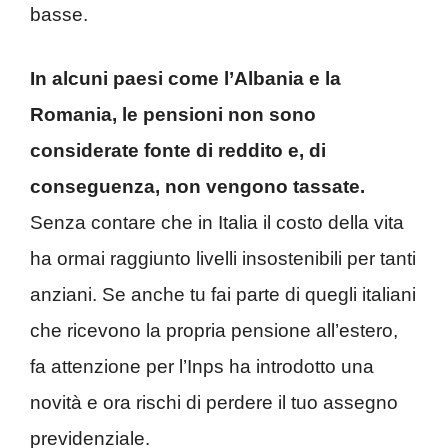
basse.
In alcuni paesi come l’Albania e la
Romania, le pensioni non sono
considerate fonte di reddito e, di
conseguenza, non vengono tassate.
Senza contare che in Italia il costo della vita
ha ormai raggiunto livelli insostenibili per tanti
anziani. Se anche tu fai parte di quegli italiani
che ricevono la propria pensione all’estero,
fa attenzione per l’Inps ha introdotto una
novità e ora rischi di perdere il tuo assegno
previdenziale.