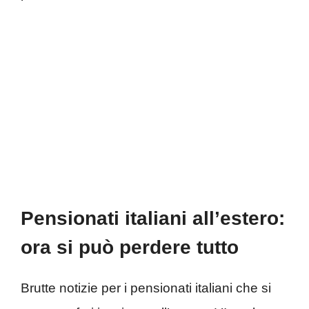
Pensionati italiani all’estero:
ora si può perdere tutto
Brutte notizie per i pensionati italiani che si