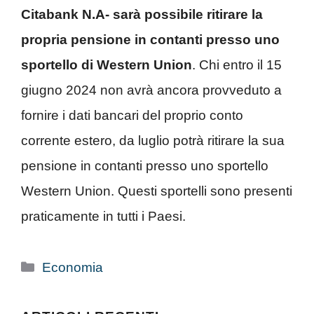
Citabank N.A- sarà possibile ritirare la
propria pensione in contanti presso uno
sportello di Western Union
. Chi entro il 15
giugno 2024 non avrà ancora provveduto a
fornire i dati bancari del proprio conto
corrente estero, da luglio potrà ritirare la sua
pensione in contanti presso uno sportello
Western Union. Questi sportelli sono presenti
praticamente in tutti i Paesi.
Categorie
Economia