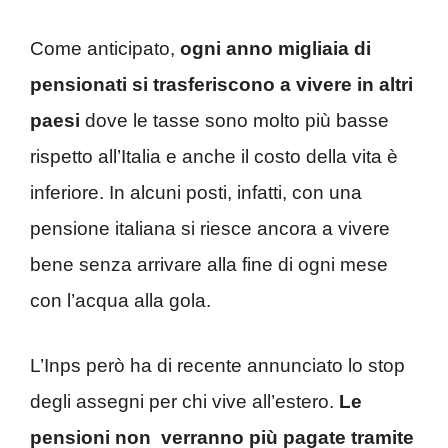
Come anticipato,
ogni anno migliaia di
pensionati si trasferiscono a vivere in altri
paesi
dove le tasse sono molto più basse
rispetto all’Italia e anche il costo della vita è
inferiore. In alcuni posti, infatti, con una
pensione italiana si riesce ancora a vivere
bene senza arrivare alla fine di ogni mese
con l’acqua alla gola.
L’Inps però ha di recente annunciato lo stop
degli assegni per chi vive all’estero.
Le
pensioni non verranno più pagate tramite