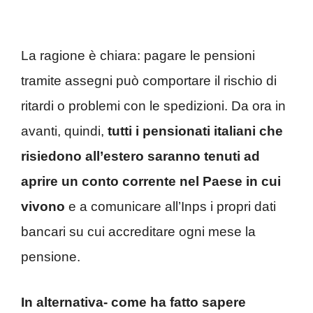
La ragione è chiara: pagare le pensioni
tramite assegni può comportare il rischio di
ritardi o problemi con le spedizioni. Da ora in
avanti, quindi,
tutti i pensionati italiani che
risiedono all’estero saranno tenuti ad
aprire un conto corrente nel Paese
in cui
vivono
e a comunicare all’Inps i propri dati
bancari su cui accreditare ogni mese la
pensione.
In alternativa- come ha fatto sapere