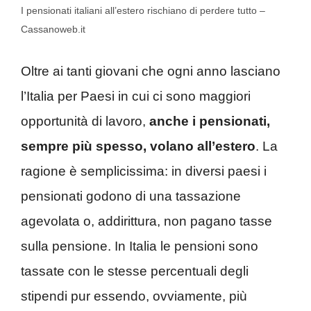
I pensionati italiani all’estero rischiano di perdere tutto –
Cassanoweb.it
Oltre ai tanti giovani che ogni anno lasciano
l’Italia per Paesi in cui ci sono maggiori
opportunità di lavoro,
anche i pensionati,
sempre più spesso, volano all’estero
. La
ragione è semplicissima: in diversi paesi i
pensionati godono di una tassazione
agevolata o, addirittura, non pagano tasse
sulla pensione. In Italia le pensioni sono
tassate con le stesse percentuali degli
stipendi pur essendo, ovviamente, più