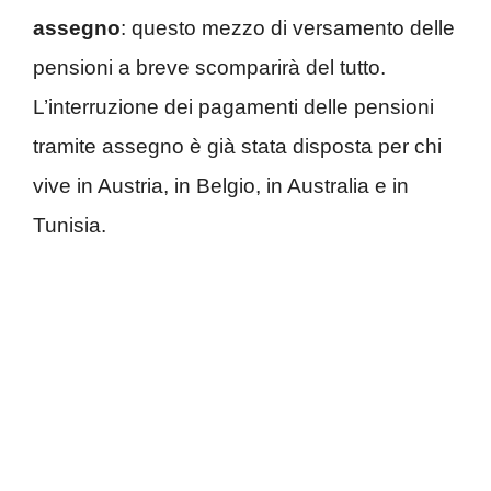
assegno
: questo mezzo di versamento delle
pensioni a breve scomparirà del tutto.
L’interruzione dei pagamenti delle pensioni
tramite assegno è già stata disposta per chi
vive in Austria, in Belgio, in Australia e in
Tunisia.