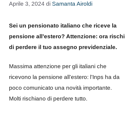
Aprile 3, 2024
di
Samanta Airoldi
Sei un pensionato italiano che riceve la
pensione all’estero? Attenzione: ora rischi
di perdere il tuo assegno previdenziale.
Massima attenzione per gli italiani che
ricevono la pensione all’estero: l’Inps ha da
poco comunicato una novità importante.
Molti rischiano di perdere tutto.