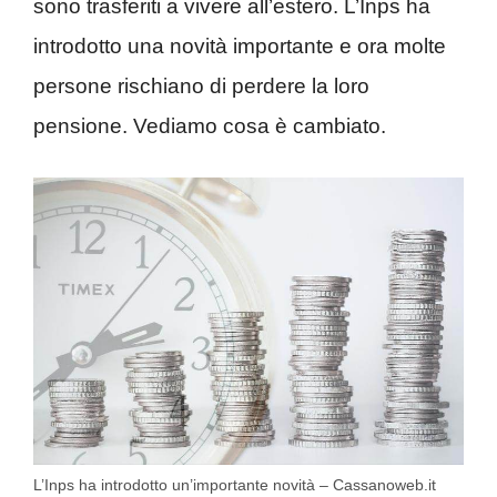
sono trasferiti a vivere all’estero. L’Inps ha
introdotto una novità importante e ora molte
persone rischiano di perdere la loro
pensione. Vediamo cosa è cambiato.
L’Inps ha introdotto un’importante novità – Cassanoweb.it