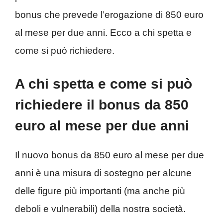
bonus che prevede l’erogazione di 850 euro
al mese per due anni. Ecco a chi spetta e
come si può richiedere.
A chi spetta e come si può
richiedere il bonus da 850
euro al mese per due anni
Il nuovo bonus da 850 euro al mese per due
anni è una misura di sostegno per alcune
delle figure più importanti (ma anche più
deboli e vulnerabili) della nostra società.