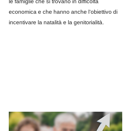
le famiglie che si trovano in difficoltà
economica e che hanno anche l’obiettivo di
incentivare la natalità e la genitorialità.