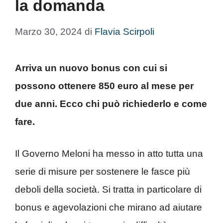
la domanda
Marzo 30, 2024
di
Flavia Scirpoli
Arriva un nuovo bonus con cui si
possono ottenere 850 euro al mese per
due anni. Ecco chi può richiederlo e come
fare.
Il Governo Meloni ha messo in atto tutta una
serie di misure per sostenere le fasce più
deboli della società. Si tratta in particolare di
bonus e agevolazioni che mirano ad aiutare