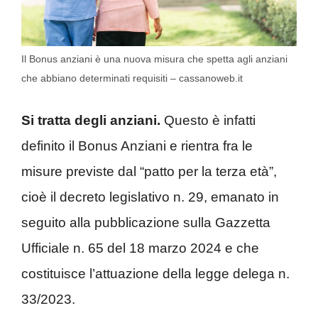
Il Bonus anziani è una nuova misura che spetta agli anziani
che abbiano determinati requisiti – cassanoweb.it
Si tratta degli anziani.
Questo è infatti
definito il Bonus Anziani e rientra fra le
misure previste dal “patto per la terza età”,
cioè il decreto legislativo n. 29, emanato in
seguito alla pubblicazione sulla Gazzetta
Ufficiale n. 65 del 18 marzo 2024 e che
costituisce l’attuazione della legge delega n.
33/2023.