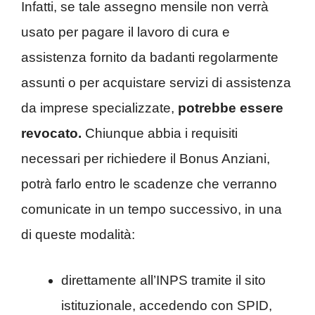
Infatti, se tale assegno mensile non verrà
usato per pagare il lavoro di cura e
assistenza fornito da badanti regolarmente
assunti o per acquistare servizi di assistenza
da imprese specializzate,
potrebbe essere
revocato.
Chiunque abbia i requisiti
necessari per richiedere il Bonus Anziani,
potrà farlo entro le scadenze che verranno
comunicate in un tempo successivo, in una
di queste modalità:
direttamente all’INPS tramite il sito
istituzionale, accedendo con SPID,