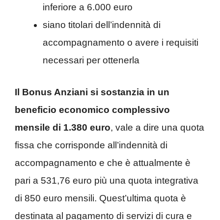
inferiore a 6.000 euro
siano titolari dell’indennità di
accompagnamento o avere i requisiti
necessari per ottenerla
Il Bonus Anziani si sostanzia in un
beneficio economico complessivo
mensile di 1.380 euro
, vale a dire una quota
fissa che corrisponde all’indennità di
accompagnamento e che è attualmente è
pari a 531,76 euro più una quota integrativa
di 850 euro mensili. Quest’ultima quota è
destinata al pagamento di servizi di cura e