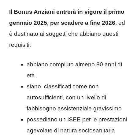
Il Bonus Anziani entrerà in vigore il primo
gennaio 2025, per scadere a fine 2026
, ed
è destinato ai soggetti che abbiano questi
requisiti:
abbiano compiuto almeno 80 anni di
età
siano
classificati come non
autosufficienti, con un livello di
fabbisogno assistenziale gravissimo
possediano un ISEE per le prestazioni
agevolate di natura sociosanitaria