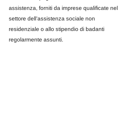
assistenza, forniti da imprese qualificate nel
settore dell’assistenza sociale non
residenziale o allo stipendio di badanti
regolarmente assunti.