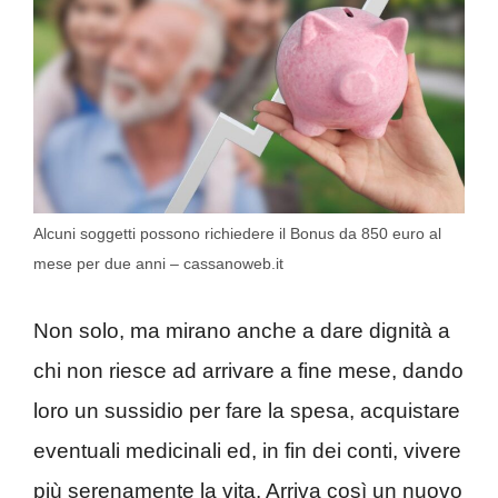
Alcuni soggetti possono richiedere il Bonus da 850 euro al
mese per due anni – cassanoweb.it
Non solo, ma mirano anche a dare dignità a
chi non riesce ad arrivare a fine mese, dando
loro un sussidio per fare la spesa, acquistare
eventuali medicinali ed, in fin dei conti, vivere
più serenamente la vita. Arriva così un nuovo