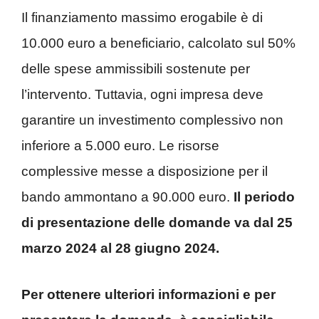
Il finanziamento massimo erogabile è di
10.000 euro a beneficiario, calcolato sul 50%
delle spese ammissibili sostenute per
l’intervento. Tuttavia, ogni impresa deve
garantire un investimento complessivo non
inferiore a 5.000 euro. Le risorse
complessive messe a disposizione per il
bando ammontano a 90.000 euro.
Il periodo
di presentazione delle domande va dal 25
marzo 2024 al 28 giugno 2024.
Per ottenere ulteriori informazioni e per