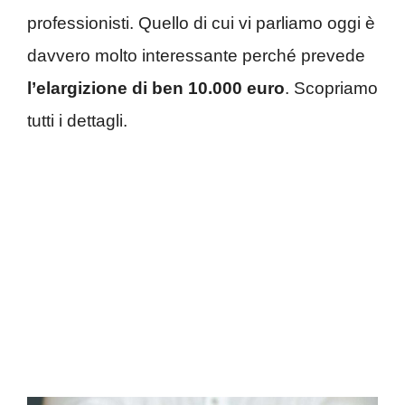
professionisti. Quello di cui vi parliamo oggi è
davvero molto interessante perché prevede
l’elargizione di ben 10.000 euro
. Scopriamo
tutti i dettagli.