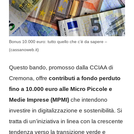
Bonus 10.000 euro: tutto quello che c’è da sapere –
(cassanoweb.it)
Questo bando, promosso dalla CCIAA di
Cremona, offre
contributi a fondo perduto
fino a 10.000 euro alle Micro Piccole e
Medie Imprese (MPMI)
che intendono
investire in digitalizzazione e sostenibilità. Si
tratta di un’iniziativa in linea con la crescente
tendenza verso la transizione verde e