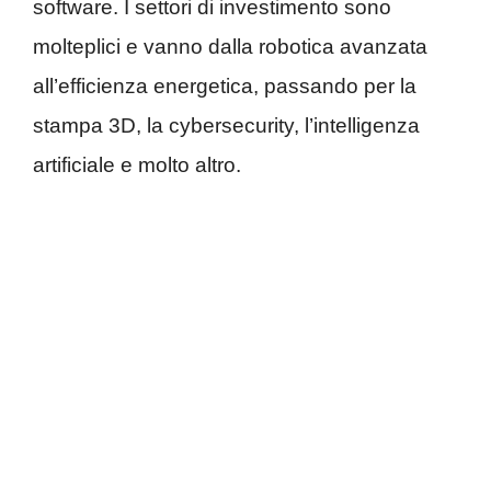
software. I settori di investimento sono
molteplici e vanno dalla robotica avanzata
all’efficienza energetica, passando per la
stampa 3D, la cybersecurity, l’intelligenza
artificiale e molto altro.