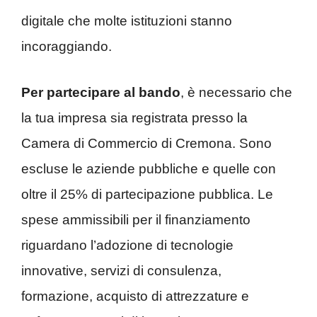
digitale che molte istituzioni stanno
incoraggiando.
Per partecipare al bando
, è necessario che
la tua impresa sia registrata presso la
Camera di Commercio di Cremona. Sono
escluse le aziende pubbliche e quelle con
oltre il 25% di partecipazione pubblica. Le
spese ammissibili per il finanziamento
riguardano l’adozione di tecnologie
innovative, servizi di consulenza,
formazione, acquisto di attrezzature e