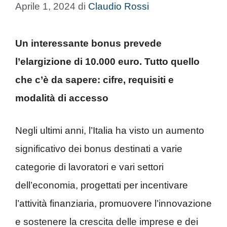
Aprile 1, 2024
di
Claudio Rossi
Un interessante bonus prevede
l’elargizione di 10.000 euro. Tutto quello
che c’è da sapere: cifre, requisiti e
modalità di accesso
Negli ultimi anni, l’Italia ha visto un aumento
significativo dei bonus destinati a varie
categorie di lavoratori e vari settori
dell’economia, progettati per incentivare
l’attività finanziaria, promuovere l’innovazione
e sostenere la crescita delle imprese e dei