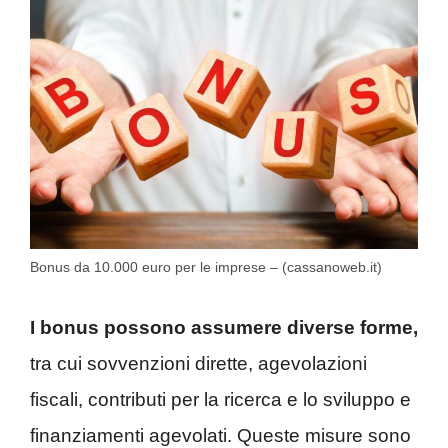
Bonus da 10.000 euro per le imprese – (cassanoweb.it)
I bonus possono assumere diverse forme,
tra cui sovvenzioni dirette, agevolazioni
fiscali, contributi per la ricerca e lo sviluppo e
finanziamenti agevolati. Queste misure sono