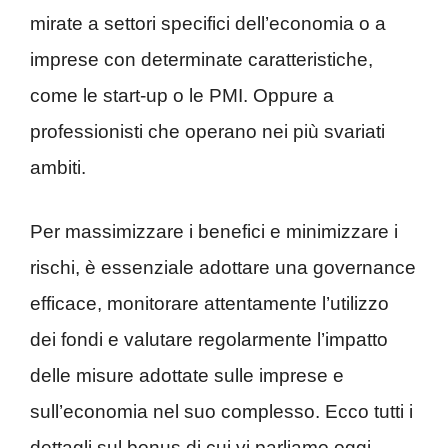
mirate a settori specifici dell’economia o a
imprese con determinate caratteristiche,
come le start-up o le PMI. Oppure a
professionisti che operano nei più svariati
ambiti.
Per massimizzare i benefici e minimizzare i
rischi, è essenziale adottare una governance
efficace, monitorare attentamente l’utilizzo
dei fondi e valutare regolarmente l’impatto
delle misure adottate sulle imprese e
sull’economia nel suo complesso. Ecco tutti i
dettagli sul bonus di cui vi parliamo oggi.