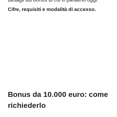
Cifre, requisiti e modalità di accesso.
Bonus da 10.000 euro: come
richiederlo