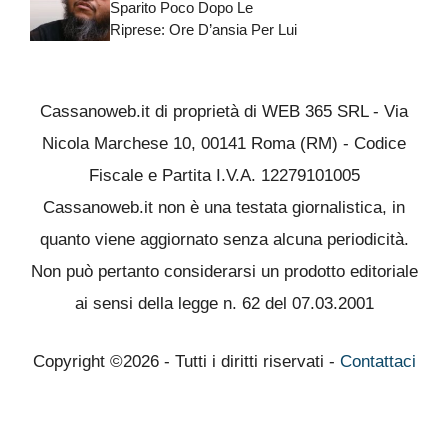
Sparito Poco Dopo Le
Riprese: Ore D’ansia Per Lui
Cassanoweb.it di proprietà di WEB 365 SRL - Via
Nicola Marchese 10, 00141 Roma (RM) - Codice
Fiscale e Partita I.V.A. 12279101005
Cassanoweb.it non è una testata giornalistica, in
quanto viene aggiornato senza alcuna periodicità.
Non può pertanto considerarsi un prodotto editoriale
ai sensi della legge n. 62 del 07.03.2001
Copyright ©2026 - Tutti i diritti riservati -
Contattaci