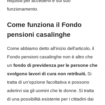
requisiti per accedervi e sul suo
funzionamento.
Come funziona il Fondo
pensioni casalinghe
Come abbiamo detto all’inizio dell’articolo, il
Fondo pensioni casalinghe non è altro che
un
fondo di previdenza per le persone che
svolgono lavori di cura non retribuiti.
Si
tratta di un’opzione facoltativa e possono
aderirvi sia gli uomini che le donne. Si tratta
di una possibilità esistente per i cittadini dai