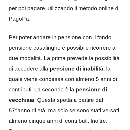
per poi pagare utilizzando il metodo online di
PagoPa.
Per poter andare in pensione con il fondo
pensione casalinghe è possibile ricorrere a
due modalità. La prima prevede la possibilità
di accedere alla
pensione di inabilità
, la
quale viene concessa con almeno 5 anni di
contributi. La seconda è la
pensione
di
vecchiaia
. Questa spetta a partire dal
57°anno di età, ma solo se sono stati versati
almeno cinque anni di contributi. Inoltre,