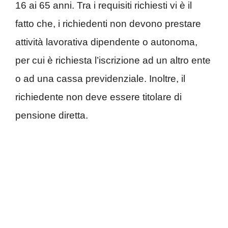
16 ai 65 anni. Tra i requisiti richiesti vi è il
fatto che, i richiedenti non devono prestare
attività lavorativa dipendente o autonoma,
per cui è richiesta l’iscrizione ad un altro ente
o ad una cassa previdenziale. Inoltre, il
richiedente non deve essere titolare di
pensione diretta.