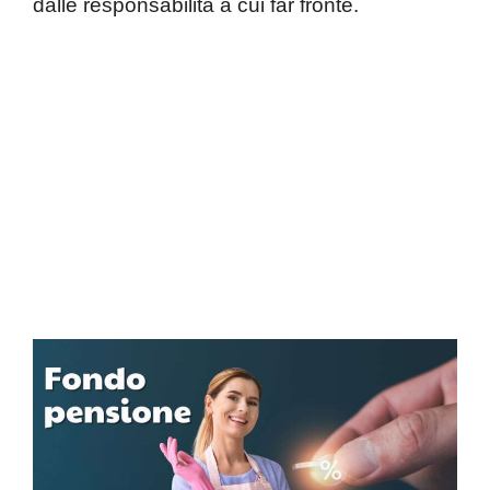
dalle responsabilità a cui far fronte.