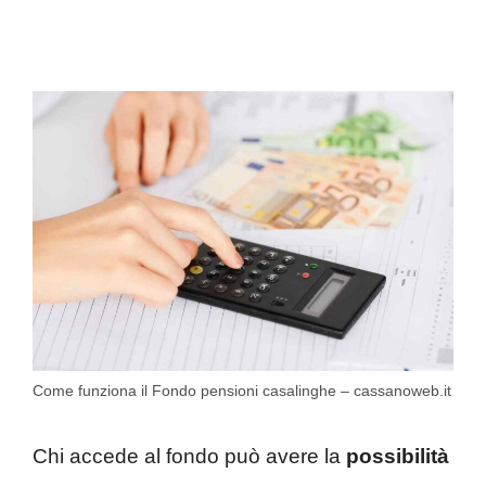
Come funziona il Fondo pensioni casalinghe – cassanoweb.it
Chi accede al fondo può avere la
possibilità