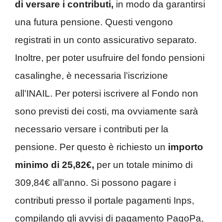
di versare i contributi,
in modo da garantirsi
una futura pensione. Questi vengono
registrati in un conto assicurativo separato.
Inoltre, per poter usufruire del fondo pensioni
casalinghe, è necessaria l’iscrizione
all’INAIL. Per potersi iscrivere al Fondo non
sono previsti dei costi, ma ovviamente sarà
necessario versare i contributi per la
pensione. Per questo è richiesto un
importo
minimo di 25,82€,
per un totale minimo di
309,84€ all’anno. Si possono pagare i
contributi presso il portale pagamenti Inps,
compilando gli avvisi di pagamento PagoPa,