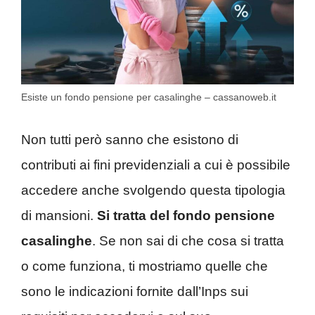
Esiste un fondo pensione per casalinghe – cassanoweb.it
Non tutti però sanno che esistono di
contributi ai fini previdenziali a cui è possibile
accedere anche svolgendo questa tipologia
di mansioni.
Si tratta del fondo pensione
casalinghe
. Se non sai di che cosa si tratta
o come funziona, ti mostriamo quelle che
sono le indicazioni fornite dall’Inps sui