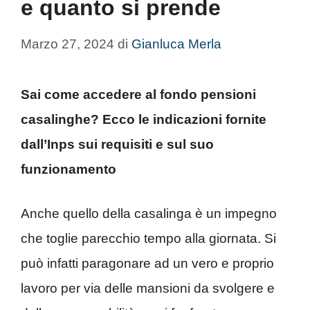
e quanto si prende
Marzo 27, 2024
di
Gianluca Merla
Sai come accedere al fondo pensioni
casalinghe? Ecco le indicazioni fornite
dall’Inps sui requisiti e sul suo
funzionamento
Anche quello della casalinga è un impegno
che toglie parecchio tempo alla giornata. Si
può infatti paragonare ad un vero e proprio
lavoro per via delle mansioni da svolgere e