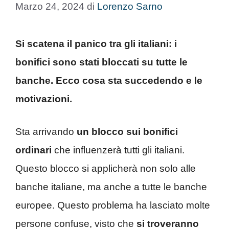
Marzo 24, 2024
di
Lorenzo Sarno
Si scatena il panico tra gli italiani: i
bonifici sono stati bloccati su tutte le
banche. Ecco cosa sta succedendo e le
motivazioni.
Sta arrivando
un blocco sui bonifici
ordinari
che influenzerà tutti gli italiani.
Questo blocco si applicherà non solo alle
banche italiane, ma anche a tutte le banche
europee. Questo problema ha lasciato molte
persone confuse, visto che
si troveranno