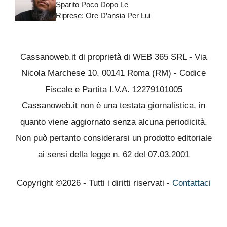
Sparito Poco Dopo Le
Riprese: Ore D’ansia Per Lui
Cassanoweb.it di proprietà di WEB 365 SRL - Via
Nicola Marchese 10, 00141 Roma (RM) - Codice
Fiscale e Partita I.V.A. 12279101005
Cassanoweb.it non è una testata giornalistica, in
quanto viene aggiornato senza alcuna periodicità.
Non può pertanto considerarsi un prodotto editoriale
ai sensi della legge n. 62 del 07.03.2001
Copyright ©2026 - Tutti i diritti riservati -
Contattaci