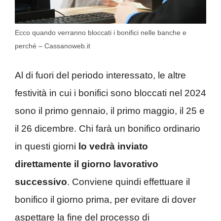
Ecco quando verranno bloccati i bonifici nelle banche e
perché – Cassanoweb.it
Al di fuori del periodo interessato, le altre
festività in cui i bonifici sono bloccati nel 2024
sono il primo gennaio, il primo maggio, il 25 e
il 26 dicembre. Chi farà un bonifico ordinario
in questi giorni
lo vedrà inviato
direttamente il giorno lavorativo
successivo
. Conviene quindi effettuare il
bonifico il giorno prima, per evitare di dover
aspettare la fine del processo di