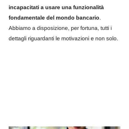
incapacitati a usare una funzionalità
fondamentale del mondo bancario
.
Abbiamo a disposizione, per fortuna, tutti i
dettagli riguardanti le motivazioni e non solo.