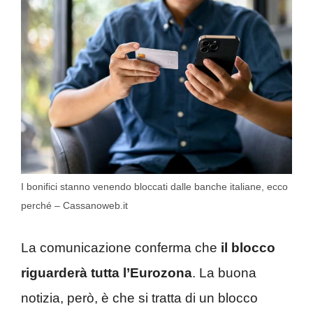
I bonifici stanno venendo bloccati dalle banche italiane, ecco
perché – Cassanoweb.it
La comunicazione conferma che
il blocco
riguarderà tutta l’Eurozona
. La buona
notizia, però, è che si tratta di un blocco