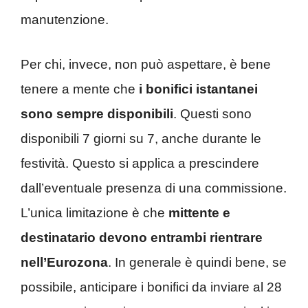
manutenzione.
Per chi, invece, non può aspettare, è bene
tenere a mente che
i bonifici istantanei
sono sempre disponibili
. Questi sono
disponibili 7 giorni su 7, anche durante le
festività. Questo si applica a prescindere
dall’eventuale presenza di una commissione.
L’unica limitazione è che
mittente e
destinatario devono entrambi rientrare
nell’Eurozona
. In generale è quindi bene, se
possibile, anticipare i bonifici da inviare al 28