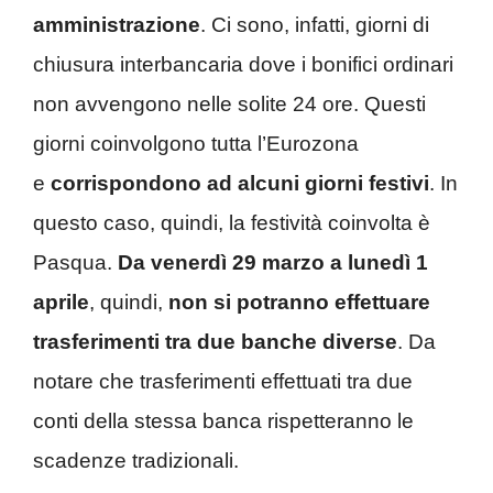
amministrazione
. Ci sono, infatti, giorni di
chiusura interbancaria dove i bonifici ordinari
non avvengono nelle solite 24 ore. Questi
giorni coinvolgono tutta l’Eurozona
e
corrispondono ad alcuni giorni festivi
. In
questo caso, quindi, la festività coinvolta è
Pasqua.
Da venerdì 29 marzo a lunedì 1
aprile
, quindi,
non si potranno effettuare
trasferimenti tra due banche diverse
. Da
notare che trasferimenti effettuati tra due
conti della stessa banca rispetteranno le
scadenze tradizionali.