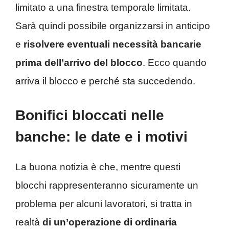
limitato a una finestra temporale limitata.
Sarà quindi possibile organizzarsi in anticipo
e
risolvere eventuali necessità bancarie
prima dell’arrivo del blocco
. Ecco quando
arriva il blocco e perché sta succedendo.
Bonifici bloccati nelle
banche: le date e i motivi
La buona notizia è che, mentre questi
blocchi rappresenteranno sicuramente un
problema per alcuni lavoratori, si tratta in
realtà
di un’operazione di ordinaria