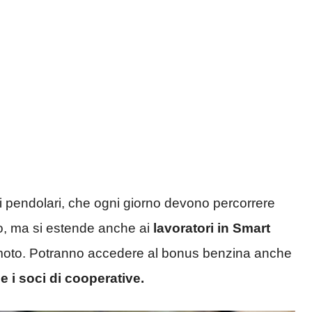
tori pendolari, che ogni giorno devono percorrere
oro, ma si estende anche ai
lavoratori in Smart
moto. Potranno accedere al bonus benzina anche
e i soci di cooperative.