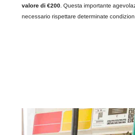
valore di €200
. Questa importante agevola
necessario rispettare determinate condizioni