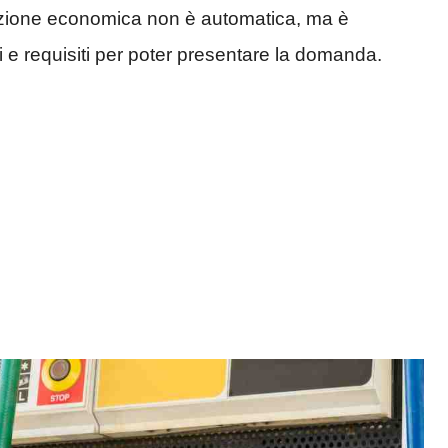
zione economica non è automatica, ma è
 e requisiti per poter presentare la domanda.