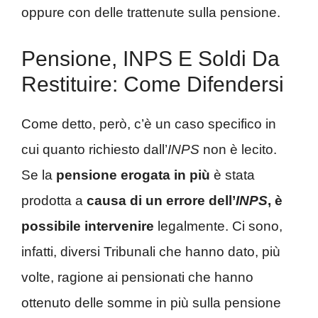
oppure con delle trattenute sulla pensione.
Pensione, INPS E Soldi Da
Restituire: Come Difendersi
Come detto, però, c’è un caso specifico in
cui quanto richiesto dall’
INPS
non è lecito.
Se la
pensione erogata
in più
è stata
prodotta a
causa di un errore dell’
INPS
, è
possibile intervenire
legalmente. Ci sono,
infatti, diversi Tribunali che hanno dato, più
volte, ragione ai pensionati che hanno
ottenuto delle somme in più sulla pensione