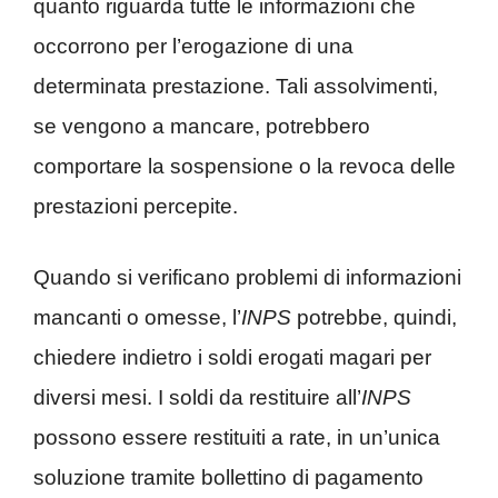
quanto riguarda tutte le informazioni che
occorrono per l’erogazione di una
determinata prestazione. Tali assolvimenti,
se vengono a mancare, potrebbero
comportare la sospensione o la revoca delle
prestazioni percepite.
Quando si verificano problemi di informazioni
mancanti o omesse, l’
INPS
potrebbe, quindi,
chiedere indietro i soldi erogati magari per
diversi mesi. I soldi da restituire all’
INPS
possono essere restituiti a rate, in un’unica
soluzione tramite bollettino di pagamento