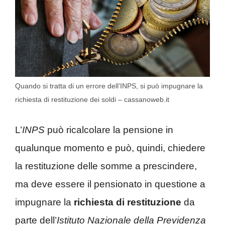
Quando si tratta di un errore dell’INPS, si può impugnare la
richiesta di restituzione dei soldi – cassanoweb.it
L’
INPS
può ricalcolare la pensione in
qualunque momento e può, quindi, chiedere
la restituzione delle somme a prescindere,
ma deve essere il pensionato in questione a
impugnare la
richiesta di restituzione
da
parte dell’
Istituto Nazionale della Previdenza