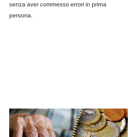
senza aver commesso errori in prima
persona.