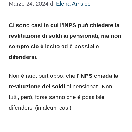
Marzo 24, 2024
di
Elena Arrisico
Ci sono casi in cui l’INPS può chiedere la
restituzione di soldi ai pensionati, ma non
sempre ciò è lecito ed è possibile
difendersi.
Non è raro, purtroppo, che l’
INPS
chieda la
restituzione dei soldi
ai pensionati. Non
tutti, però, forse sanno che è possibile
difendersi (in alcuni casi).