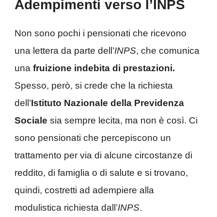
Adempimenti verso l’INPS
Non sono pochi i pensionati che ricevono
una lettera da parte dell’
INPS
, che comunica
una
fruizione indebita di prestazioni.
Spesso, però, si crede che la richiesta
dell’
Istituto Nazionale della Previdenza
Sociale
sia sempre lecita, ma non è così. Ci
sono pensionati che percepiscono un
trattamento per via di alcune circostanze di
reddito, di famiglia o di salute e si trovano,
quindi, costretti ad adempiere alla
modulistica richiesta dall’
INPS
.