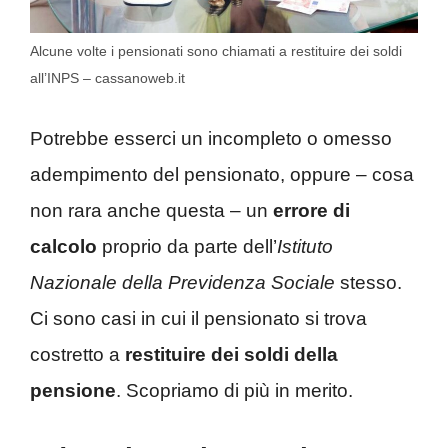
Alcune volte i pensionati sono chiamati a restituire dei soldi
all’INPS – cassanoweb.it
Potrebbe esserci un incompleto o omesso
adempimento del pensionato, oppure – cosa
non rara anche questa – un
errore di
calcolo
proprio da parte dell’
Istituto
Nazionale della Previdenza Sociale
stesso.
Ci sono casi in cui il pensionato si trova
costretto a
restituire dei soldi della
pensione
. Scopriamo di più in merito.