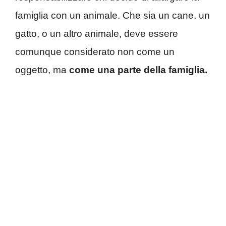
famiglia con un animale. Che sia un cane, un
gatto, o un altro animale, deve essere
comunque considerato non come un
oggetto, ma
come una parte della famiglia.