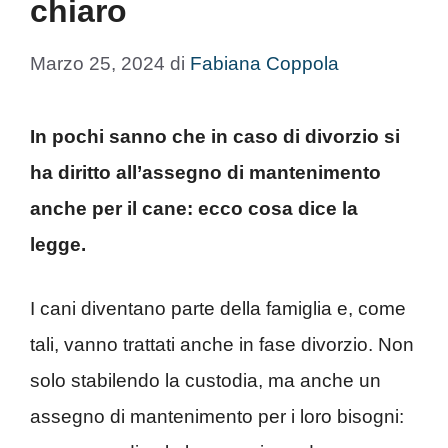
chiaro
Marzo 25, 2024
di
Fabiana Coppola
In pochi sanno che in caso di divorzio si
ha diritto all’assegno di mantenimento
anche per il cane: ecco cosa dice la
legge.
I cani diventano parte della famiglia e, come
tali, vanno trattati anche in fase divorzio. Non
solo stabilendo la custodia, ma anche un
assegno di mantenimento per i loro bisogni: