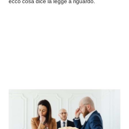
ecco cosa dice la legge a riguardo.