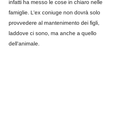
infatti ha messo le cose in chiaro nelle
famiglie. L’ex coniuge non dovrà solo
provvedere al mantenimento dei figli,
laddove ci sono, ma anche a quello
dell’animale.