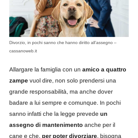
Divorzio, in pochi sanno che hanno diritto all’assegno –
cassanoweb.it
Allargare la famiglia con un
amico a quattro
zampe
vuol dire, non solo prendersi una
grande responsabilità, ma anche dover
badare a lui sempre e comunque. In pochi
sanno infatti che la legge prevede
un
assegno di mantenimento
anche per il
cane e che,
per poter divorziare
, bisogna