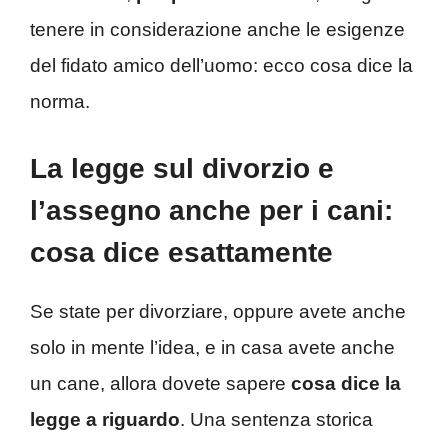
tenere in considerazione anche le esigenze
del fidato amico dell’uomo: ecco cosa dice la
norma.
La legge sul divorzio e
l’assegno anche per i cani:
cosa dice esattamente
Se state per divorziare, oppure avete anche
solo in mente l’idea, e in casa avete anche
un cane, allora dovete sapere
cosa dice la
legge a riguardo
. Una sentenza storica