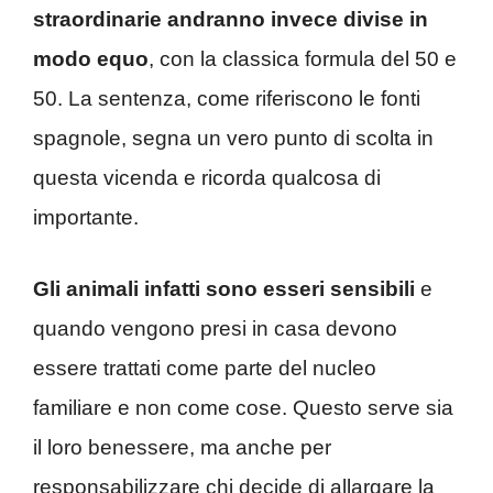
straordinarie andranno invece divise in
modo equo
, con la classica formula del 50 e
50. La sentenza, come riferiscono le fonti
spagnole, segna un vero punto di scolta in
questa vicenda e ricorda qualcosa di
importante.
Gli animali infatti sono esseri sensibili
e
quando vengono presi in casa devono
essere trattati come parte del nucleo
familiare e non come cose. Questo serve sia
il loro benessere, ma anche per
responsabilizzare chi decide di allargare la