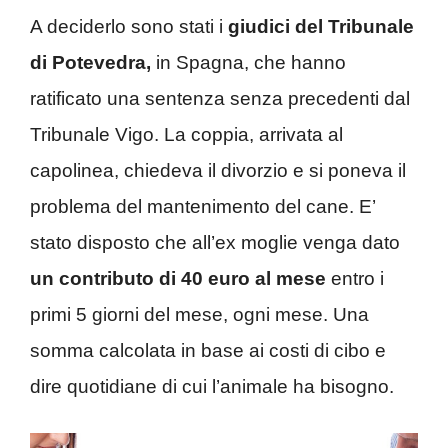
A deciderlo sono stati i
giudici del Tribunale
di Potevedra,
in Spagna, che hanno
ratificato una sentenza senza precedenti dal
Tribunale Vigo. La coppia, arrivata al
capolinea, chiedeva il divorzio e si poneva il
problema del mantenimento del cane. E’
stato disposto che all’ex moglie venga dato
un contributo di 40 euro al mese
entro i
primi 5 giorni del mese, ogni mese. Una
somma calcolata in base ai costi di cibo e
dire quotidiane di cui l’animale ha bisogno.