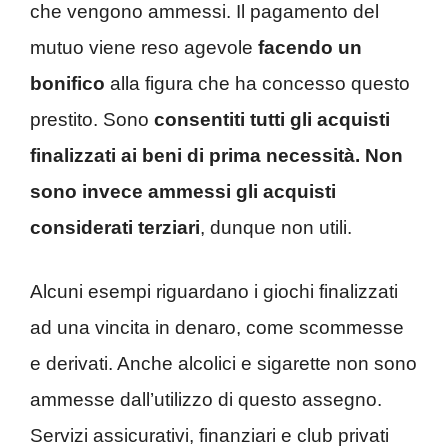
che vengono ammessi. Il pagamento del
mutuo viene reso agevole
facendo un
bonifico
alla figura che ha concesso questo
prestito. Sono
consentiti tutti gli acquisti
finalizzati ai beni di prima necessità. Non
sono invece ammessi gli acquisti
considerati terziari
, dunque non utili.
Alcuni esempi riguardano i giochi finalizzati
ad una vincita in denaro, come scommesse
e derivati. Anche alcolici e sigarette non sono
ammesse dall’utilizzo di questo assegno.
Servizi assicurativi, finanziari e club privati