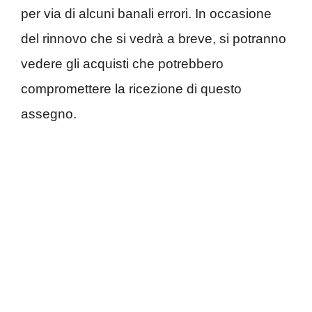
per via di alcuni banali errori. In occasione
del rinnovo che si vedrà a breve, si potranno
vedere gli acquisti che potrebbero
compromettere la ricezione di questo
assegno.