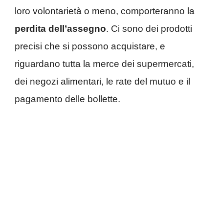
loro volontarietà o meno, comporteranno la
perdita dell’assegno
. Ci sono dei prodotti
precisi che si possono acquistare, e
riguardano tutta la merce dei supermercati,
dei negozi alimentari, le rate del mutuo e il
pagamento delle bollette.