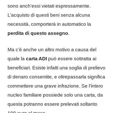
sono anch’essi vietati espressamente.
L’acquisto di questi beni senza alcuna
necessità, comporterà in automatico la
perdita di questo assegno
.
Ma c’è anche un altro motivo a causa del
quale la
carta ADI
può essere sottratta ai
beneficiari. Esiste infatti una soglia di prelievo
di denaro consentite, e oltrepassarla significa
commettere una grave infrazione. Se l’intero
nucleo familiare possiede solo una carta, da
questa potranno essere prelevati soltanto