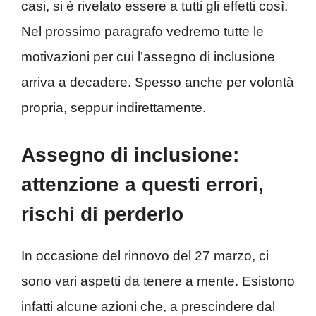
casi, si è rivelato essere a tutti gli effetti così.
Nel prossimo paragrafo vedremo tutte le
motivazioni per cui l’assegno di inclusione
arriva a decadere. Spesso anche per volontà
propria, seppur indirettamente.
Assegno di inclusione:
attenzione a questi errori,
rischi di perderlo
In occasione del rinnovo del 27 marzo, ci
sono vari aspetti da tenere a mente. Esistono
infatti alcune azioni che, a prescindere dal