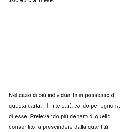
100 euro al mese.
Nel caso di più individualità in possesso di
questa carta, il limite sarà valido per ognuna
di esse. Prelevando più denaro di quello
consentito, a prescindere dalla quantità