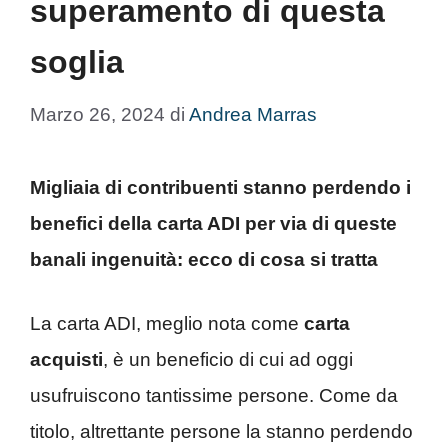
superamento di questa
soglia
Marzo 26, 2024
di
Andrea Marras
Migliaia di contribuenti stanno perdendo i
benefici della carta ADI per via di queste
banali ingenuità: ecco di cosa si tratta
La carta ADI, meglio nota come
carta
acquisti
, è un beneficio di cui ad oggi
usufruiscono tantissime persone. Come da
titolo, altrettante persone la stanno perdendo