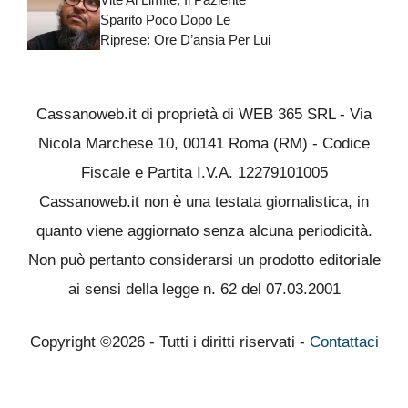
Sparito Poco Dopo Le
Riprese: Ore D’ansia Per Lui
Cassanoweb.it di proprietà di WEB 365 SRL - Via
Nicola Marchese 10, 00141 Roma (RM) - Codice
Fiscale e Partita I.V.A. 12279101005
Cassanoweb.it non è una testata giornalistica, in
quanto viene aggiornato senza alcuna periodicità.
Non può pertanto considerarsi un prodotto editoriale
ai sensi della legge n. 62 del 07.03.2001
Copyright ©2026 - Tutti i diritti riservati -
Contattaci