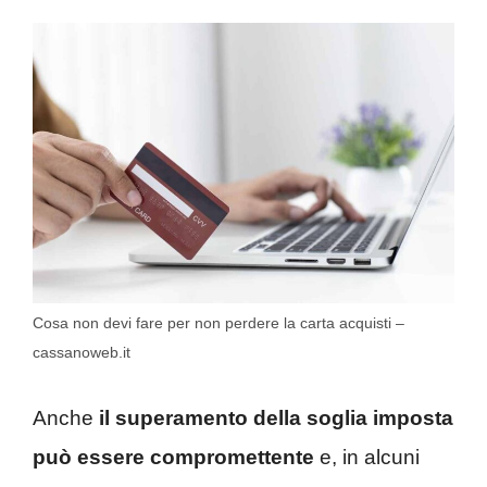
Cosa non devi fare per non perdere la carta acquisti –
cassanoweb.it
Anche
il superamento della soglia imposta
può essere compromettente
e, in alcuni