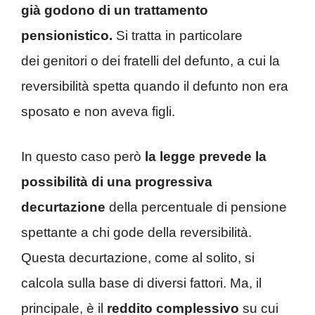
già godono di un trattamento
pensionistico.
Si tratta in particolare
dei genitori o dei fratelli del defunto, a cui la
reversibilità spetta quando il defunto non era
sposato e non aveva figli.
In questo caso però
la legge prevede la
possibilità di una progressiva
decurtazione
della percentuale di pensione
spettante a chi gode della reversibilità.
Questa decurtazione, come al solito, si
calcola sulla base di diversi fattori. Ma, il
principale, è il
reddito complessivo
su cui