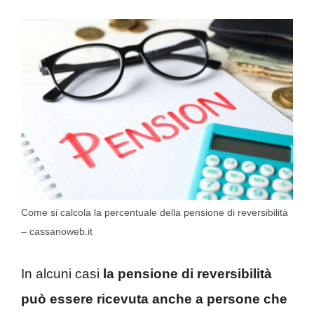
Come si calcola la percentuale della pensione di reversibilità
– cassanoweb.it
In alcuni casi
la pensione di reversibilità
può essere ricevuta anche a persone che