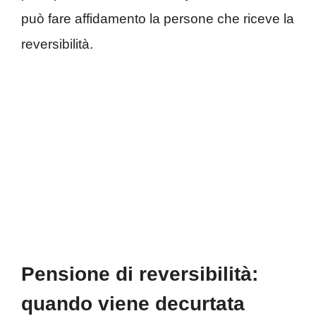
può fare affidamento la persone che riceve la
reversibilità.
Pensione di reversibilità:
quando viene decurtata