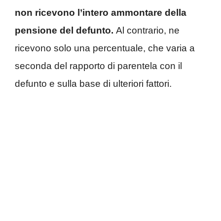
non ricevono l’intero ammontare della
pensione del defunto.
Al contrario, ne
ricevono solo una percentuale, che varia a
seconda del rapporto di parentela con il
defunto e sulla base di ulteriori fattori.