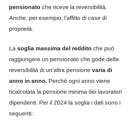
pensionato
che riceve la reversibilità.
Anche, per esempio, l’affitto di case di
proprietà.
La
soglia massima del reddito
che può
raggiungere un pensionato che gode della
reversibilità di un’altra pensione
varia di
anno in anno.
Perché ogni anno viene
ricalcolata la pensione minima dei lavoratori
dipendenti. Per il 2024 la soglia i dati sono i
seguenti: