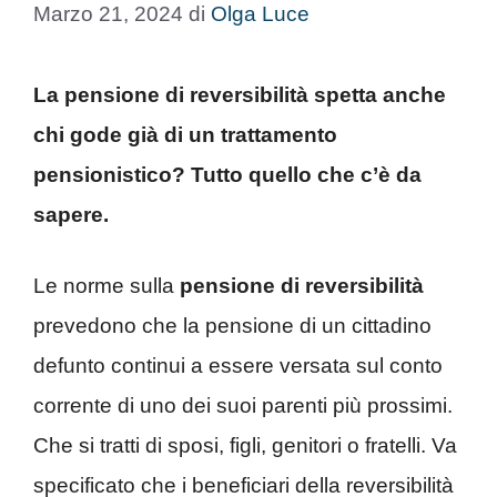
Marzo 21, 2024
di
Olga Luce
La pensione di reversibilità spetta anche
chi gode già di un trattamento
pensionistico? Tutto quello che c’è da
sapere.
Le norme sulla
pensione di reversibilità
prevedono che la pensione di un cittadino
defunto continui a essere versata sul conto
corrente di uno dei suoi parenti più prossimi.
Che si tratti di sposi, figli, genitori o fratelli. Va
specificato che i beneficiari della reversibilità