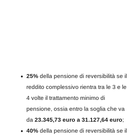
25%
della pensione di reversibilità se il
reddito complessivo rientra tra le 3 e le
4 volte il trattamento minimo di
pensione, ossia entro la soglia che va
da
23.345,73 euro a 31.127,64 euro
;
40%
della pensione di reversibilità se il