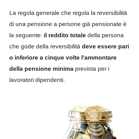
La regola generale che regola la reversibilità
di una pensione a persone già pensionate è
la seguente:
il reddito totale
della persona
che gode della reversibilità
deve essere pari
o inferiore a cinque volte l’ammontare
della pensione minima
prevista per i
lavoratori dipendenti.