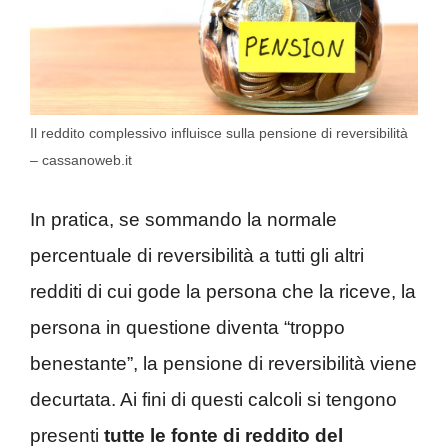
Il reddito complessivo influisce sulla pensione di reversibilità
– cassanoweb.it
In pratica, se sommando la normale
percentuale di reversibilità a tutti gli altri
redditi di cui gode la persona che la riceve, la
persona in questione diventa “troppo
benestante”, la pensione di reversibilità viene
decurtata. Ai fini di questi calcoli si tengono
presenti
tutte le fonte di reddito del