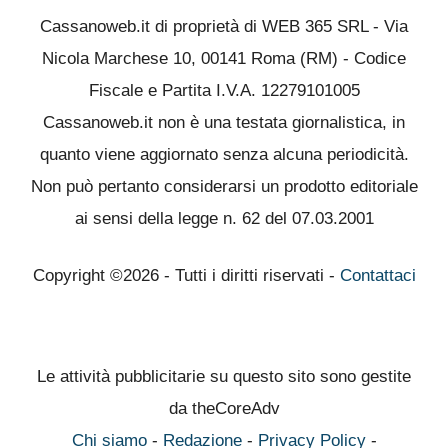
Cassanoweb.it di proprietà di WEB 365 SRL - Via
Nicola Marchese 10, 00141 Roma (RM) - Codice
Fiscale e Partita I.V.A. 12279101005
Cassanoweb.it non è una testata giornalistica, in
quanto viene aggiornato senza alcuna periodicità.
Non può pertanto considerarsi un prodotto editoriale
ai sensi della legge n. 62 del 07.03.2001
Copyright ©2026 - Tutti i diritti riservati -
Contattaci
Le attività pubblicitarie su questo sito sono gestite
da theCoreAdv
Chi siamo
-
Redazione
-
Privacy Policy
-