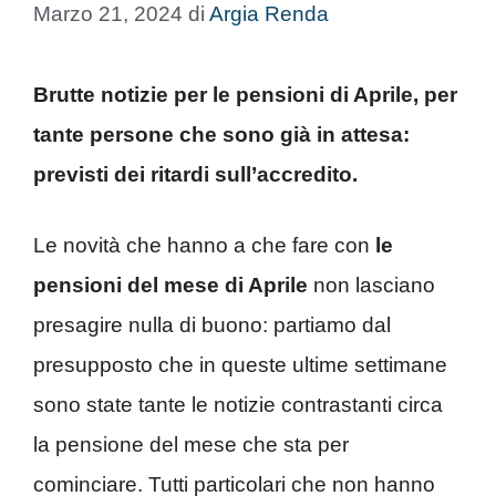
Marzo 21, 2024
di
Argia Renda
Brutte notizie per le pensioni di Aprile, per
tante persone che sono già in attesa:
previsti dei ritardi sull’accredito.
Le novità che hanno a che fare con
le
pensioni del mese di Aprile
non lasciano
presagire nulla di buono: partiamo dal
presupposto che in queste ultime settimane
sono state tante le notizie contrastanti circa
la pensione del mese che sta per
cominciare. Tutti particolari che non hanno