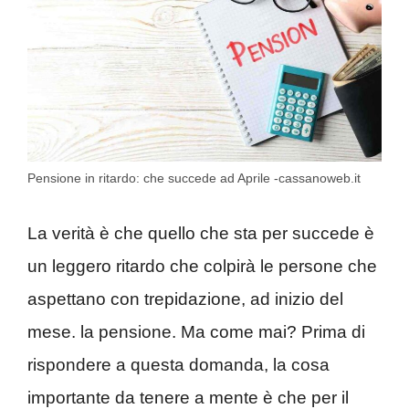
Pensione in ritardo: che succede ad Aprile -cassanoweb.it
La verità è che quello che sta per succede è
un leggero ritardo che colpirà le persone che
aspettano con trepidazione, ad inizio del
mese. la pensione. Ma come mai? Prima di
rispondere a questa domanda, la cosa
importante da tenere a mente è che per il