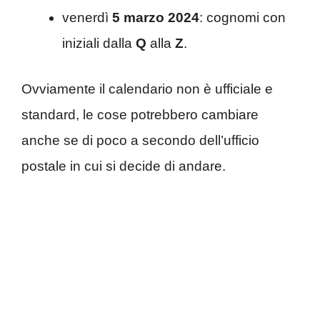
venerdì
5 marzo 2024
: cognomi con
iniziali dalla
Q
alla
Z
.
Ovviamente il calendario non è ufficiale e
standard, le cose potrebbero cambiare
anche se di poco a secondo dell’ufficio
postale in cui si decide di andare.