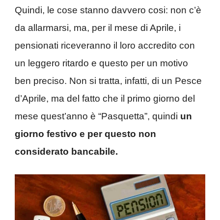
Quindi, le cose stanno davvero cosi: non c’è
da allarmarsi, ma, per il mese di Aprile, i
pensionati riceveranno il loro accredito con
un leggero ritardo e questo per un motivo
ben preciso. Non si tratta, infatti, di un Pesce
d’Aprile, ma del fatto che il primo giorno del
mese quest’anno è “Pasquetta”, quindi
un
giorno festivo e per questo non
considerato bancabile.