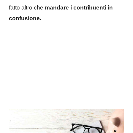
fatto altro che
mandare i contribuenti in
confusione.