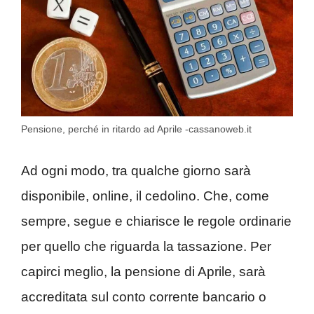
Pensione, perché in ritardo ad Aprile -cassanoweb.it
Ad ogni modo, tra qualche giorno sarà
disponibile, online, il cedolino. Che, come
sempre, segue e chiarisce le regole ordinarie
per quello che riguarda la tassazione. Per
capirci meglio, la pensione di Aprile, sarà
accreditata sul conto corrente bancario o