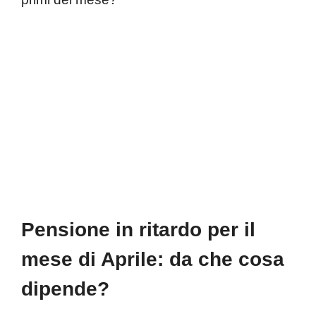
Pensione in ritardo per il
mese di Aprile: da che cosa
dipende?