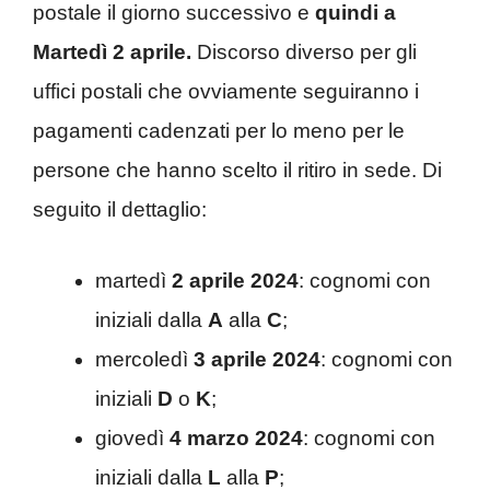
postale il giorno successivo e
quindi a
Martedì 2 aprile.
Discorso diverso per gli
uffici postali che ovviamente seguiranno i
pagamenti cadenzati per lo meno per le
persone che hanno scelto il ritiro in sede. Di
seguito il dettaglio:
martedì
2 aprile 2024
: cognomi con
iniziali dalla
A
alla
C
;
mercoledì
3 aprile 2024
: cognomi con
iniziali
D
o
K
;
giovedì
4 marzo 2024
: cognomi con
iniziali dalla
L
alla
P
;