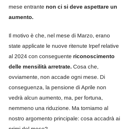
mese entrante
non ci si deve aspettare un
aumento.
Il motivo è che, nel mese di Marzo, erano
state applicate le nuove ritenute Irpef relative
al 2024 con conseguente
riconoscimento
delle mensilità arretrate.
Cosa che,
ovviamente, non accade ogni mese. Di
conseguenza, la pensione di Aprile non
vedrà alcun aumento, ma, per fortuna,
nemmeno una riduzione.
Ma torniamo al
nostro argomento principale: cosa accadrà ai
primi del mese?