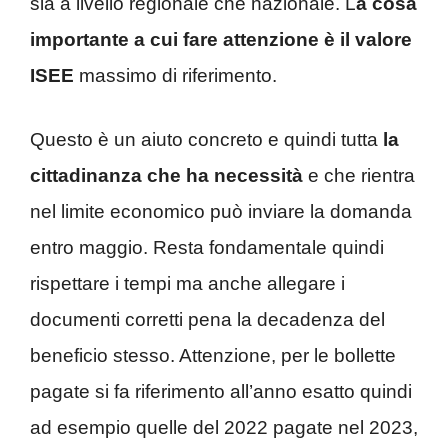
sia a livello regionale che nazionale. L
a cosa
importante a cui fare attenzione è il valore
ISEE
massimo di riferimento.
Questo è un aiuto concreto e quindi tutta
la
cittadinanza che ha necessità
e che rientra
nel limite economico può inviare la domanda
entro maggio. Resta fondamentale quindi
rispettare i tempi ma anche allegare i
documenti corretti pena la decadenza del
beneficio stesso. Attenzione, per le bollette
pagate si fa riferimento all’anno esatto quindi
ad esempio quelle del 2022 pagate nel 2023,