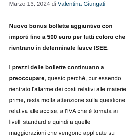
Marzo 16, 2024
di
Valentina Giungati
Nuovo bonus bollette aggiuntivo con
importi fino a 500 euro per tutti coloro che
rientrano in determinate fasce ISEE.
I prezzi delle bollette continuano a
preoccupare
, questo perché, pur essendo
rientrato l’allarme dei costi relativi alle materie
prime, resta molta attenzione sulla questione
relativa alle accise, all’IVA che è tornata ai
livelli standard e quindi a quelle
maggiorazioni che vengono applicate su