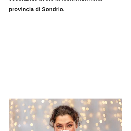
provincia di Sondrio.