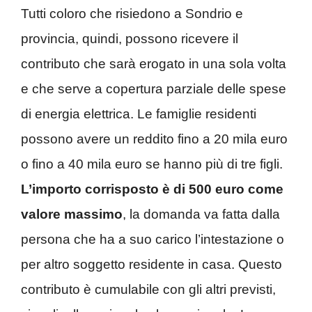
Tutti coloro che risiedono a Sondrio e
provincia, quindi, possono ricevere il
contributo che sarà erogato in una sola volta
e che serve a copertura parziale delle spese
di energia elettrica. Le famiglie residenti
possono avere un reddito fino a 20 mila euro
o fino a 40 mila euro se hanno più di tre figli.
L’importo corrisposto è di 500 euro come
valore massimo
, la domanda va fatta dalla
persona che ha a suo carico l’intestazione o
per altro soggetto residente in casa. Questo
contributo è cumulabile con gli altri previsti,