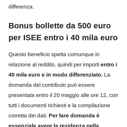
differenza.
Bonus bollette da 500 euro
per ISEE entro i 40 mila euro
Questo beneficio spetta comunque in
relazione al reddito, quindi per importi
entro i
40 mila euro e in modo differenziato.
La
domanda del contributo può essere
presentata entro il 20 maggio alle ore 12, con
tutti i documenti richiesti e la compilazione
corretta dei dati.
Per fare domanda è
essenziale avere la residenza nella