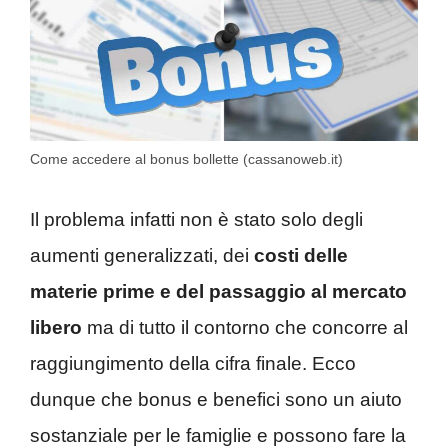
Come accedere al bonus bollette (cassanoweb.it)
Il problema infatti non è stato solo degli
aumenti generalizzati, dei
costi delle
materie prime e del passaggio al mercato
libero
ma di tutto il contorno che concorre al
raggiungimento della cifra finale. Ecco
dunque che bonus e benefici sono un aiuto
sostanziale per le famiglie e possono fare la