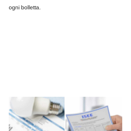
ogni bolletta.