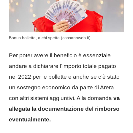
Bonus bollette, a chi spetta (cassanoweb.it)
Per poter avere il beneficio è essenziale
andare a dichiarare l’importo totale pagato
nel 2022 per le bollette e anche se c’è stato
un sostegno economico da parte di Arera
con altri sistemi aggiuntivi. Alla domanda
va
allegata la documentazione del rimborso
eventualmente.