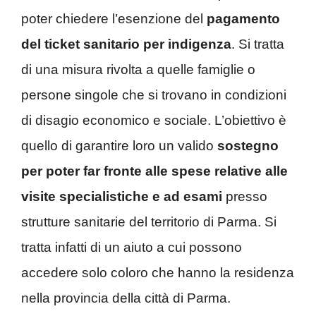
poter chiedere l’esenzione del
pagamento
del ticket sanitario per indigenza
. Si tratta
di una misura rivolta a quelle famiglie o
persone singole che si trovano in condizioni
di disagio economico e sociale. L’obiettivo è
quello di garantire loro un valido
sostegno
per poter far fronte alle spese relative alle
visite specialistiche e ad esami
presso
strutture sanitarie del territorio di Parma. Si
tratta infatti di un aiuto a cui possono
accedere solo coloro che hanno la residenza
nella provincia della città di Parma.