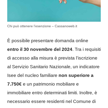
Chi può ottenere l’esenzione – Cassanoweb.it
È possibile presentare domanda online
entro il 30 novembre del 2024
. Tra i requisiti
di accesso alla misura è prevista l’iscrizione
al Servizio Sanitario Nazionale, un indicatore
Isee del nucleo familiare
non superiore a
7.750€
e un patrimonio mobiliare e
immobiliare entro determinati limiti. Inoltre, è
necessario essere residenti nel Comune di