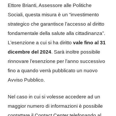
Ettore Brianti, Assessore alle Politiche
Sociali, questa misura è un “investimento
strategico che garantisce l’accesso al diritto
fondamentale della salute alla cittadinanza”.
L’esenzione a cui si ha diritto
vale fino al 31
dicembre del 2024
. Sarà inoltre possibile
rinnovare l’esenzione per l’anno successivo
fino a quando verrà pubblicato un nuovo
Avviso Pubblico.
Nel caso in cui si volesse accedere ad un
maggior numero di informazioni è possibile
contattare il Contact Center telefonando al