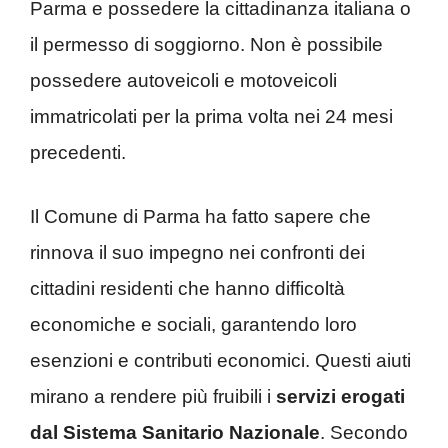
Parma e possedere la cittadinanza italiana o
il permesso di soggiorno. Non è possibile
possedere autoveicoli e motoveicoli
immatricolati per la prima volta nei 24 mesi
precedenti.
Il Comune di Parma ha fatto sapere che
rinnova il suo impegno nei confronti dei
cittadini residenti che hanno difficoltà
economiche e sociali, garantendo loro
esenzioni e contributi economici. Questi aiuti
mirano a rendere più fruibili i
servizi erogati
dal Sistema Sanitario Nazionale
. Secondo