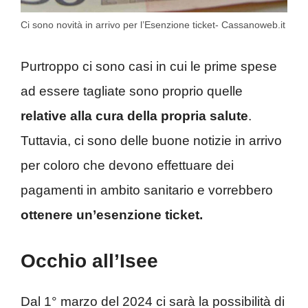
Ci sono novità in arrivo per l’Esenzione ticket- Cassanoweb.it
Purtroppo ci sono casi in cui le prime spese
ad essere tagliate sono proprio quelle
relative alla cura della propria salute
.
Tuttavia, ci sono delle buone notizie in arrivo
per coloro che devono effettuare dei
pagamenti in ambito sanitario e vorrebbero
ottenere un’esenzione ticket.
Occhio all’Isee
Dal 1° marzo del 2024 ci sarà la possibilità di