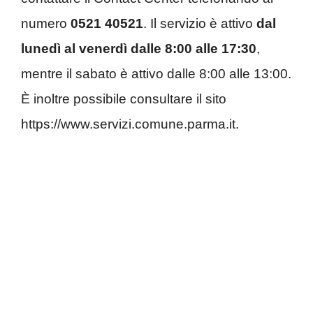
numero
0521 40521
. Il servizio è attivo
dal
lunedì al venerdì dalle 8:00 alle 17:30
,
mentre il sabato è attivo dalle 8:00 alle 13:00.
È inoltre possibile consultare il sito
https://www.servizi.comune.parma.it.