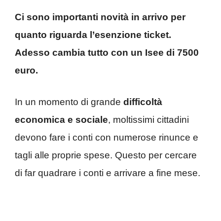
Ci sono importanti novità in arrivo per
quanto riguarda l’esenzione ticket.
Adesso cambia tutto con un Isee di 7500
euro.
In un momento di grande
difficoltà
economica e sociale
, moltissimi cittadini
devono fare i conti con numerose rinunce e
tagli alle proprie spese. Questo per cercare
di far quadrare i conti e arrivare a fine mese.